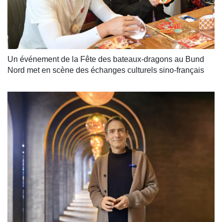
Un événement de la Fête des bateaux-dragons au Bund 
Nord met en scène des échanges culturels sino-français