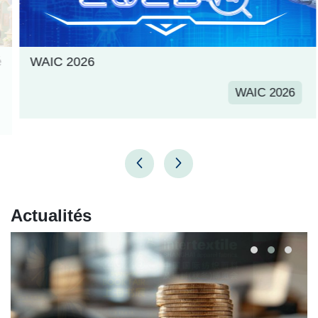
WAIC 2026
WAIC 2026
Actualités