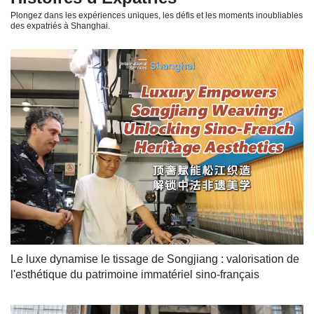
Plongez dans les expériences uniques, les défis et les moments inoubliables
des expatriés à Shanghai.
Le luxe dynamise le tissage de Songjiang : valorisation de 
l'esthétique du patrimoine immatériel sino-français