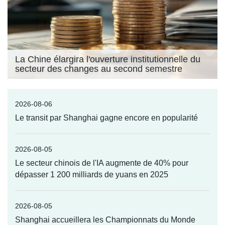
La Chine élargira l'ouverture institutionnelle du
secteur des changes au second semestre
2026-08-06
Le transit par Shanghai gagne encore en popularité
2026-08-05
Le secteur chinois de l'IA augmente de 40% pour
dépasser 1 200 milliards de yuans en 2025
2026-08-05
Shanghai accueillera les Championnats du Monde