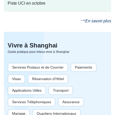
Piste UCI en octobre
En savoir plus
Vivre à Shanghai
Guide pratique pour mieux vivre à Shanghai
Services Postaux et de Courrier
Paiements
Visas
Réservation d'Hôtel
Applications Utiles
Transport
Services Téléphoniques
Assurance
Mariage
Quartiers Internationaux