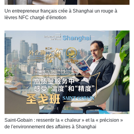
Un entrepreneur français crée à Shanghai un rouge à 
lèvres NFC chargé d'émotion
Saint-Gobain : ressentir la « chaleur » et la « précision » 
de l'environnement des affaires à Shanghai