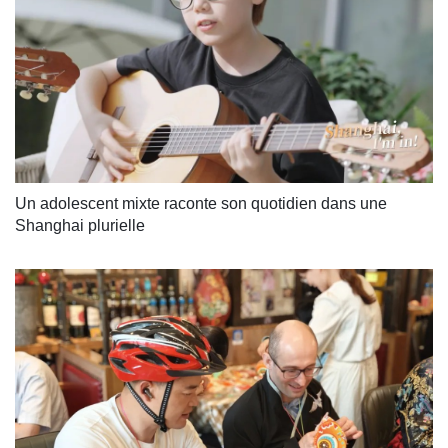
Un adolescent mixte raconte son quotidien dans une 
Shanghai plurielle