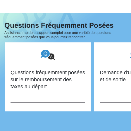
Questions Fréquemment Posées
Assistance rapide et support complet pour une variété de questions
fréquemment posées que vous pourriez rencontrer.
Questions fréquemment posées
Demande d'un
sur le remboursement des
et de sortie
taxes au départ