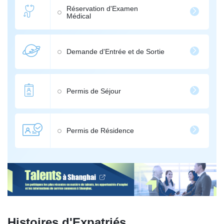
Réservation d'Examen
Médical
Demande d'Entrée et de Sortie
Permis de Séjour
Permis de Résidence
Histoires d'Expatriés