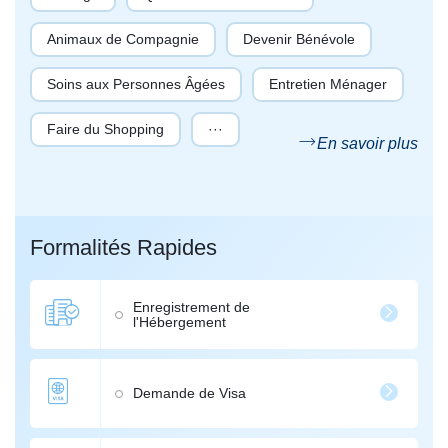
Animaux de Compagnie
Devenir Bénévole
Soins aux Personnes Âgées
Entretien Ménager
Faire du Shopping
···
En savoir plus
Formalités Rapides
Enregistrement de
l'Hébergement
Demande de Visa