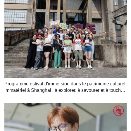
Programme estival d'immersion dans le patrimoine culturel 
immatériel à Shanghai : à explorer, à savourer et à toucher 
!