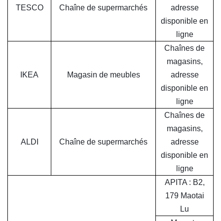
TESCO
Chaîne de supermarchés
adresse
disponible en
ligne
Chaînes de
magasins,
IKEA
Magasin de meubles
adresse
disponible en
ligne
Chaînes de
magasins,
ALDI
Chaîne de supermarchés
adresse
disponible en
ligne
APITA : B2,
179 Maotai
Lu