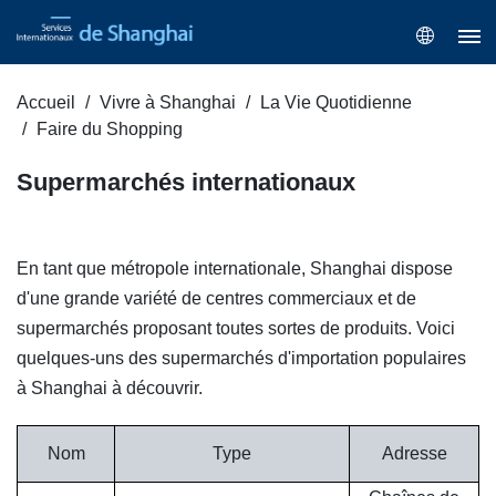
Accueil
Vivre à Shanghai
La Vie Quotidienne
Faire du Shopping
Supermarchés internationaux
En tant que métropole internationale, Shanghai dispose
d'une grande variété de centres commerciaux et de
supermarchés proposant toutes sortes de produits. Voici
quelques-uns des supermarchés d'importation populaires
à Shanghai à découvrir.
Nom
Type
Adresse