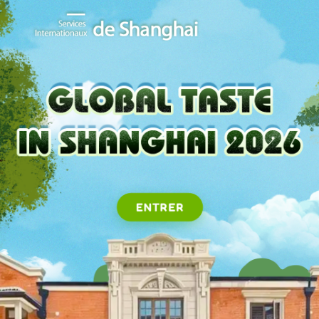
ENTRER