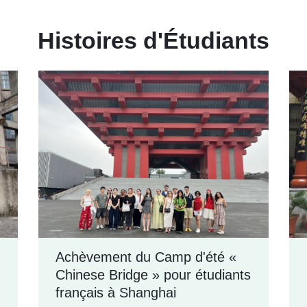
Histoires d'Étudiants
Achèvement du Camp d'été «
Chinese Bridge » pour étudiants
français à Shanghai