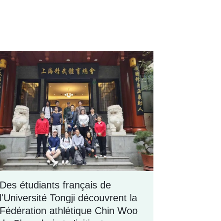
Des étudiants français de
l'Université Tongji découvrent la
Fédération athlétique Chin Woo