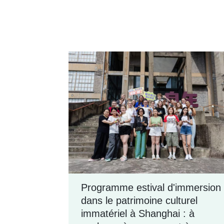
Programme estival d'immersion
dans le patrimoine culturel
immatériel à Shanghai : à