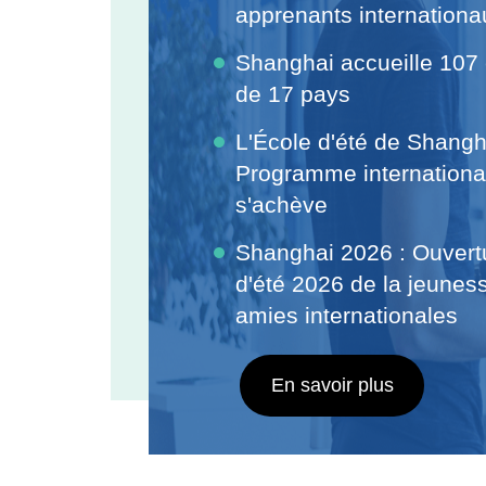
apprenants internationa
Shanghai accueille 107
de 17 pays
L'École d'été de Shangh
Programme internation
s'achève
Shanghai 2026 : Ouver
d'été 2026 de la jeuness
amies internationales
En savoir plus