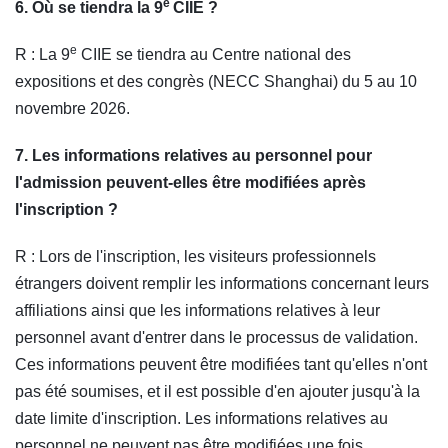
e
6. Où se tiendra la 9
CIIE ?
e
R : La 9
CIIE se tiendra au Centre national des
expositions et des congrès (NECC Shanghai) du 5 au 10
novembre 2026.
7. Les informations relatives au personnel pour
l'admission peuvent-elles être modifiées après
l'inscription ?
R : Lors de l'inscription, les visiteurs professionnels
étrangers doivent remplir les informations concernant leurs
affiliations ainsi que les informations relatives à leur
personnel avant d'entrer dans le processus de validation.
Ces informations peuvent être modifiées tant qu'elles n'ont
pas été soumises, et il est possible d'en ajouter jusqu'à la
date limite d'inscription. Les informations relatives au
personnel ne peuvent pas être modifiées une fois