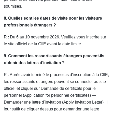
soumises.
8. Quelles sont les dates de visite pour les visiteurs
professionnels étrangers ?
R : Du 6 au 10 novembre 2026. Veuillez vous inscrire sur
le site officiel de la CIIE avant la date limite.
9. Comment les ressortissants étrangers peuvent-ils
obtenir des lettres d'invitation ?
R : Après avoir terminé le processus d'inscription à la CIIE,
les ressortissants étrangers peuvent se connecter au site
officiel et cliquer sur Demande de certificats pour le
personnel (Application for personnel certificates) —
Demander une lettre d'invitation (Apply Invitation Letter). Il
leur suffit de cliquer dessus pour demander une lettre