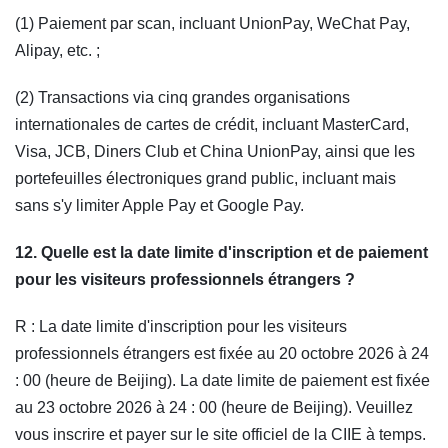
(1) Paiement par scan, incluant UnionPay, WeChat Pay,
Alipay, etc. ;
(2) Transactions via cinq grandes organisations
internationales de cartes de crédit, incluant MasterCard,
Visa, JCB, Diners Club et China UnionPay, ainsi que les
portefeuilles électroniques grand public, incluant mais
sans s'y limiter Apple Pay et Google Pay.
12. Quelle est la date limite d'inscription et de paiement
pour les visiteurs professionnels étrangers ?
R : La date limite d'inscription pour les visiteurs
professionnels étrangers est fixée au 20 octobre 2026 à 24
: 00 (heure de Beijing). La date limite de paiement est fixée
au 23 octobre 2026 à 24 : 00 (heure de Beijing). Veuillez
vous inscrire et payer sur le site officiel de la CIIE à temps.