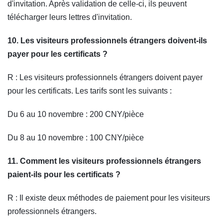
d'invitation. Après validation de celle-ci, ils peuvent
télécharger leurs lettres d'invitation.
10. Les visiteurs professionnels étrangers doivent-ils
payer pour les certificats ?
R : Les visiteurs professionnels étrangers doivent payer
pour les certificats. Les tarifs sont les suivants :
Du 6 au 10 novembre : 200 CNY/pièce
Du 8 au 10 novembre : 100 CNY/pièce
11. Comment les visiteurs professionnels étrangers
paient-ils pour les certificats ?
R : Il existe deux méthodes de paiement pour les visiteurs
professionnels étrangers.