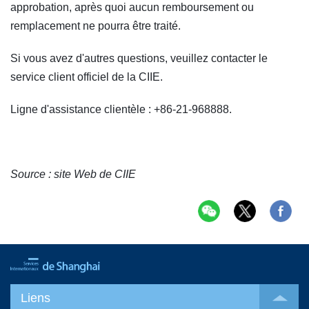
approbation, après quoi aucun remboursement ou
remplacement ne pourra être traité.
Si vous avez d'autres questions, veuillez contacter le
service client officiel de la CIIE.
Ligne d'assistance clientèle : +86-21-968888.
Source : site Web de CIIE
Liens