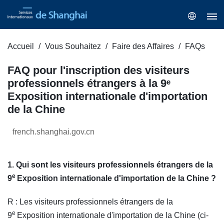
Accueil
Vous Souhaitez
Faire des Affaires
FAQs
FAQ pour l'inscription des visiteurs
professionnels étrangers à la 9ᵉ
Exposition internationale d'importation
de la Chine
french.shanghai.gov.cn
1. Qui sont les visiteurs professionnels étrangers de la
e
9
Exposition internationale d'importation de la Chine ?
R : Les visiteurs professionnels étrangers de la
e
9
Exposition internationale d'importation de la Chine (ci-