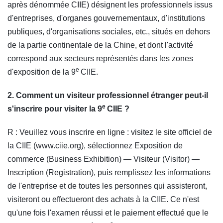
après dénommée CIIE) désignent les professionnels issus
d'entreprises, d'organes gouvernementaux, d'institutions
publiques, d'organisations sociales, etc., situés en dehors
de la partie continentale de la Chine, et dont l'activité
correspond aux secteurs représentés dans les zones
e
d'exposition de la 9
CIIE.
2. Comment un visiteur professionnel étranger peut-il
e
s'inscrire pour visiter la 9
CIIE ?
R : Veuillez vous inscrire en ligne : visitez le site officiel de
la CIIE (www.ciie.org), sélectionnez Exposition de
commerce (Business Exhibition) — Visiteur (Visitor) —
Inscription (Registration), puis remplissez les informations
de l'entreprise et de toutes les personnes qui assisteront,
visiteront ou effectueront des achats à la CIIE. Ce n'est
qu'une fois l'examen réussi et le paiement effectué que le