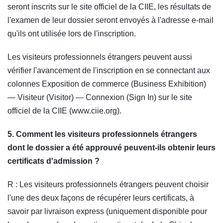
seront inscrits sur le site officiel de la CIIE, les résultats de
l'examen de leur dossier seront envoyés à l'adresse e-mail
qu'ils ont utilisée lors de l'inscription.
Les visiteurs professionnels étrangers peuvent aussi
vérifier l'avancement de l'inscription en se connectant aux
colonnes Exposition de commerce (Business Exhibition)
— Visiteur (Visitor) — Connexion (Sign In) sur le site
officiel de la CIIE (www.ciie.org).
5. Comment les visiteurs professionnels étrangers
dont le dossier a été approuvé peuvent-ils obtenir leurs
certificats d'admission ?
R : Les visiteurs professionnels étrangers peuvent choisir
l'une des deux façons de récupérer leurs certificats, à
savoir par livraison express (uniquement disponible pour