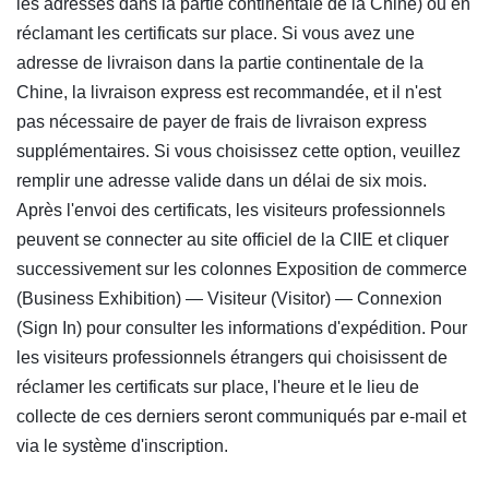
les adresses dans la partie continentale de la Chine) ou en
réclamant les certificats sur place. Si vous avez une
adresse de livraison dans la partie continentale de la
Chine, la livraison express est recommandée, et il n'est
pas nécessaire de payer de frais de livraison express
supplémentaires. Si vous choisissez cette option, veuillez
remplir une adresse valide dans un délai de six mois.
Après l'envoi des certificats, les visiteurs professionnels
peuvent se connecter au site officiel de la CIIE et cliquer
successivement sur les colonnes Exposition de commerce
(Business Exhibition) — Visiteur (Visitor) — Connexion
(Sign In) pour consulter les informations d'expédition. Pour
les visiteurs professionnels étrangers qui choisissent de
réclamer les certificats sur place, l'heure et le lieu de
collecte de ces derniers seront communiqués par e-mail et
via le système d'inscription.