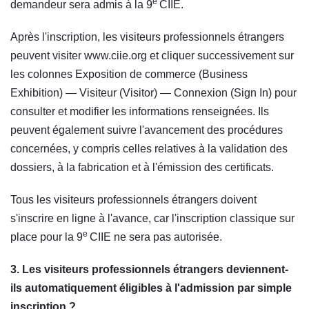
e
demandeur sera admis à la 9
CIIE.
Après l'inscription, les visiteurs professionnels étrangers
peuvent visiter www.ciie.org et cliquer successivement sur
les colonnes Exposition de commerce (Business
Exhibition) — Visiteur (Visitor) — Connexion (Sign In) pour
consulter et modifier les informations renseignées. Ils
peuvent également suivre l'avancement des procédures
concernées, y compris celles relatives à la validation des
dossiers, à la fabrication et à l'émission des certificats.
Tous les visiteurs professionnels étrangers doivent
s'inscrire en ligne à l'avance, car l'inscription classique sur
e
place pour la 9
CIIE ne sera pas autorisée.
3. Les visiteurs professionnels étrangers deviennent-
ils automatiquement éligibles à l'admission par simple
inscription ?