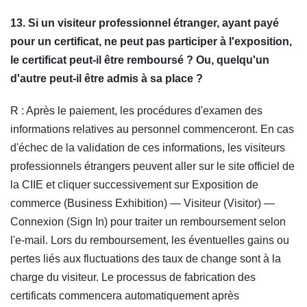
13. Si un visiteur professionnel étranger, ayant payé
pour un certificat, ne peut pas participer à l'exposition,
le certificat peut-il être remboursé ? Ou, quelqu'un
d'autre peut-il être admis à sa place ?
R : Après le paiement, les procédures d'examen des
informations relatives au personnel commenceront. En cas
d'échec de la validation de ces informations, les visiteurs
professionnels étrangers peuvent aller sur le site officiel de
la CIIE et cliquer successivement sur Exposition de
commerce (Business Exhibition) — Visiteur (Visitor) —
Connexion (Sign In) pour traiter un remboursement selon
l'e-mail. Lors du remboursement, les éventuelles gains ou
pertes liés aux fluctuations des taux de change sont à la
charge du visiteur. Le processus de fabrication des
certificats commencera automatiquement après