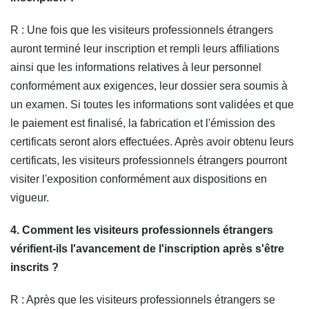
R : Une fois que les visiteurs professionnels étrangers
auront terminé leur inscription et rempli leurs affiliations
ainsi que les informations relatives à leur personnel
conformément aux exigences, leur dossier sera soumis à
un examen. Si toutes les informations sont validées et que
le paiement est finalisé, la fabrication et l'émission des
certificats seront alors effectuées. Après avoir obtenu leurs
certificats, les visiteurs professionnels étrangers pourront
visiter l'exposition conformément aux dispositions en
vigueur.
4. Comment les visiteurs professionnels étrangers
vérifient-ils l'avancement de l'inscription après s'être
inscrits ?
R : Après que les visiteurs professionnels étrangers se