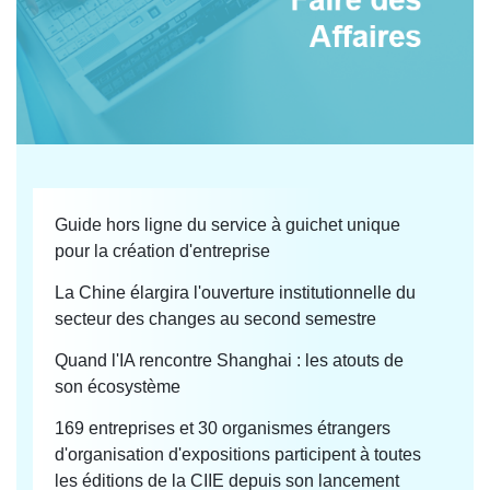
Guide hors ligne du service à guichet unique
pour la création d'entreprise
La Chine élargira l'ouverture institutionnelle du
secteur des changes au second semestre
Quand l'IA rencontre Shanghai : les atouts de
son écosystème
169 entreprises et 30 organismes étrangers
d'organisation d'expositions participent à toutes
les éditions de la CIIE depuis son lancement