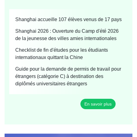
Shanghai accueille 107 élèves venus de 17 pays
Shanghai 2026 : Ouverture du Camp d'été 2026
de la jeunesse des villes amies internationales
Checklist de fin d'études pour les étudiants
internationaux quittant la Chine
Guide pour la demande de permis de travail pour
étrangers (catégorie C) à destination des
diplômés universitaires étrangers
En savoir plus