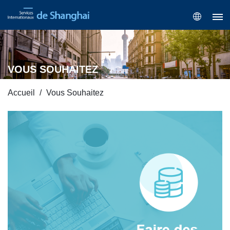
VOUS SOUHAITEZ
Accueil
Vous Souhaitez