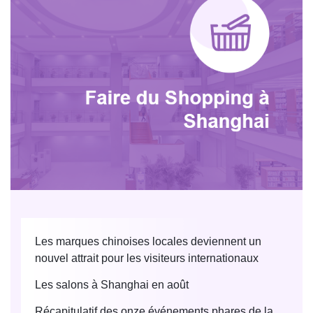
Les marques chinoises locales deviennent un
nouvel attrait pour les visiteurs internationaux
Les salons à Shanghai en août
Récapitulatif des onze événements phares de la