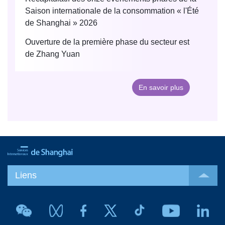
Saison internationale de la consommation « l'Été
de Shanghai » 2026
Ouverture de la première phase du secteur est
de Zhang Yuan
En savoir plus
Liens