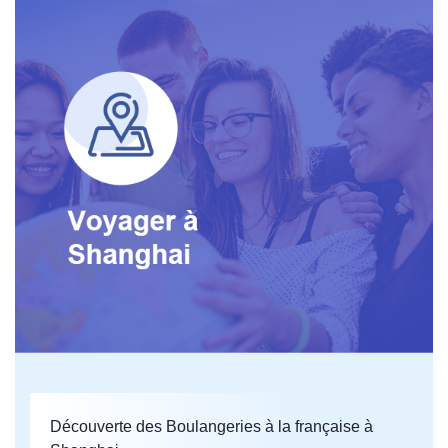
Découverte des Boulangeries à la française à