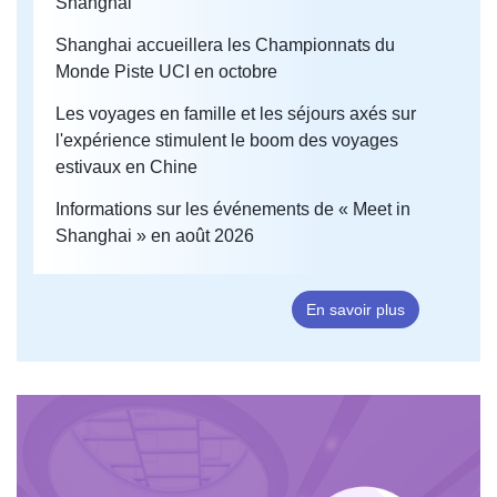
Shanghai
Shanghai accueillera les Championnats du
Monde Piste UCI en octobre
Les voyages en famille et les séjours axés sur
l'expérience stimulent le boom des voyages
estivaux en Chine
Informations sur les événements de « Meet in
Shanghai » en août 2026
En savoir plus