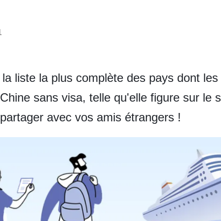
1
la liste la plus complète des pays dont les
Chine sans visa, telle qu'elle figure sur l
a partager avec vos amis étrangers !