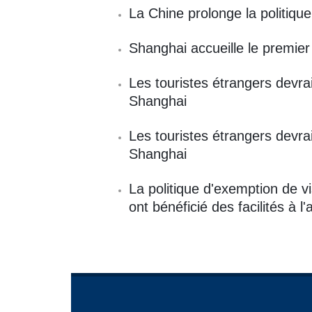
La Chine prolonge la politiqu
Shanghai accueille le premier
Les touristes étrangers devra
Shanghai
Les touristes étrangers devra
Shanghai
La politique d'exemption de v
ont bénéficié des facilités à 