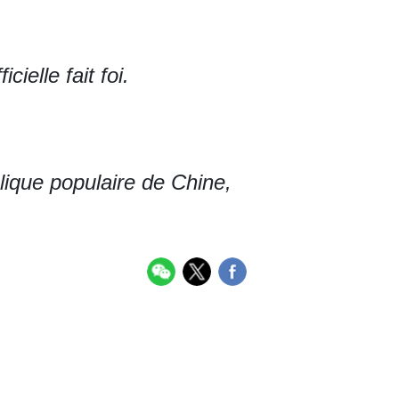
cielle fait foi.
lique populaire de Chine,