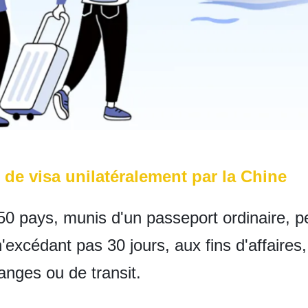
de visa unilatéralement par la Chine
50 pays, munis d'un passeport ordinaire, p
'excédant pas 30 jours, aux fins d'affaires,
anges ou de transit.