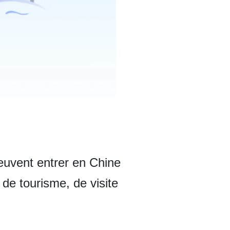
euvent entrer en Chine
 de tourisme, de visite