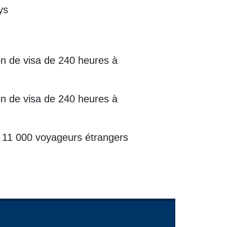
ys
ion de visa de 240 heures à
ion de visa de 240 heures à
de 11 000 voyageurs étrangers