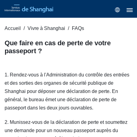
Accueil
Vivre à Shanghai
FAQs
Que faire en cas de perte de votre
passeport ?
1. Rendez-vous à l'Administration du contrôle des entrées
et des sorties des organes de sécurité publique de
Shanghai pour déposer une déclaration de perte. En
général, le bureau émet une déclaration de perte de
passeport dans les deux jours ouvrables.
2. Munissez-vous de la déclaration de perte et soumettez
une demande pour un nouveau passeport auprès du