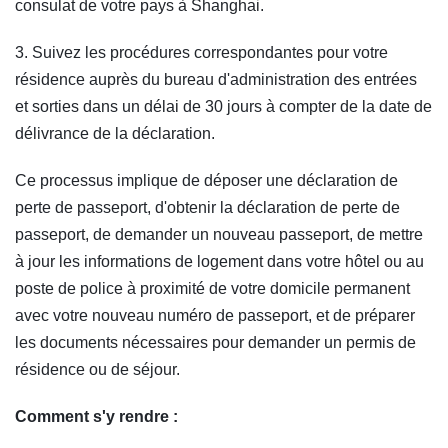
consulat de votre pays à Shanghai.
3. Suivez les procédures correspondantes pour votre
résidence auprès du bureau d'administration des entrées
et sorties dans un délai de 30 jours à compter de la date de
délivrance de la déclaration.
Ce processus implique de déposer une déclaration de
perte de passeport, d'obtenir la déclaration de perte de
passeport, de demander un nouveau passeport, de mettre
à jour les informations de logement dans votre hôtel ou au
poste de police à proximité de votre domicile permanent
avec votre nouveau numéro de passeport, et de préparer
les documents nécessaires pour demander un permis de
résidence ou de séjour.
Comment s'y rendre :