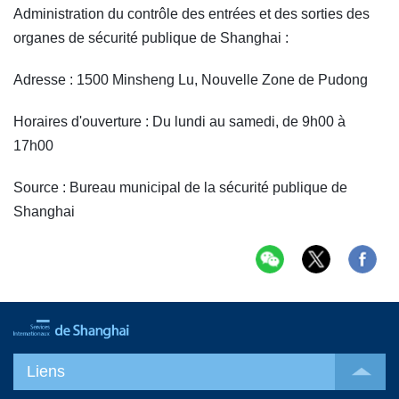
Administration du contrôle des entrées et des sorties des
organes de sécurité publique de Shanghai :
Adresse : 1500 Minsheng Lu, Nouvelle Zone de Pudong
Horaires d'ouverture : Du lundi au samedi, de 9h00 à
17h00
Source : Bureau municipal de la sécurité publique de
Shanghai
Liens