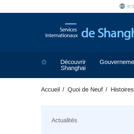
中
Découvrir
Gouverneme
Shanghai
Accueil
Quoi de Neuf
Histoires
Actualités