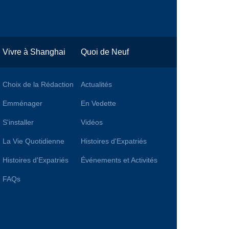
Vivre à Shanghai
Quoi de Neuf
Choix de la Rédaction
Actualités
Emménager
En Vedette
S'installer
Vidéos
La Vie Quotidienne
Histoires d'Expatriés
Histoires d'Expatriés
Événements et Activités
FAQs