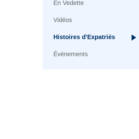
En Vedette
Vidéos
Histoires d'Expatriés
Événements