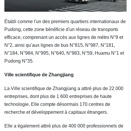
Établi comme l'un des premiers quartiers internationaux de
Pudong, cette zone bénéficie d'un réseau de transports
efficace, comprenant un accès aux lignes de métro N°9 et
N°2, ainsi qu'aux lignes de bus N°815, N°987, N°181,
N°184, N°984, N°995, N°640, N°983, N°59, Huamu N°1 et
Pudong N°35.
Ville scientifique de Zhangjiang
La Ville scientifique de Zhangjiang a attiré plus de 22 000
entreprises, dont plus de 1 600 entreprises de haute
technologie. Elle compte désormais 170 centres de
recherche et développement à capitaux étrangers.
Elle a également attiré plus de 400 000 professionnels de