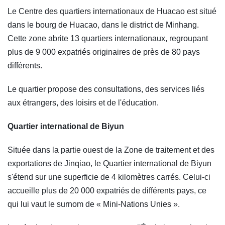
Le Centre des quartiers internationaux de Huacao est situé
dans le bourg de Huacao, dans le district de Minhang.
Cette zone abrite 13 quartiers internationaux, regroupant
plus de 9 000 expatriés originaires de près de 80 pays
différents.
Le quartier propose des consultations, des services liés
aux étrangers, des loisirs et de l'éducation.
Quartier international de Biyun
Située dans la partie ouest de la Zone de traitement et des
exportations de Jinqiao, le Quartier international de Biyun
s'étend sur une superficie de 4 kilomètres carrés. Celui-ci
accueille plus de 20 000 expatriés de différents pays, ce
qui lui vaut le surnom de « Mini-Nations Unies ».