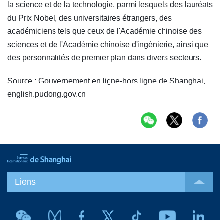
la science et de la technologie, parmi lesquels des lauréats
du Prix Nobel, des universitaires étrangers, des
académiciens tels que ceux de l'Académie chinoise des
sciences et de l'Académie chinoise d'ingénierie, ainsi que
des personnalités de premier plan dans divers secteurs.
Source : Gouvernement en ligne-hors ligne de Shanghai,
english.pudong.gov.cn
Liens