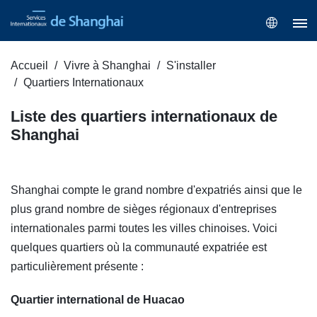
Accueil
Vivre à Shanghai
S'installer
Quartiers Internationaux
Liste des quartiers internationaux de
Shanghai
Shanghai compte le grand nombre d'expatriés ainsi que le
plus grand nombre de sièges régionaux d'entreprises
internationales parmi toutes les villes chinoises. Voici
quelques quartiers où la communauté expatriée est
particulièrement présente :
Quartier international de Huacao