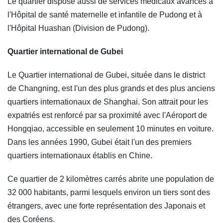
Le quartier dispose aussi de services médicaux avancés à
l'Hôpital de santé maternelle et infantile de Pudong et à
l'Hôpital Huashan (Division de Pudong).
Quartier international de Gubei
Le Quartier international de Gubei, située dans le district
de Changning, est l'un des plus grands et des plus anciens
quartiers internationaux de Shanghai. Son attrait pour les
expatriés est renforcé par sa proximité avec l'Aéroport de
Hongqiao, accessible en seulement 10 minutes en voiture.
Dans les années 1990, Gubei était l'un des premiers
quartiers internationaux établis en Chine.
Ce quartier de 2 kilomètres carrés abrite une population de
32 000 habitants, parmi lesquels environ un tiers sont des
étrangers, avec une forte représentation des Japonais et
des Coréens.