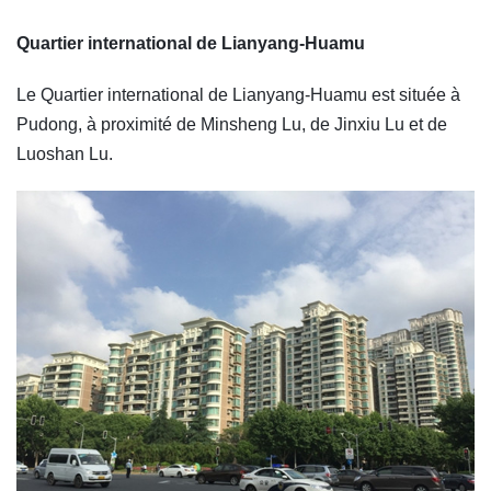
Quartier international de Lianyang-Huamu
Le Quartier international de Lianyang-Huamu est située à
Pudong, à proximité de Minsheng Lu, de Jinxiu Lu et de
Luoshan Lu.