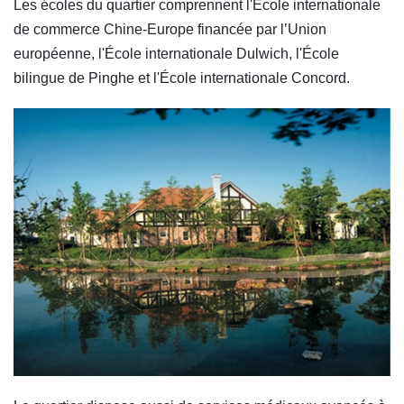
Les écoles du quartier comprennent l'École internationale
de commerce Chine-Europe financée par l’Union
européenne, l'École internationale Dulwich, l'École
bilingue de Pinghe et l'École internationale Concord.