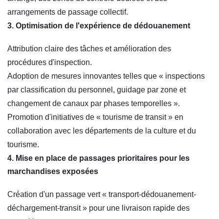
arrangements de passage collectif.
3. Optimisation de l'expérience de dédouanement
Attribution claire des tâches et amélioration des
procédures d'inspection.
Adoption de mesures innovantes telles que « inspections
par classification du personnel, guidage par zone et
changement de canaux par phases temporelles ».
Promotion d'initiatives de « tourisme de transit » en
collaboration avec les départements de la culture et du
tourisme.
4. Mise en place de passages prioritaires pour les
marchandises exposées
Création d'un passage vert « transport-dédouanement-
déchargement-transit » pour une livraison rapide des