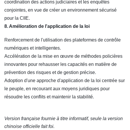
coordination des actions judiciaires et les enquêtes
conjointes, en vue de créer un environnement sécurisé
pour la CIIE.
8. Amélioration de l'application de la loi
Renforcement de l'utilisation des plateformes de contrôle
numériques et intelligentes.
Accélération de la mise en œuvre de méthodes policières
innovantes pour rehausser les capacités en matière de
prévention des risques et de gestion précise.
Adoption d'une approche d'application de la loi centrée sur
le peuple, en recourant aux moyens juridiques pour
résoudre les conflits et maintenir la stabilité.
Version française fournie à titre informatif, seule la version
chinoise officielle fait foi.