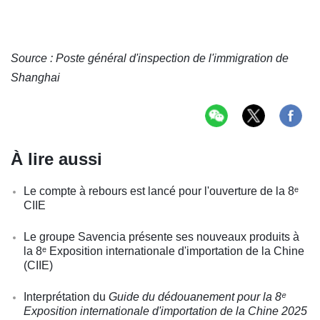
Source : Poste général d'inspection de l'immigration de
Shanghai
À lire aussi
Le compte à rebours est lancé pour l'ouverture de la 8ᵉ
CIIE
Le groupe Savencia présente ses nouveaux produits à
la 8ᵉ Exposition internationale d'importation de la Chine
(CIIE)
Interprétation du
Guide du dédouanement pour la 8ᵉ
Exposition internationale d'importation de la Chine 2025