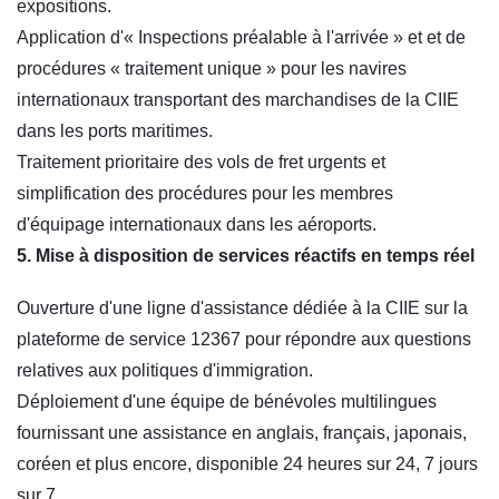
expositions.
Application d'« Inspections préalable à l'arrivée » et et de
procédures « traitement unique » pour les navires
internationaux transportant des marchandises de la CIIE
dans les ports maritimes.
Traitement prioritaire des vols de fret urgents et
simplification des procédures pour les membres
d'équipage internationaux dans les aéroports.
5. Mise à disposition de services réactifs en temps réel
Ouverture d'une ligne d'assistance dédiée à la CIIE sur la
plateforme de service 12367 pour répondre aux questions
relatives aux politiques d'immigration.
Déploiement d'une équipe de bénévoles multilingues
fournissant une assistance en anglais, français, japonais,
coréen et plus encore, disponible 24 heures sur 24, 7 jours
sur 7.