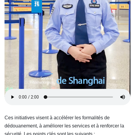
Ces initiatives visent à accélérer les formalités de
dédouanement, à améliorer les services et à renforcer la
sécurité. Les points clés sont les suivants :