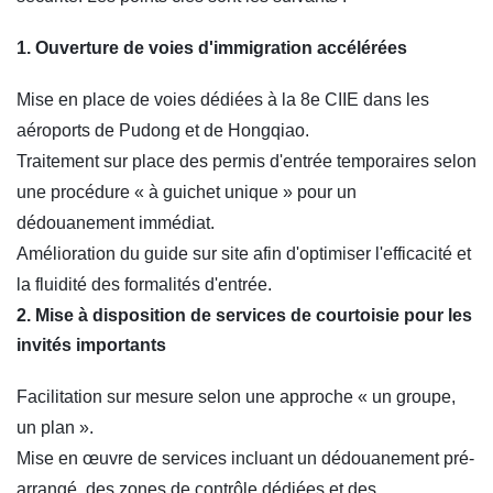
1. Ouverture de voies d'immigration accélérées
Mise en place de voies dédiées à la 8e CIIE dans les
aéroports de Pudong et de Hongqiao.
Traitement sur place des permis d'entrée temporaires selon
une procédure « à guichet unique » pour un
dédouanement immédiat.
Amélioration du guide sur site afin d'optimiser l'efficacité et
la fluidité des formalités d'entrée.
2. Mise à disposition de services de courtoisie pour les
invités importants
Facilitation sur mesure selon une approche « un groupe,
un plan ».
Mise en œuvre de services incluant un dédouanement pré-
arrangé, des zones de contrôle dédiées et des