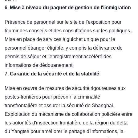
6. Mise à niveau du paquet de gestion de l'immigration
Présence de personnel sur le site de l'exposition pour
fournir des conseils et des consultations sur les politiques.
Mise en place de services à guichet unique pour le
personnel étranger éligible, y compris la délivrance de
permis de séjour et l'enregistrement accéléré des
informations de dédouanement.
7. Garantie de la sécurité et de la stabilité
Mise en œuvre de mesures de sécurité rigoureuses aux
postes-frontières pour prévenir la criminalité
transfrontalière et assurer la sécurité de Shanghai.
Exploitation du mécanisme de collaboration policière entre
les autorités d'inspection frontalière de la région du delta
du Yangtsé pour améliorer le partage d'informations, la