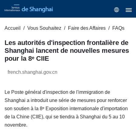
Accueil
Vous Souhaitez
Faire des Affaires
FAQs
Les autorités d'inspection frontalière de
Shanghai lancent de nouvelles mesures
pour la 8ᵉ CIIE
french.shanghai.gov.cn
Le Poste général d'inspection de l'immigration de
Shanghai a introduit une série de mesures pour renforcer
son soutien à la 8ᵉ Exposition internationale d'importation
de la Chine (CIIE), qui se tiendra à Shanghai du 5 au 10
novembre.