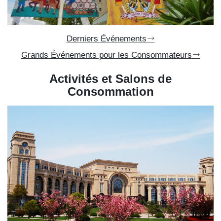
Derniers Événements
Grands Événements pour les Consommateurs
Activités et Salons de
Consommation