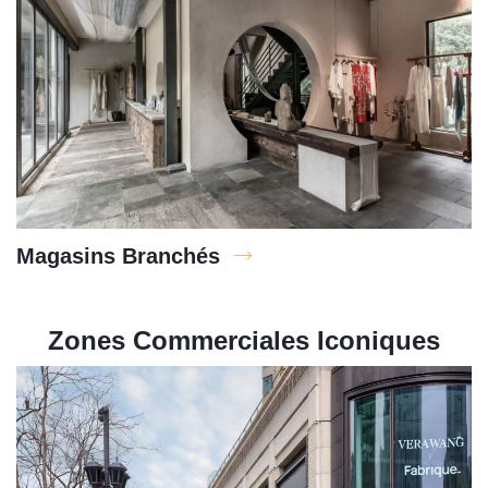
Magasins Branchés
Zones Commerciales Iconiques