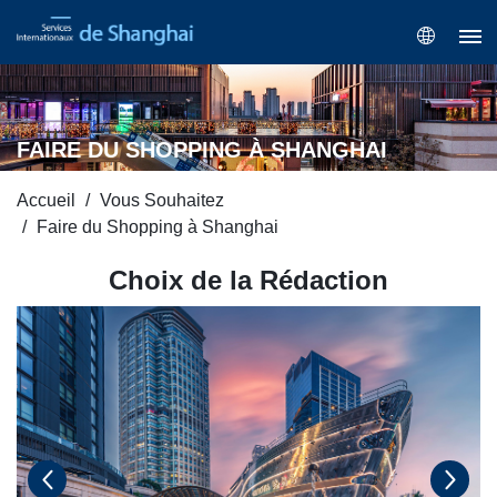
FAIRE DU SHOPPING À SHANGHAI
Accueil
Vous Souhaitez
Faire du Shopping à Shanghai
Choix de la Rédaction