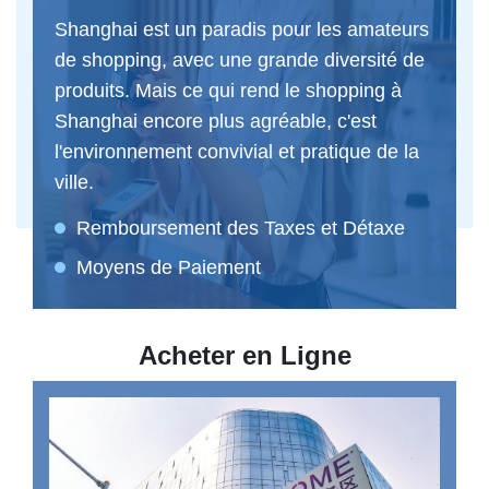
Shanghai est un paradis pour les amateurs
de shopping, avec une grande diversité de
produits. Mais ce qui rend le shopping à
Shanghai encore plus agréable, c'est
l'environnement convivial et pratique de la
ville.
Remboursement des Taxes et Détaxe
Moyens de Paiement
Acheter en Ligne