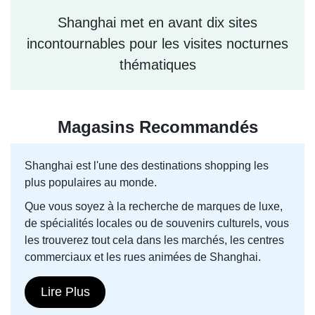
Shanghai met en avant dix sites
incontournables pour les visites nocturnes
thématiques
Magasins Recommandés
Shanghai est l'une des destinations shopping les
plus populaires au monde.
Que vous soyez à la recherche de marques de luxe,
de spécialités locales ou de souvenirs culturels, vous
les trouverez tout cela dans les marchés, les centres
commerciaux et les rues animées de Shanghai.
Lire Plus