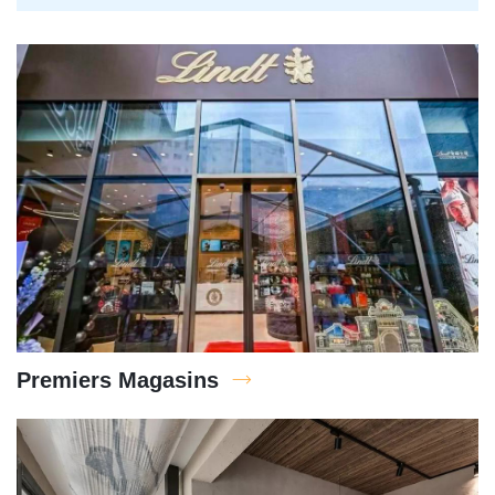
Premiers Magasins