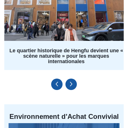
Le quartier historique de Hengfu devient une «
scène naturelle » pour les marques
internationales
Environnement d'Achat Convivial