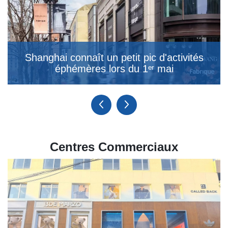
Shanghai connaît un petit pic d'activités
éphémères lors du 1ᵉʳ mai
Centres Commerciaux