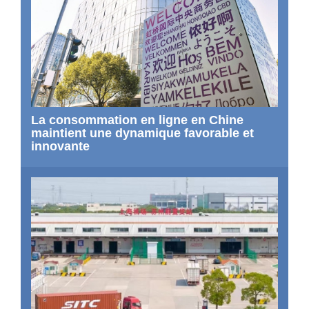
La consommation en ligne en Chine
maintient une dynamique favorable et
innovante