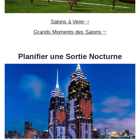
Salons à Venir
Grands Moments des Salons
Planifier une Sortie Nocturne