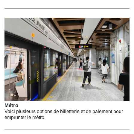
Métro
Voici plusieurs options de billetterie et de paiement pour
emprunter le métro.