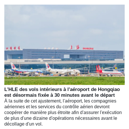
L'HLE des vols intérieurs à l'aéroport de Hongqiao
est désormais fixée à 30 minutes avant le départ
À la suite de cet ajustement, l'aéroport, les compagnies
aériennes et les services du contrôle aérien devront
coopérer de manière plus étroite afin d'assurer l'exécution
de plus d'une dizaine d'opérations nécessaires avant le
décollage d'un vol.