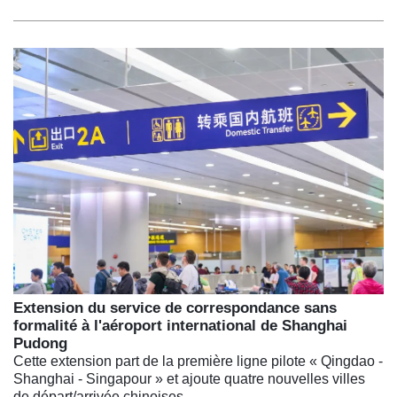
Extension du service de correspondance sans
formalité à l'aéroport international de Shanghai
Pudong
Cette extension part de la première ligne pilote « Qingdao -
Shanghai - Singapour » et ajoute quatre nouvelles villes
de départ/arrivée chinoises.