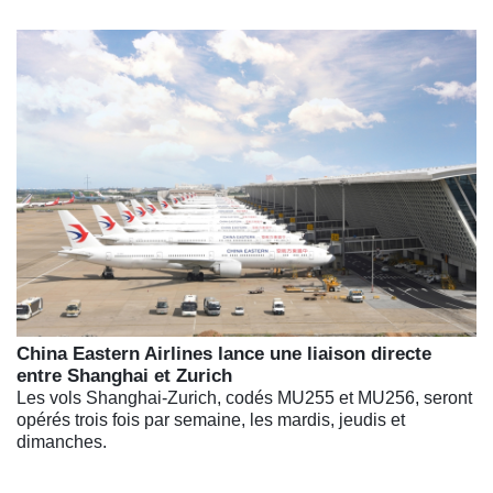
China Eastern Airlines lance une liaison directe
entre Shanghai et Zurich
Les vols Shanghai-Zurich, codés MU255 et MU256, seront
opérés trois fois par semaine, les mardis, jeudis et
dimanches.