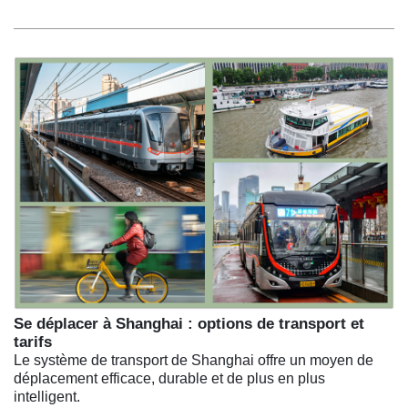
Se déplacer à Shanghai : options de transport et
tarifs
Le système de transport de Shanghai offre un moyen de
déplacement efficace, durable et de plus en plus
intelligent.