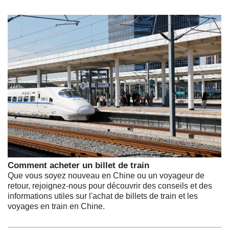
Comment acheter un billet de train
Que vous soyez nouveau en Chine ou un voyageur de
retour, rejoignez-nous pour découvrir des conseils et des
informations utiles sur l'achat de billets de train et les
voyages en train en Chine.