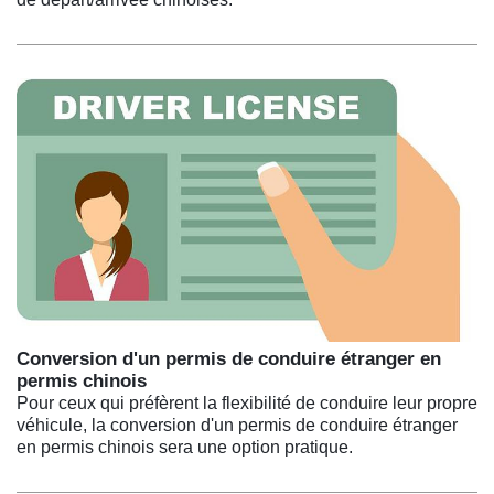
Conversion d'un permis de conduire étranger en
permis chinois
Pour ceux qui préfèrent la flexibilité de conduire leur propre
véhicule, la conversion d'un permis de conduire étranger
en permis chinois sera une option pratique.