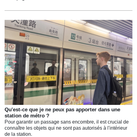
Qu'est-ce que je ne peux pas apporter dans une
station de métro ?
Pour garantir un passage sans encombre, il est crucial de
connaître les objets qui ne sont pas autorisés à l'intérieur
de la station.