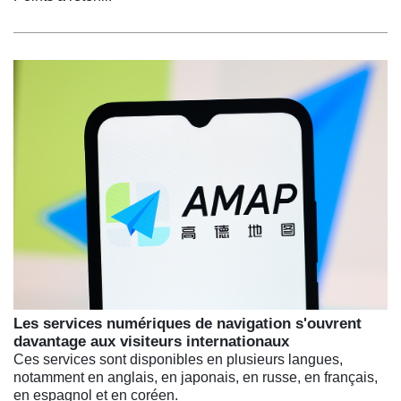
Les services numériques de navigation s'ouvrent
davantage aux visiteurs internationaux
Ces services sont disponibles en plusieurs langues,
notamment en anglais, en japonais, en russe, en français,
en espagnol et en coréen.