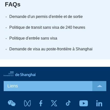
FAQs
Demande d'un permis d'entrée et de sortie
Politique de transit sans visa de 240 heures
Politique d'entrée sans visa
Demande de visa au poste-frontière à Shanghai
Liens