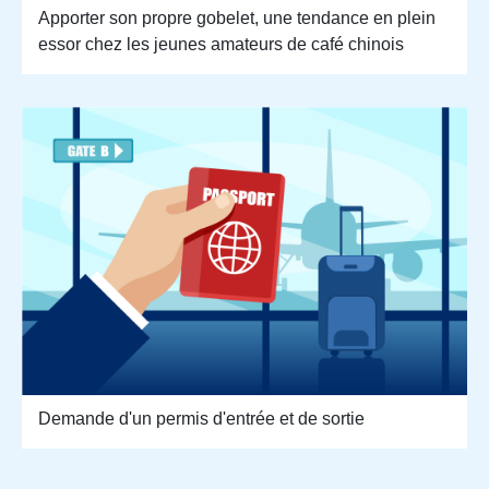
Apporter son propre gobelet, une tendance en plein
essor chez les jeunes amateurs de café chinois
Demande d'un permis d'entrée et de sortie