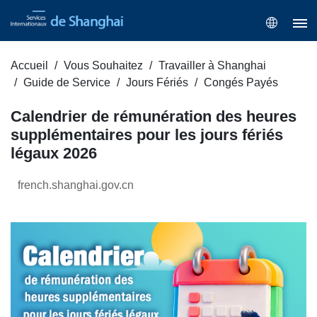
Accueil
Vous Souhaitez
Travailler à Shanghai
Guide de Service
Jours Fériés
Congés Payés
Calendrier de rémunération des heures
supplémentaires pour les jours fériés
légaux 2026
french.shanghai.gov.cn