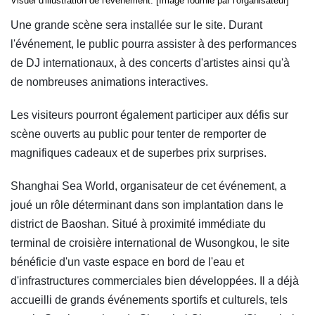
Visuel d'illustration de l'événement. [Image fournie par l'organisateur]
Une grande scène sera installée sur le site. Durant
l'événement, le public pourra assister à des performances
de DJ internationaux, à des concerts d'artistes ainsi qu'à
de nombreuses animations interactives.
Les visiteurs pourront également participer aux défis sur
scène ouverts au public pour tenter de remporter de
magnifiques cadeaux et de superbes prix surprises.
Shanghai Sea World, organisateur de cet événement, a
joué un rôle déterminant dans son implantation dans le
district de Baoshan. Situé à proximité immédiate du
terminal de croisière international de Wusongkou, le site
bénéficie d'un vaste espace en bord de l'eau et
d'infrastructures commerciales bien développées. Il a déjà
accueilli de grands événements sportifs et culturels, tels