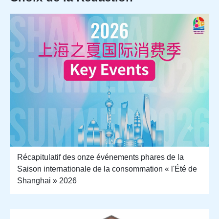
Récapitulatif des onze événements phares de la
Saison internationale de la consommation « l'Été de
Shanghai » 2026