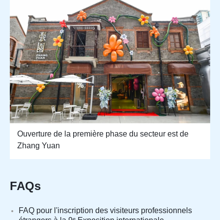
Ouverture de la première phase du secteur est de
Zhang Yuan
FAQs
FAQ pour l'inscription des visiteurs professionnels