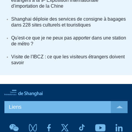
étrangers à la 9ᵉ Exposition internationale
d'importation de la Chine
Shanghai déploie des services de consigne à bagages
dans 228 sites culturels et touristiques
Qu'est-ce que je ne peux pas apporter dans une station
de métro ?
Visite de l'IBCZ : ce que les visiteurs étrangers doivent
savoir
Liens