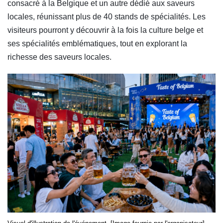
consacré à la Belgique et un autre dédié aux saveurs
locales, réunissant plus de 40 stands de spécialités. Les
visiteurs pourront y découvrir à la fois la culture belge et
ses spécialités emblématiques, tout en explorant la
richesse des saveurs locales.