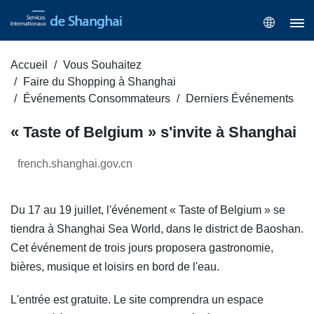
Accueil
Vous Souhaitez
Faire du Shopping à Shanghai
Événements Consommateurs
Derniers Événements
« Taste of Belgium » s'invite à Shanghai
french.shanghai.gov.cn
Du 17 au 19 juillet, l'événement « Taste of Belgium » se
tiendra à Shanghai Sea World, dans le district de Baoshan.
Cet événement de trois jours proposera gastronomie,
bières, musique et loisirs en bord de l'eau.
L'entrée est gratuite. Le site comprendra un espace