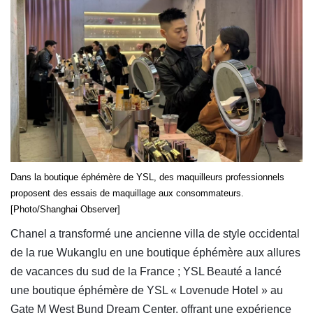
Dans la boutique éphémère de YSL, des maquilleurs professionnels
proposent des essais de maquillage aux consommateurs.
[Photo/Shanghai Observer]
Chanel a transformé une ancienne villa de style occidental
de la rue Wukanglu en une boutique éphémère aux allures
de vacances du sud de la France ; YSL Beauté a lancé
une boutique éphémère de YSL « Lovenude Hotel » au
Gate M West Bund Dream Center, offrant une expérience