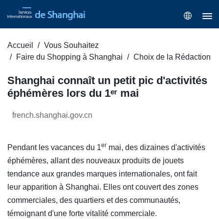
Accueil
Vous Souhaitez
Faire du Shopping à Shanghai
Choix de la Rédaction
Shanghai connaît un petit pic d'activités
éphémères lors du 1ᵉʳ mai
french.shanghai.gov.cn
er
Pendant les vacances du 1
mai, des dizaines d'activités
éphémères, allant des nouveaux produits de jouets
tendance aux grandes marques internationales, ont fait
leur apparition à Shanghai. Elles ont couvert des zones
commerciales, des quartiers et des communautés,
témoignant d'une forte vitalité commerciale.