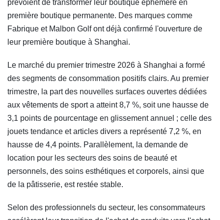
prévoient de transformer leur boutique éphémère en
première boutique permanente. Des marques comme
Fabrique et Malbon Golf ont déjà confirmé l'ouverture de
leur première boutique à Shanghai.
Le marché du premier trimestre 2026 à Shanghai a formé
des segments de consommation positifs clairs. Au premier
trimestre, la part des nouvelles surfaces ouvertes dédiées
aux vêtements de sport a atteint 8,7 %, soit une hausse de
3,1 points de pourcentage en glissement annuel ; celle des
jouets tendance et articles divers a représenté 7,2 %, en
hausse de 4,4 points. Parallèlement, la demande de
location pour les secteurs des soins de beauté et
personnels, des soins esthétiques et corporels, ainsi que
de la pâtisserie, est restée stable.
Selon des professionnels du secteur, les consommateurs