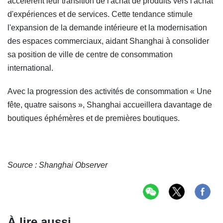
accélèrent leur transition de l'achat de produits vers l'achat
d'expériences et de services. Cette tendance stimule
l'expansion de la demande intérieure et la modernisation
des espaces commerciaux, aidant Shanghai à consolider
sa position de ville de centre de consommation
international.
Avec la progression des activités de consommation « Une
fête, quatre saisons », Shanghai accueillera davantage de
boutiques éphémères et de premières boutiques.
Source : Shanghai Observer
À lire aussi