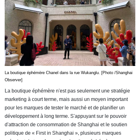
La boutique éphémère Chanel dans la rue Wukanglu. [Photo /Shanghai
Observer]
La boutique éphémère n'est pas seulement une stratégie
marketing à court terme, mais aussi un moyen important
pour les marques de tester le marché et de planifier un
développement à long terme. S'appuyant sur le pouvoir
d'attraction de consommation de Shanghai et le soutien
politique de « First in Shanghai », plusieurs marques