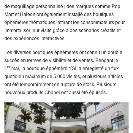
de maquillage personnalisé ; des marques comme Pop
Mart et Haleon ont également installé des boutiques
éphémères thématiques, attirant les consommateurs pour
immortaliser leur visite grâce à des scénarios créatifs et
des expériences interactives.
Les diverses boutiques éphémères ont connu un double
succès en termes de visibilité et de ventes. Pendant le
er
1
mai, la boutique éphémère YSL a enregistré un flux
quotidien maximum de 5 000 visites, et plusieurs articles
ont été temporairement en rupture de stock. Plusieurs
nouveaux produits Chanel ont aussi été épuisés.