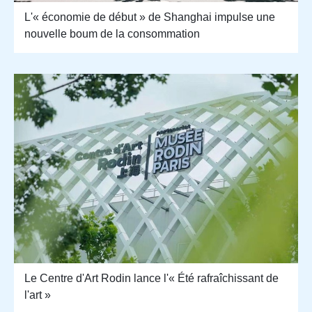
L'« économie de début » de Shanghai impulse une
nouvelle boum de la consommation
Le Centre d'Art Rodin lance l'« Été rafraîchissant de
l'art »