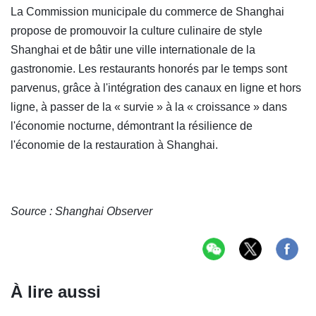
La Commission municipale du commerce de Shanghai
propose de promouvoir la culture culinaire de style
Shanghai et de bâtir une ville internationale de la
gastronomie. Les restaurants honorés par le temps sont
parvenus, grâce à l'intégration des canaux en ligne et hors
ligne, à passer de la « survie » à la « croissance » dans
l'économie nocturne, démontrant la résilience de
l'économie de la restauration à Shanghai.
Source : Shanghai Observer
À lire aussi