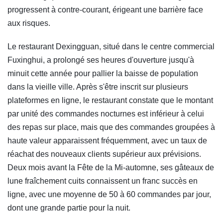
progressent à contre-courant, érigeant une barrière face
aux risques.
Le restaurant Dexingguan, situé dans le centre commercial
Fuxinghui, a prolongé ses heures d'ouverture jusqu'à
minuit cette année pour pallier la baisse de population
dans la vieille ville. Après s'être inscrit sur plusieurs
plateformes en ligne, le restaurant constate que le montant
par unité des commandes nocturnes est inférieur à celui
des repas sur place, mais que des commandes groupées à
haute valeur apparaissent fréquemment, avec un taux de
réachat des nouveaux clients supérieur aux prévisions.
Deux mois avant la Fête de la Mi-automne, ses gâteaux de
lune fraîchement cuits connaissent un franc succès en
ligne, avec une moyenne de 50 à 60 commandes par jour,
dont une grande partie pour la nuit.