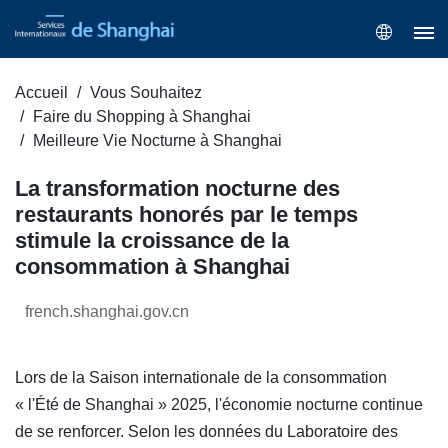
Accueil
Vous Souhaitez
Faire du Shopping à Shanghai
Meilleure Vie Nocturne à Shanghai
La transformation nocturne des
restaurants honorés par le temps
stimule la croissance de la
consommation à Shanghai
french.shanghai.gov.cn
Lors de la Saison internationale de la consommation
« l'Été de Shanghai » 2025, l'économie nocturne continue
de se renforcer. Selon les données du Laboratoire des