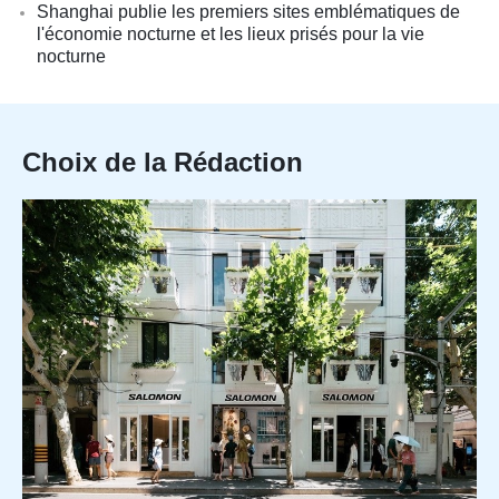
Shanghai publie les premiers sites emblématiques de
l'économie nocturne et les lieux prisés pour la vie
nocturne
Choix de la Rédaction