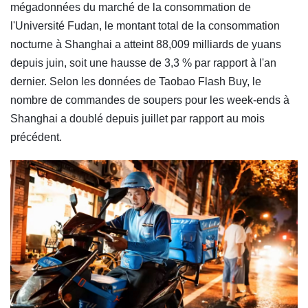
mégadonnées du marché de la consommation de
l'Université Fudan, le montant total de la consommation
nocturne à Shanghai a atteint 88,009 milliards de yuans
depuis juin, soit une hausse de 3,3 % par rapport à l'an
dernier. Selon les données de Taobao Flash Buy, le
nombre de commandes de soupers pour les week-ends à
Shanghai a doublé depuis juillet par rapport au mois
précédent.