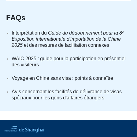
FAQs
Interprétation du
Guide du dédouanement pour la 8ᵉ
Exposition internationale d'importation de la Chine
2025
et des mesures de facilitation connexes
WAIC 2025 : guide pour la participation en présentiel
des visiteurs
Voyage en Chine sans visa : points à connaître
Avis concernant les facilités de délivrance de visas
spéciaux pour les gens d'affaires étrangers