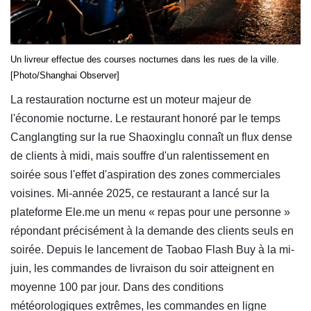
Un livreur effectue des courses nocturnes dans les rues de la ville.
[Photo/Shanghai Observer]
La restauration nocturne est un moteur majeur de
l'économie nocturne. Le restaurant honoré par le temps
Canglangting sur la rue Shaoxinglu connaît un flux dense
de clients à midi, mais souffre d'un ralentissement en
soirée sous l'effet d'aspiration des zones commerciales
voisines. Mi-année 2025, ce restaurant a lancé sur la
plateforme Ele.me un menu « repas pour une personne »
répondant précisément à la demande des clients seuls en
soirée. Depuis le lancement de Taobao Flash Buy à la mi-
juin, les commandes de livraison du soir atteignent en
moyenne 100 par jour. Dans des conditions
météorologiques extrêmes, les commandes en ligne