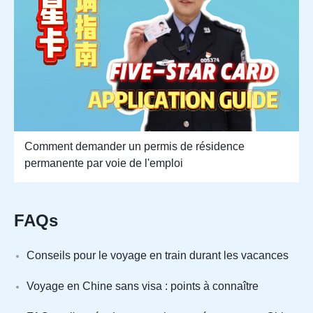
Comment demander un permis de résidence
permanente par voie de l'emploi
FAQs
Conseils pour le voyage en train durant les vacances
Voyage en Chine sans visa : points à connaître