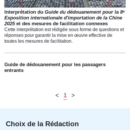
Interprétation du
Guide du dédouanement pour la 8ᵉ
Exposition internationale d'importation de la Chine
2025
et des mesures de facilitation connexes
Cette interprétation est rédigée sous forme de questions et
réponses pour garantir la mise en œuvre effective de
toutes les mesures de facilitation.
Guide de dédouanement pour les passagers
entrants
<
1
>
Choix de la Rédaction