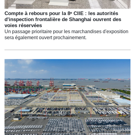
Compte à rebours pour la 8ᵉ CIIE : les autorités
d'inspection frontalière de Shanghai ouvrent des
voies réservées
Un passage prioritaire pour les marchandises d'exposition
sera également ouvert prochainement.