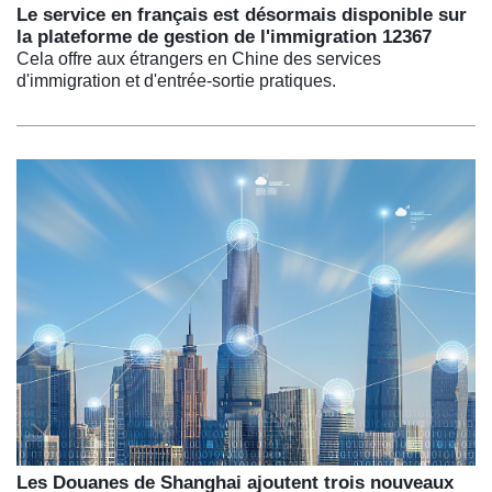
Le service en français est désormais disponible sur
la plateforme de gestion de l'immigration 12367
Cela offre aux étrangers en Chine des services
d'immigration et d'entrée-sortie pratiques.
Les Douanes de Shanghai ajoutent trois nouveaux