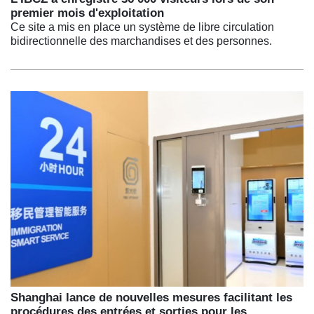
premier mois d'exploitation
Ce site a mis en place un système de libre circulation
bidirectionnelle des marchandises et des personnes.
Shanghai lance de nouvelles mesures facilitant les
procédures des entrées et sorties pour les