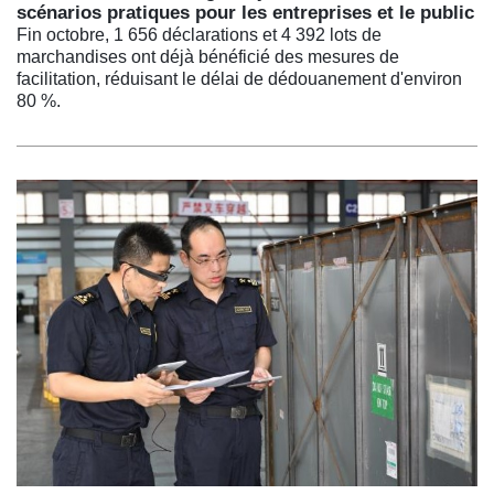
scénarios pratiques pour les entreprises et le public
Fin octobre, 1 656 déclarations et 4 392 lots de
marchandises ont déjà bénéficié des mesures de
facilitation, réduisant le délai de dédouanement d'environ
80 %.