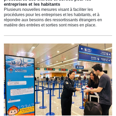
entreprises et les habitants
Plusieurs nouvelles mesures visant à faciliter les
procédures pour les entreprises et les habitants, et à
répondre aux besoins des ressortissants étrangers en
matière des entrées et sorties sont mises en place.