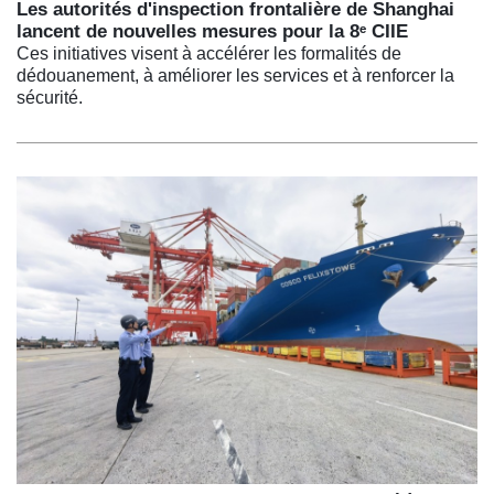
Les autorités d'inspection frontalière de Shanghai
lancent de nouvelles mesures pour la 8ᵉ CIIE
Ces initiatives visent à accélérer les formalités de
dédouanement, à améliorer les services et à renforcer la
sécurité.