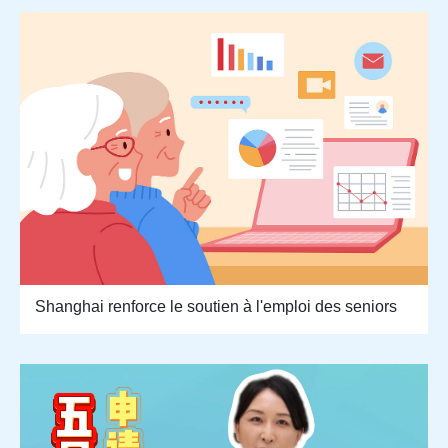
Shanghai renforce le soutien à l'emploi des seniors