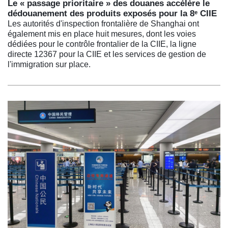
Le « passage prioritaire » des douanes accélère le
dédouanement des produits exposés pour la 8ᵉ CIIE
Les autorités d'inspection frontalière de Shanghai ont
également mis en place huit mesures, dont les voies
dédiées pour le contrôle frontalier de la CIIE, la ligne
directe 12367 pour la CIIE et les services de gestion de
l'immigration sur place.