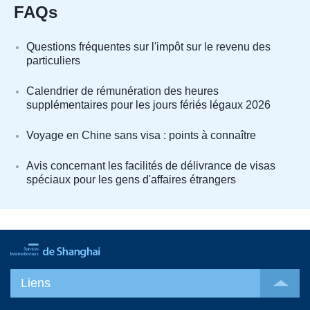
FAQs
Questions fréquentes sur l'impôt sur le revenu des
particuliers
Calendrier de rémunération des heures
supplémentaires pour les jours fériés légaux 2026
Voyage en Chine sans visa : points à connaître
Avis concernant les facilités de délivrance de visas
spéciaux pour les gens d'affaires étrangers
Liens