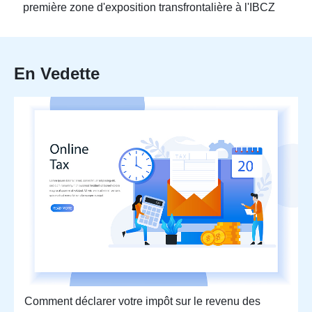
première zone d'exposition transfrontalière à l'IBCZ
En Vedette
Comment déclarer votre impôt sur le revenu des