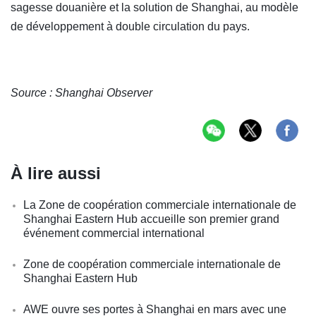
sagesse douanière et la solution de Shanghai, au modèle
de développement à double circulation du pays.
Source : Shanghai Observer
À lire aussi
La Zone de coopération commerciale internationale de
Shanghai Eastern Hub accueille son premier grand
événement commercial international
Zone de coopération commerciale internationale de
Shanghai Eastern Hub
AWE ouvre ses portes à Shanghai en mars avec une