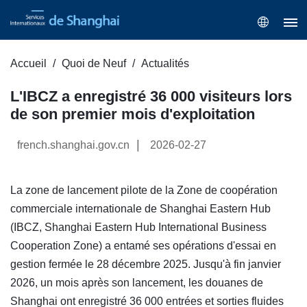
Accueil
Quoi de Neuf
Actualités
L'IBCZ a enregistré 36 000 visiteurs lors
de son premier mois d'exploitation
|
french.shanghai.gov.cn
2026-02-27
La zone de lancement pilote de la Zone de coopération
commerciale internationale de Shanghai Eastern Hub
(IBCZ, Shanghai Eastern Hub International Business
Cooperation Zone) a entamé ses opérations d'essai en
gestion fermée le 28 décembre 2025. Jusqu'à fin janvier
2026, un mois après son lancement, les douanes de
Shanghai ont enregistré 36 000 entrées et sorties fluides