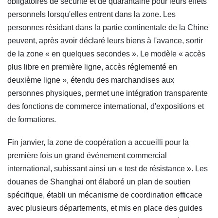
obligatoires de sécurité et de quarantaine pour leurs effets
personnels lorsqu'elles entrent dans la zone. Les
personnes résidant dans la partie continentale de la Chine
peuvent, après avoir déclaré leurs biens à l'avance, sortir
de la zone « en quelques secondes ». Le modèle « accès
plus libre en première ligne, accès réglementé en
deuxième ligne », étendu des marchandises aux
personnes physiques, permet une intégration transparente
des fonctions de commerce international, d'expositions et
de formations.
Fin janvier, la zone de coopération a accueilli pour la
première fois un grand événement commercial
international, subissant ainsi un « test de résistance ». Les
douanes de Shanghai ont élaboré un plan de soutien
spécifique, établi un mécanisme de coordination efficace
avec plusieurs départements, et mis en place des guides