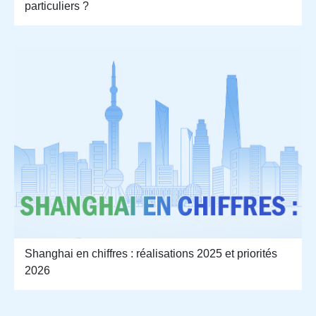
particuliers ?
Shanghai en chiffres : réalisations 2025 et priorités
2026