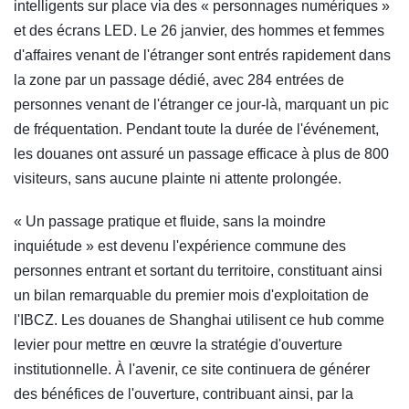
intelligents sur place via des « personnages numériques »
et des écrans LED. Le 26 janvier, des hommes et femmes
d'affaires venant de l'étranger sont entrés rapidement dans
la zone par un passage dédié, avec 284 entrées de
personnes venant de l'étranger ce jour-là, marquant un pic
de fréquentation. Pendant toute la durée de l'événement,
les douanes ont assuré un passage efficace à plus de 800
visiteurs, sans aucune plainte ni attente prolongée.
« Un passage pratique et fluide, sans la moindre
inquiétude » est devenu l'expérience commune des
personnes entrant et sortant du territoire, constituant ainsi
un bilan remarquable du premier mois d'exploitation de
l'IBCZ. Les douanes de Shanghai utilisent ce hub comme
levier pour mettre en œuvre la stratégie d'ouverture
institutionnelle. À l'avenir, ce site continuera de générer
des bénéfices de l'ouverture, contribuant ainsi, par la