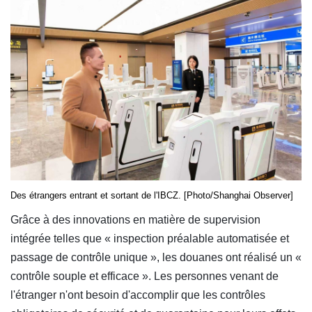
Des étrangers entrant et sortant de l'IBCZ. [Photo/Shanghai Observer]
Grâce à des innovations en matière de supervision
intégrée telles que « inspection préalable automatisée et
passage de contrôle unique », les douanes ont réalisé un «
contrôle souple et efficace ». Les personnes venant de
l'étranger n'ont besoin d'accomplir que les contrôles