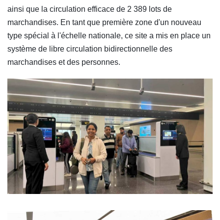
ainsi que la circulation efficace de 2 389 lots de
marchandises. En tant que première zone d'un nouveau
type spécial à l'échelle nationale, ce site a mis en place un
système de libre circulation bidirectionnelle des
marchandises et des personnes.