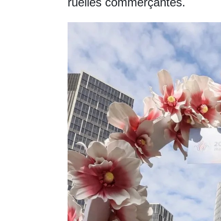
ruelles commerçantes.