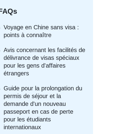
FAQs
Voyage en Chine sans visa :
points à connaître
Avis concernant les facilités de
délivrance de visas spéciaux
pour les gens d'affaires
étrangers
Guide pour la prolongation du
permis de séjour et la
demande d'un nouveau
passeport en cas de perte
pour les étudiants
internationaux