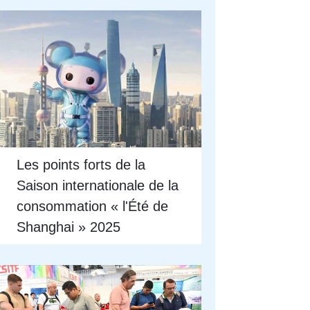
Les points forts de la
Saison internationale de la
consommation « l'Été de
Shanghai » 2025