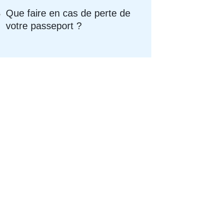
Que faire en cas de perte de
votre passeport ?