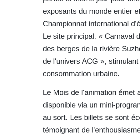
exposants du monde entier et 
Championnat international d'é
Le site principal, « Carnaval 
des berges de la rivière Suzh
de l'univers ACG », stimulan
consommation urbaine.
Le Mois de l'animation émet 
disponible via un mini-program
au sort. Les billets se sont 
témoignant de l'enthousiasme