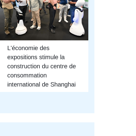
L'économie des
expositions stimule la
construction du centre de
consommation
international de Shanghai