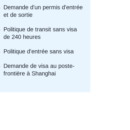
Demande d'un permis d'entrée
et de sortie
Politique de transit sans visa
de 240 heures
Politique d'entrée sans visa
Demande de visa au poste-
frontière à Shanghai