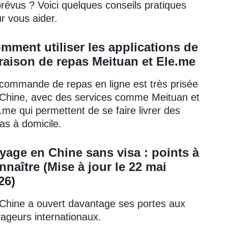
révus ? Voici quelques conseils pratiques
r vous aider.
mment utiliser les applications de
vraison de repas Meituan et Ele.me
commande de repas en ligne est très prisée
Chine, avec des services comme Meituan et
.me qui permettent de se faire livrer des
as à domicile.
yage en Chine sans visa : points à
nnaître (Mise à jour le 22 mai
26)
Chine a ouvert davantage ses portes aux
ageurs internationaux.