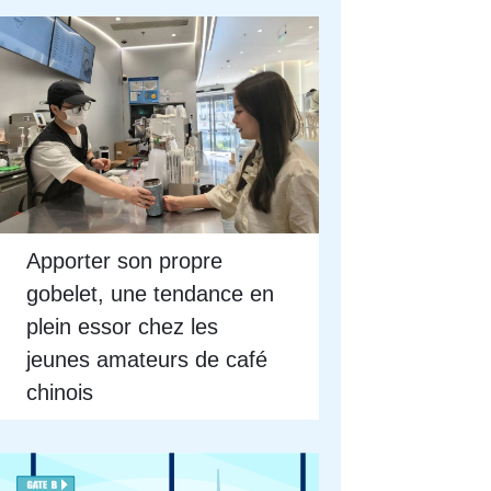
Apporter son propre
gobelet, une tendance en
plein essor chez les
jeunes amateurs de café
chinois