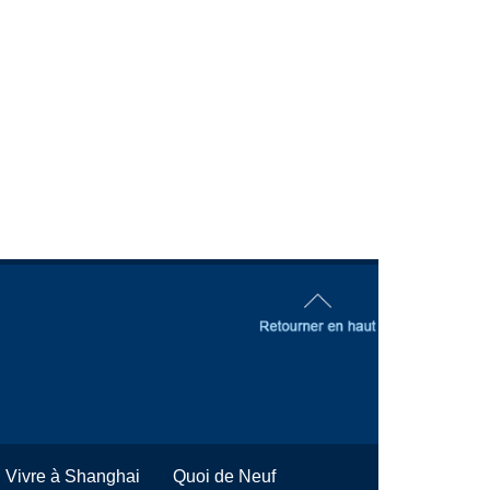
Vivre à Shanghai
Quoi de Neuf