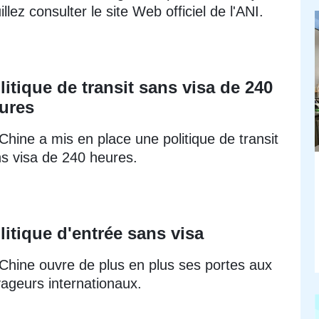
illez consulter le site Web officiel de l'ANI.
litique de transit sans visa de 240
ures
Chine a mis en place une politique de transit
s visa de 240 heures.
litique d'entrée sans visa
Chine ouvre de plus en plus ses portes aux
ageurs internationaux.