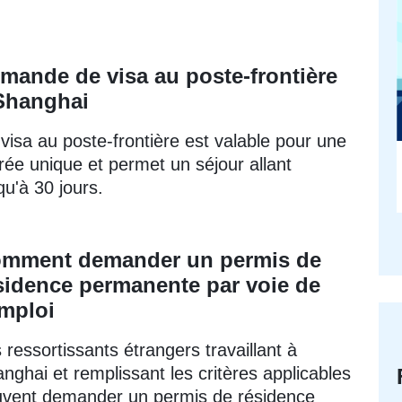
mande de visa au poste-frontière
Shanghai
visa au poste-frontière est valable pour une
rée unique et permet un séjour allant
qu'à 30 jours.
mment demander un permis de
sidence permanente par voie de
emploi
 ressortissants étrangers travaillant à
nghai et remplissant les critères applicables
vent demander un permis de résidence