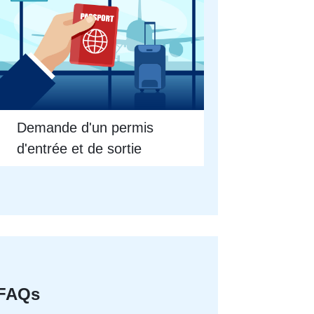
Demande d'un permis
d'entrée et de sortie
FAQs