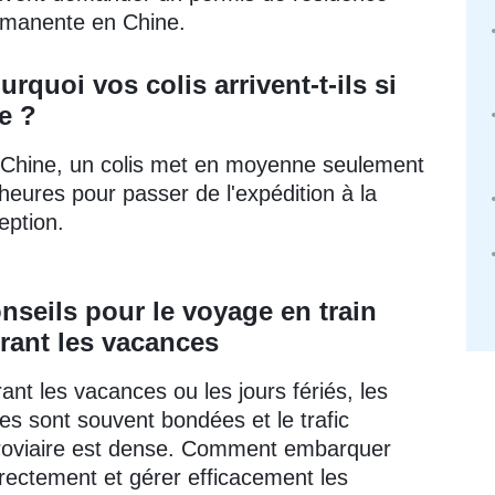
manente en Chine.
urquoi vos colis arrivent-t-ils si
te ?
Chine, un colis met en moyenne seulement
heures pour passer de l'expédition à la
eption.
nseils pour le voyage en train
rant les vacances
ant les vacances ou les jours fériés, les
es sont souvent bondées et le trafic
roviaire est dense. Comment embarquer
rectement et gérer efficacement les