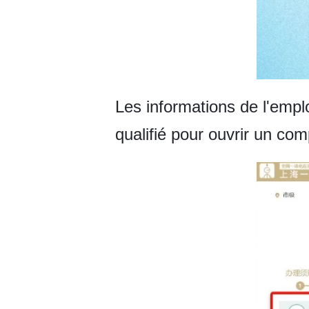
Les informations de l'empl
qualifié pour ouvrir un c