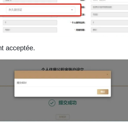
t acceptée.