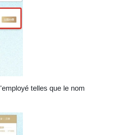
 l'employé telles que le nom