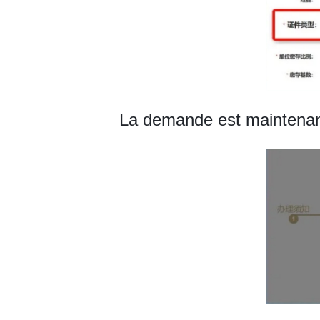
La demande est maintenan