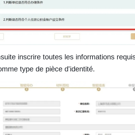
uite inscrire toutes les informations requi
mme type de pièce d'identité.