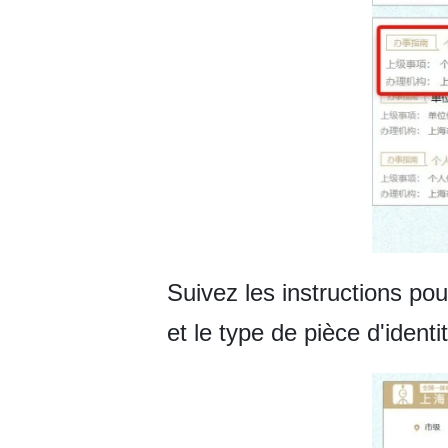
Suivez les instructions pou
et le type de pièce d'iden