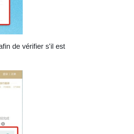
 de vérifier s'il est