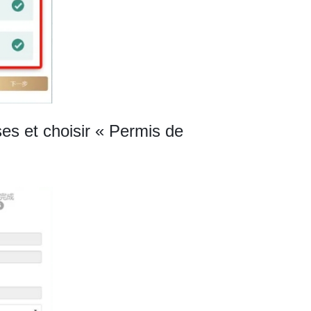
ses et choisir « Permis de