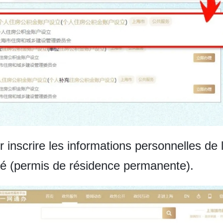
r inscrire les informations personnelles de
tité (permis de résidence permanente).