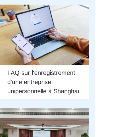
FAQ sur l'enregistrement
d'une entreprise
unipersonnelle à Shanghai