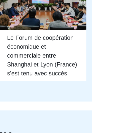
Le Forum de coopération
économique et
commerciale entre
Shanghai et Lyon (France)
s'est tenu avec succès