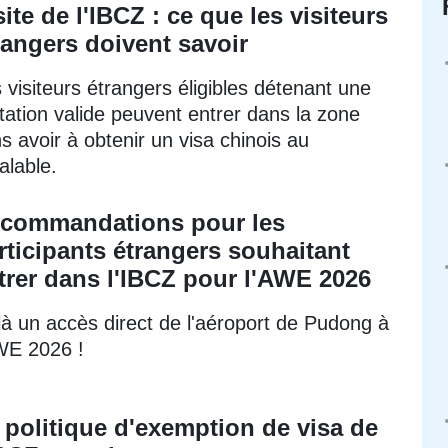
site de l'IBCZ : ce que les visiteurs
rangers doivent savoir
 visiteurs étrangers éligibles détenant une
itation valide peuvent entrer dans la zone
s avoir à obtenir un visa chinois au
alable.
commandations pour les
rticipants étrangers souhaitant
trer dans l'IBCZ pour l'AWE 2026
là un accès direct de l'aéroport de Pudong à
WE 2026 !
 politique d'exemption de visa de