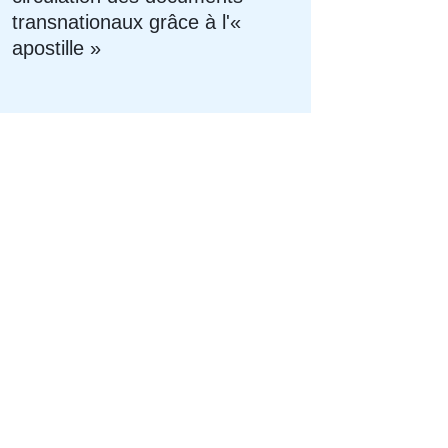
transnationaux grâce à l'«
apostille »