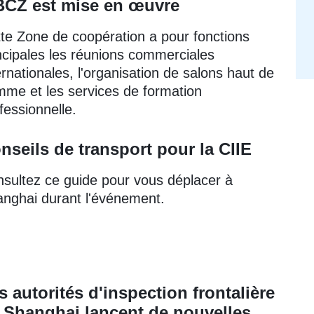
IBCZ est mise en œuvre
te Zone de coopération a pour fonctions
ncipales les réunions commerciales
ernationales, l'organisation de salons haut de
me et les services de formation
fessionnelle.
nseils de transport pour la CIIE
sultez ce guide pour vous déplacer à
nghai durant l'événement.
s autorités d'inspection frontalière
 Shanghai lancent de nouvelles