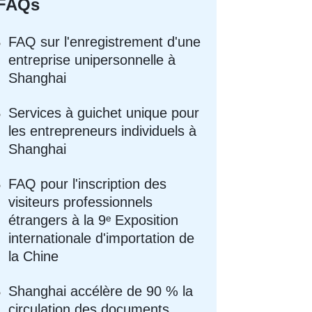
FAQs
FAQ sur l'enregistrement d'une
entreprise unipersonnelle à
Shanghai
Services à guichet unique pour
les entrepreneurs individuels à
Shanghai
FAQ pour l'inscription des
visiteurs professionnels
étrangers à la 9ᵉ Exposition
internationale d'importation de
la Chine
Shanghai accélère de 90 % la
circulation des documents