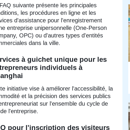
FAQ suivante présente les principales
ditions, les procédures en ligne et les
vices d'assistance pour l'enregistrement
ne entreprise unipersonnelle (One-Person
pany, OPC) ou d'autres types d'entités
merciales dans la ville.
rvices à guichet unique pour les
trepreneurs individuels à
anghai
te initiative vise à améliorer l'accessibilité, la
modité et la précision des services publics
'entrepreneuriat sur l'ensemble du cycle de
 de l'entreprise.
Q pour l'inscription des visiteurs