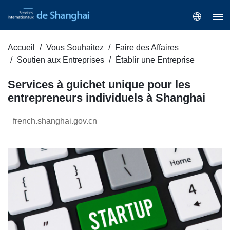
Accueil
Vous Souhaitez
Faire des Affaires
Soutien aux Entreprises
Établir une Entreprise
Services à guichet unique pour les
entrepreneurs individuels à Shanghai
french.shanghai.gov.cn