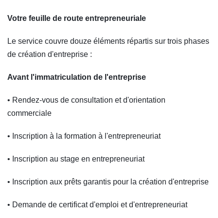
Votre feuille de route entrepreneuriale
Le service couvre douze éléments répartis sur trois phases
de création d'entreprise :
Avant l'immatriculation de l'entreprise
• Rendez-vous de consultation et d'orientation
commerciale
• Inscription à la formation à l'entrepreneuriat
• Inscription au stage en entrepreneuriat
• Inscription aux prêts garantis pour la création d'entreprise
• Demande de certificat d'emploi et d'entrepreneuriat