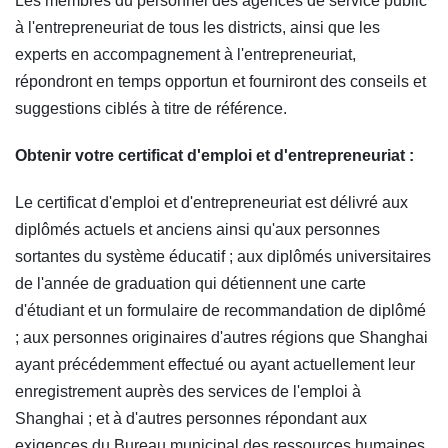
Les membres du personnel des agences de service public
à l'entrepreneuriat de tous les districts, ainsi que les
experts en accompagnement à l'entrepreneuriat,
répondront en temps opportun et fourniront des conseils et
suggestions ciblés à titre de référence.
Obtenir votre certificat d'emploi et d'entrepreneuriat :
Le certificat d'emploi et d'entrepreneuriat est délivré aux
diplômés actuels et anciens ainsi qu'aux personnes
sortantes du système éducatif ; aux diplômés universitaires
de l'année de graduation qui détiennent une carte
d'étudiant et un formulaire de recommandation de diplômé
; aux personnes originaires d'autres régions que Shanghai
ayant précédemment effectué ou ayant actuellement leur
enregistrement auprès des services de l'emploi à
Shanghai ; et à d'autres personnes répondant aux
exigences du Bureau municipal des ressources humaines