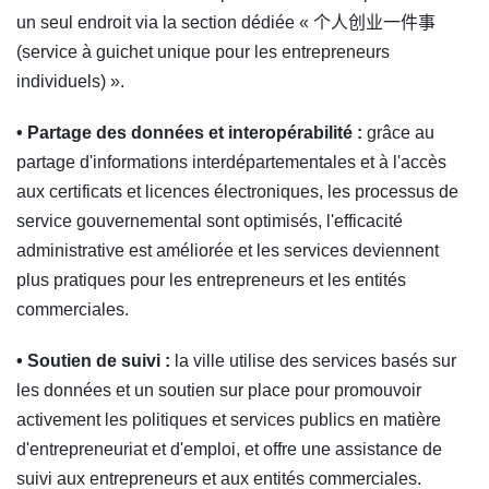
un seul endroit via la section dédiée « 个人创业一件事
(service à guichet unique pour les entrepreneurs
individuels) ».
• Partage des données et interopérabilité :
grâce au
partage d'informations interdépartementales et à l'accès
aux certificats et licences électroniques, les processus de
service gouvernemental sont optimisés, l'efficacité
administrative est améliorée et les services deviennent
plus pratiques pour les entrepreneurs et les entités
commerciales.
• Soutien de suivi :
la ville utilise des services basés sur
les données et un soutien sur place pour promouvoir
activement les politiques et services publics en matière
d'entrepreneuriat et d'emploi, et offre une assistance de
suivi aux entrepreneurs et aux entités commerciales.