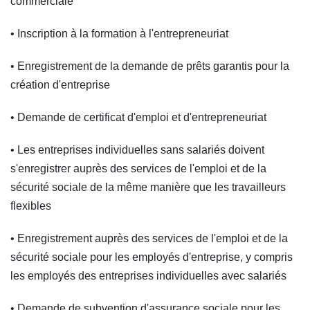
commerciale
• Inscription à la formation à l'entrepreneuriat
• Enregistrement de la demande de prêts garantis pour la
création d'entreprise
• Demande de certificat d'emploi et d'entrepreneuriat
• Les entreprises individuelles sans salariés doivent
s'enregistrer auprès des services de l'emploi et de la
sécurité sociale de la même manière que les travailleurs
flexibles
• Enregistrement auprès des services de l'emploi et de la
sécurité sociale pour les employés d'entreprise, y compris
les employés des entreprises individuelles avec salariés
• Demande de subvention d'assurance sociale pour les