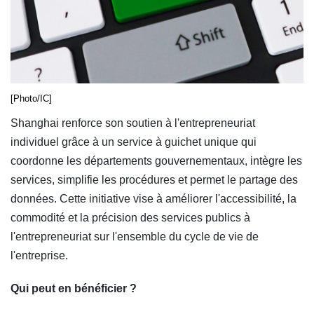
[Photo/IC]
Shanghai renforce son soutien à l'entrepreneuriat
individuel grâce à un service à guichet unique qui
coordonne les départements gouvernementaux, intègre les
services, simplifie les procédures et permet le partage des
données. Cette initiative vise à améliorer l'accessibilité, la
commodité et la précision des services publics à
l'entrepreneuriat sur l'ensemble du cycle de vie de
l'entreprise.
Qui peut en bénéficier ?