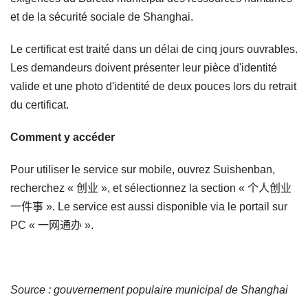
et de la sécurité sociale de Shanghai.
Le certificat est traité dans un délai de cinq jours ouvrables.
Les demandeurs doivent présenter leur pièce d'identité
valide et une photo d'identité de deux pouces lors du retrait
du certificat.
Comment y accéder
Pour utiliser le service sur mobile, ouvrez Suishenban,
recherchez « 创业 », et sélectionnez la section « 个人创业
一件事 ». Le service est aussi disponible via le portail sur
PC « 一网通办 ».
Source : gouvernement populaire municipal de Shanghai