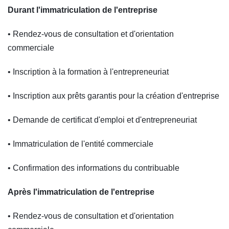
Durant l'immatriculation de l'entreprise
• Rendez-vous de consultation et d'orientation
commerciale
• Inscription à la formation à l'entrepreneuriat
• Inscription aux prêts garantis pour la création d'entreprise
• Demande de certificat d'emploi et d'entrepreneuriat
• Immatriculation de l'entité commerciale
• Confirmation des informations du contribuable
Après l'immatriculation de l'entreprise
• Rendez-vous de consultation et d'orientation