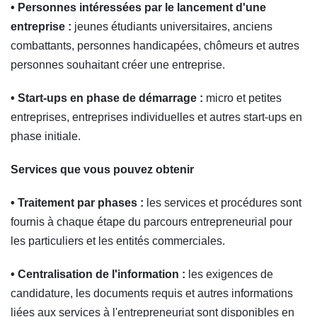
• Personnes intéressées par le lancement d'une
entreprise :
jeunes étudiants universitaires, anciens
combattants, personnes handicapées, chômeurs et autres
personnes souhaitant créer une entreprise.
• Start-ups en phase de démarrage :
micro et petites
entreprises, entreprises individuelles et autres start-ups en
phase initiale.
Services que vous pouvez obtenir
• Traitement par phases :
les services et procédures sont
fournis à chaque étape du parcours entrepreneurial pour
les particuliers et les entités commerciales.
• Centralisation de l'information :
les exigences de
candidature, les documents requis et autres informations
liées aux services à l'entrepreneuriat sont disponibles en