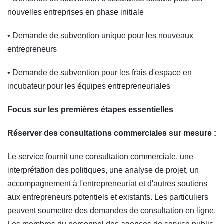
nouvelles entreprises en phase initiale
• Demande de subvention unique pour les nouveaux
entrepreneurs
• Demande de subvention pour les frais d'espace en
incubateur pour les équipes entrepreneuriales
Focus sur les premières étapes essentielles
Réserver des consultations commerciales sur mesure :
Le service fournit une consultation commerciale, une
interprétation des politiques, une analyse de projet, un
accompagnement à l'entrepreneuriat et d'autres soutiens
aux entrepreneurs potentiels et existants. Les particuliers
peuvent soumettre des demandes de consultation en ligne.