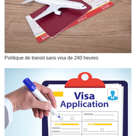
Politique de transit sans visa de 240 heures