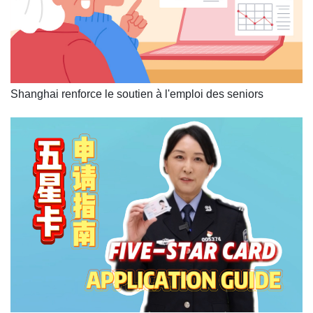
Shanghai renforce le soutien à l'emploi des seniors