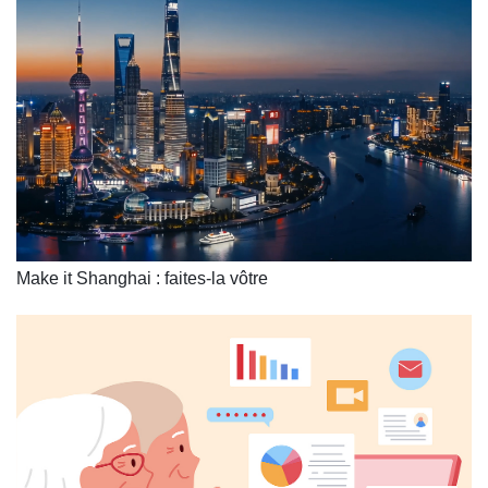
Make it Shanghai : faites-la vôtre