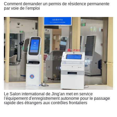
Comment demander un permis de résidence permanente
par voie de l'emploi
Le Salon international de Jing'an met en service
l'équipement d'enregistrement autonome pour le passage
rapide des étrangers aux contrôles frontaliers