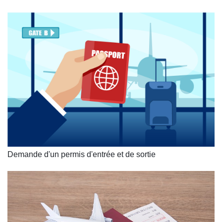
Demande d'un permis d'entrée et de sortie