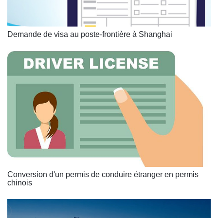
Demande de visa au poste-frontière à Shanghai
Conversion d'un permis de conduire étranger en permis
chinois