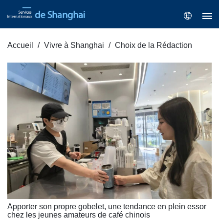
Accueil
Vivre à Shanghai
Choix de la Rédaction
Apporter son propre gobelet, une tendance en plein essor
chez les jeunes amateurs de café chinois