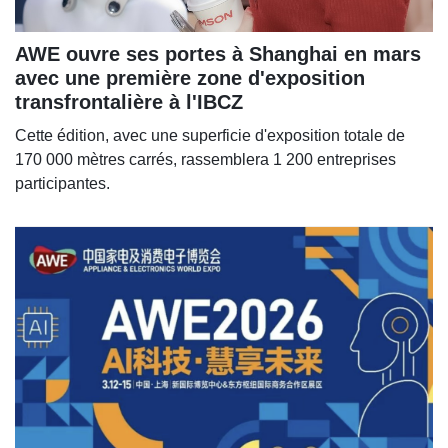
AWE ouvre ses portes à Shanghai en mars
avec une première zone d'exposition
transfrontalière à l'IBCZ
Cette édition, avec une superficie d'exposition totale de
170 000 mètres carrés, rassemblera 1 200 entreprises
participantes.