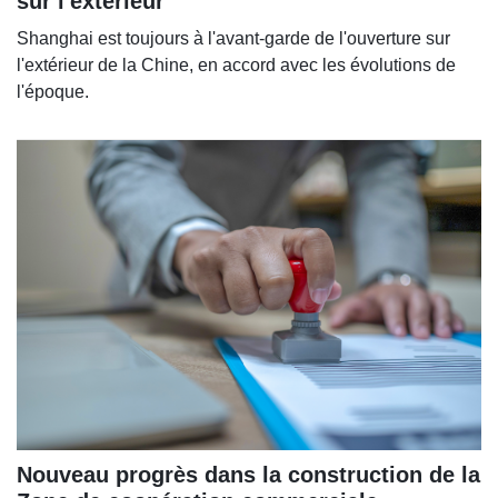
sur l'extérieur
Shanghai est toujours à l'avant-garde de l'ouverture sur
l'extérieur de la Chine, en accord avec les évolutions de
l'époque.
Nouveau progrès dans la construction de la