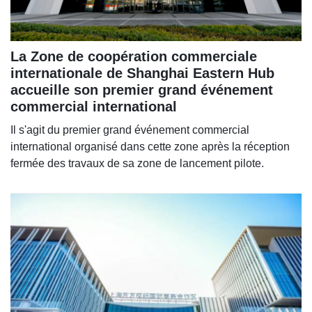
La Zone de coopération commerciale
internationale de Shanghai Eastern Hub
accueille son premier grand événement
commercial international
Il s'agit du premier grand événement commercial
international organisé dans cette zone après la réception
fermée des travaux de sa zone de lancement pilote.