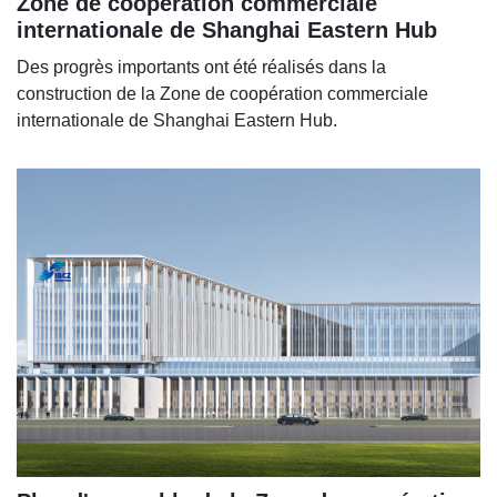
Zone de coopération commerciale
internationale de Shanghai Eastern Hub
Des progrès importants ont été réalisés dans la
construction de la Zone de coopération commerciale
internationale de Shanghai Eastern Hub.