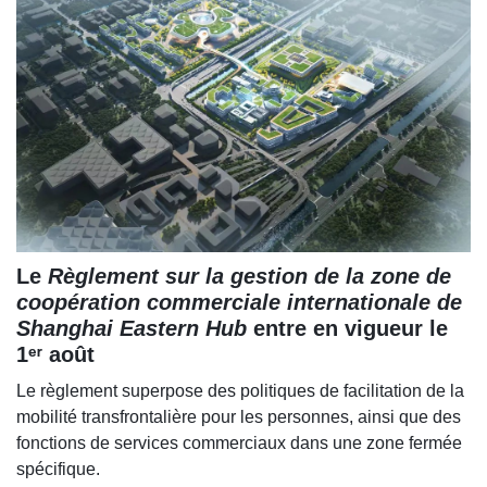
Le
Règlement sur la gestion de la zone de
coopération commerciale internationale de
Shanghai Eastern Hub
entre en vigueur le
1ᵉʳ août
Le règlement superpose des politiques de facilitation de la
mobilité transfrontalière pour les personnes, ainsi que des
fonctions de services commerciaux dans une zone fermée
spécifique.