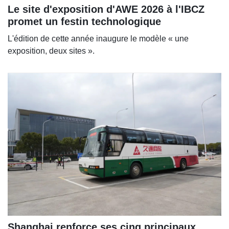
Le site d'exposition d'AWE 2026 à l'IBCZ
promet un festin technologique
L'édition de cette année inaugure le modèle « une
exposition, deux sites ».
Shanghai renforce ses cinq principaux