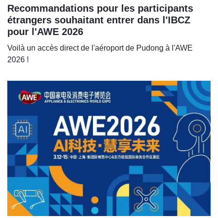
Recommandations pour les participants
étrangers souhaitant entrer dans l'IBCZ
pour l'AWE 2026
Voilà un accès direct de l'aéroport de Pudong à l'AWE
2026 !