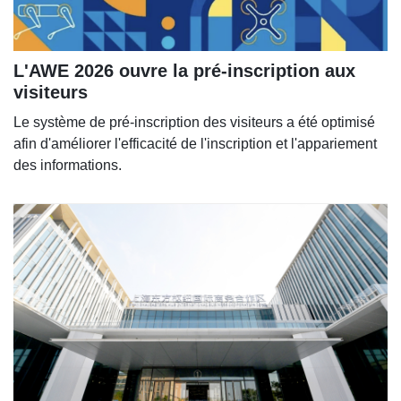
L'AWE 2026 ouvre la pré-inscription aux
visiteurs
Le système de pré-inscription des visiteurs a été optimisé
afin d'améliorer l'efficacité de l'inscription et l'appariement
des informations.