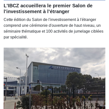
L'IBCZ accueillera le premier Salon de
l'investissement à l'étranger
Cette édition du Salon de l'investissement à l'étranger
comprend une cérémonie d'ouverture de haut niveau, un
séminaire thématique et 100 activités de jumelage ciblées
par spécialité.