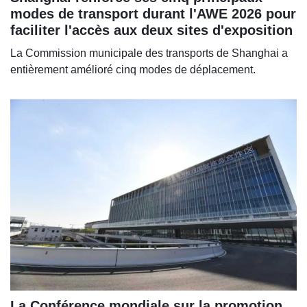
modes de transport durant l'AWE 2026 pour
faciliter l'accès aux deux sites d'exposition
La Commission municipale des transports de Shanghai a
entièrement amélioré cinq modes de déplacement.
La Conférence mondiale sur la promotion