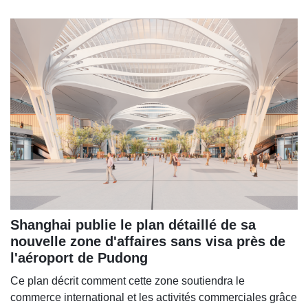
Shanghai publie le plan détaillé de sa
nouvelle zone d'affaires sans visa près de
l'aéroport de Pudong
Ce plan décrit comment cette zone soutiendra le
commerce international et les activités commerciales grâce