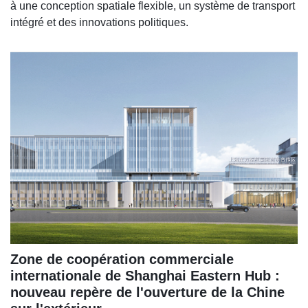
à une conception spatiale flexible, un système de transport
intégré et des innovations politiques.
Zone de coopération commerciale
internationale de Shanghai Eastern Hub :
nouveau repère de l'ouverture de la Chine