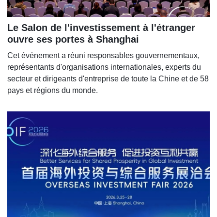
Le Salon de l'investissement à l'étranger
ouvre ses portes à Shanghai
Cet événement a réuni responsables gouvernementaux,
représentants d'organisations internationales, experts du
secteur et dirigeants d'entreprise de toute la Chine et de 58
pays et régions du monde.