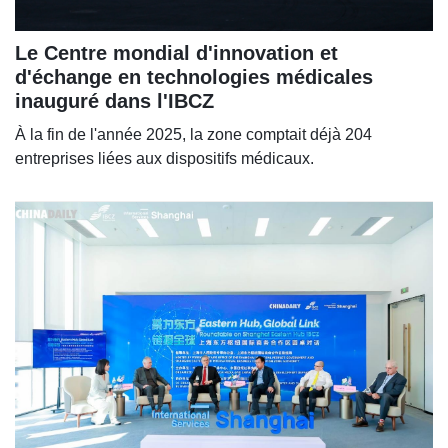
Le Centre mondial d'innovation et
d'échange en technologies médicales
inauguré dans l'IBCZ
À la fin de l'année 2025, la zone comptait déjà 204
entreprises liées aux dispositifs médicaux.