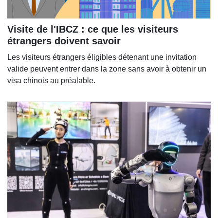
Visite de l'IBCZ : ce que les visiteurs
étrangers doivent savoir
Les visiteurs étrangers éligibles détenant une invitation
valide peuvent entrer dans la zone sans avoir à obtenir un
visa chinois au préalable.