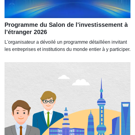
Programme du Salon de l'investissement à
l'étranger 2026
L'organisateur a dévoilé un programme détailléen invitant
les entreprises et institutions du monde entier à y participer.