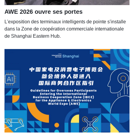
AWE 2026 ouvre ses portes
L'exposition des terminaux intelligents de pointe s'installe
dans la Zone de coopération commerciale internationale
de Shanghai Eastern Hub.