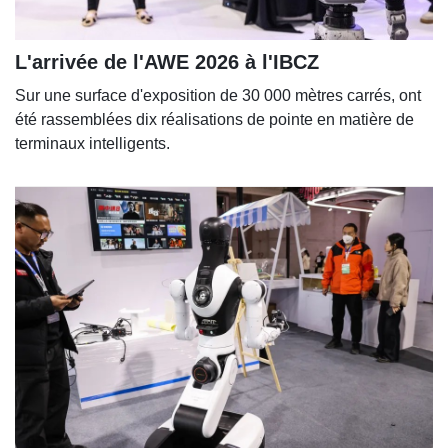
L'arrivée de l'AWE 2026 à l'IBCZ
Sur une surface d'exposition de 30 000 mètres carrés, ont
été rassemblées dix réalisations de pointe en matière de
terminaux intelligents.