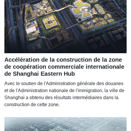
Accélération de la construction de la zone
de coopération commerciale internationale
de Shanghai Eastern Hub
Avec le soutien de l'Administration générale des douanes
et de l'Administration nationale de l'immigration, la ville de
Shanghai a obtenu des résultats intermédiaires dans la
construction de cette zone.