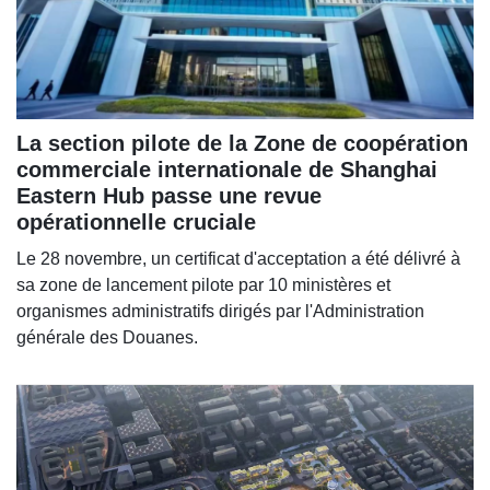
La section pilote de la Zone de coopération
commerciale internationale de Shanghai
Eastern Hub passe une revue
opérationnelle cruciale
Le 28 novembre, un certificat d'acceptation a été délivré à
sa zone de lancement pilote par 10 ministères et
organismes administratifs dirigés par l'Administration
générale des Douanes.