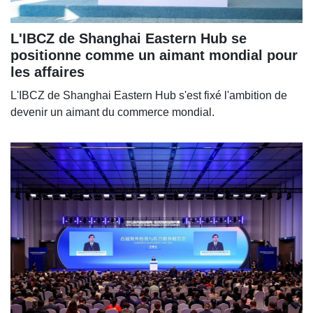
L'IBCZ de Shanghai Eastern Hub se
positionne comme un aimant mondial pour
les affaires
L'IBCZ de Shanghai Eastern Hub s'est fixé l'ambition de
devenir un aimant du commerce mondial.