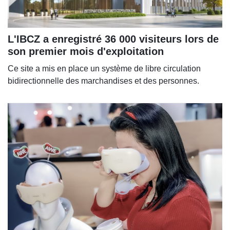
L'IBCZ a enregistré 36 000 visiteurs lors de
son premier mois d'exploitation
Ce site a mis en place un système de libre circulation
bidirectionnelle des marchandises et des personnes.