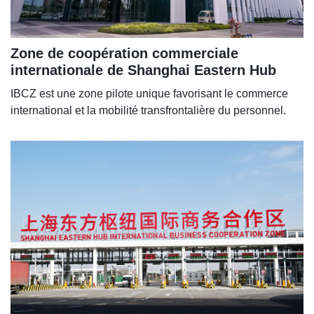
Zone de coopération commerciale
internationale de Shanghai Eastern Hub
IBCZ est une zone pilote unique favorisant le commerce
international et la mobilité transfrontalière du personnel.