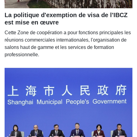
La politique d'exemption de visa de l'IBCZ
est mise en œuvre
Cette Zone de coopération a pour fonctions principales les
réunions commerciales internationales, l'organisation de
salons haut de gamme et les services de formation
professionnelle.