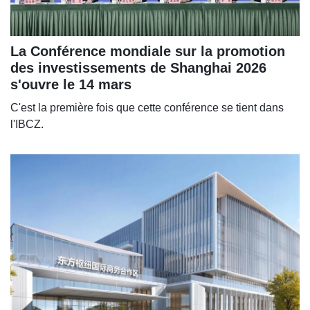
La Conférence mondiale sur la promotion
des investissements de Shanghai 2026
s'ouvre le 14 mars
C'est la première fois que cette conférence se tient dans
l'IBCZ.