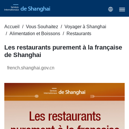
Accueil
Vous Souhaitez
Voyager à Shanghai
Alimentation et Boissons
Restaurants
Les restaurants purement à la française
de Shanghai
french.shanghai.gov.cn