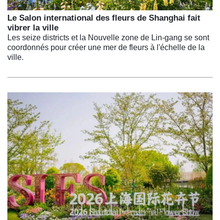
Le Salon international des fleurs de Shanghai fait
vibrer la ville
Les seize districts et la Nouvelle zone de Lin-gang se sont
coordonnés pour créer une mer de fleurs à l'échelle de la
ville.