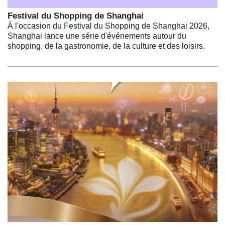
Festival du Shopping de Shanghai
À l'occasion du Festival du Shopping de Shanghai 2026,
Shanghai lance une série d'événements autour du
shopping, de la gastronomie, de la culture et des loisirs.