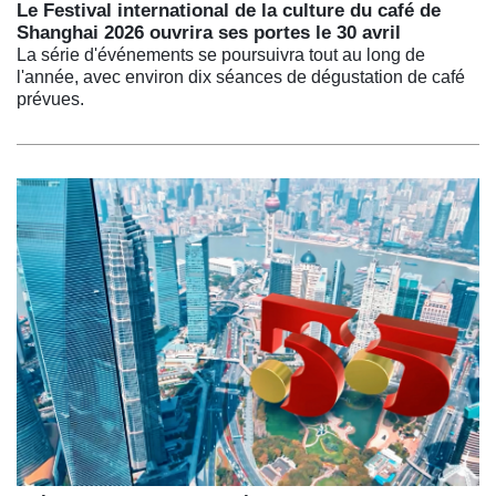
Le Festival international de la culture du café de
Shanghai 2026 ouvrira ses portes le 30 avril
La série d'événements se poursuivra tout au long de
l'année, avec environ dix séances de dégustation de café
prévues.