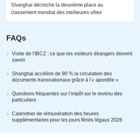
Shanghai décroche la deuxième place au
classement mondial des meilleures villes
FAQs
Visite de l'IBCZ : ce que les visiteurs étrangers doivent
savoir
Shanghai accélère de 90 % la circulation des
documents transnationaux grâce à l'« apostille »
Questions fréquentes sur l'impôt sur le revenu des
particuliers
Calendrier de rémunération des heures
supplémentaires pour les jours fériés légaux 2026