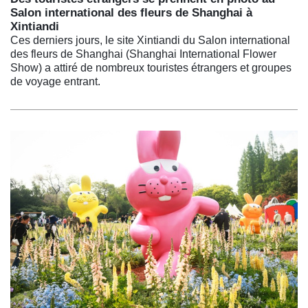
Salon international des fleurs de Shanghai à
Xintiandi
Ces derniers jours, le site Xintiandi du Salon international
des fleurs de Shanghai (Shanghai International Flower
Show) a attiré de nombreux touristes étrangers et groupes
de voyage entrant.