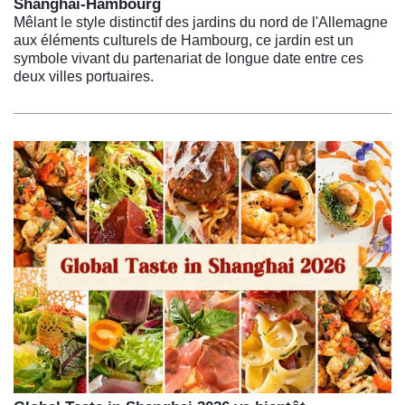
Shanghai-Hambourg
Mêlant le style distinctif des jardins du nord de l'Allemagne
aux éléments culturels de Hambourg, ce jardin est un
symbole vivant du partenariat de longue date entre ces
deux villes portuaires.