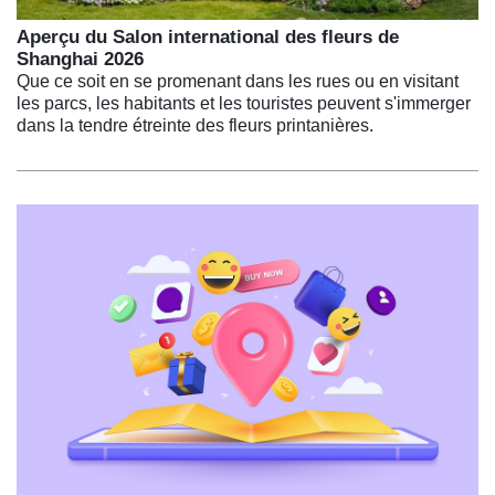
Aperçu du Salon international des fleurs de
Shanghai 2026
Que ce soit en se promenant dans les rues ou en visitant
les parcs, les habitants et les touristes peuvent s'immerger
dans la tendre étreinte des fleurs printanières.