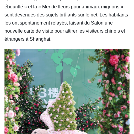
ébouriffé » et la « Mer de fleurs pour animaux mignons »
sont devenues des sujets brûlants sur le net. Les habitants
les ont spontanément relayés, faisant du Salon une
nouvelle carte de visite pour attirer les visiteurs chinois et
étrangers à Shanghai.