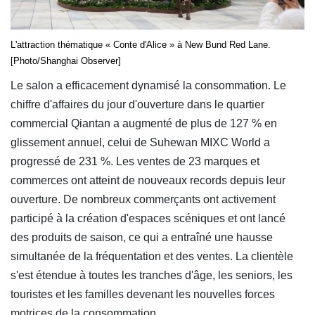
L'attraction thématique « Conte d'Alice » à New Bund Red Lane.
[Photo/Shanghai Observer]
Le salon a efficacement dynamisé la consommation. Le
chiffre d'affaires du jour d'ouverture dans le quartier
commercial Qiantan a augmenté de plus de 127 % en
glissement annuel, celui de Suhewan MIXC World a
progressé de 231 %. Les ventes de 23 marques et
commerces ont atteint de nouveaux records depuis leur
ouverture. De nombreux commerçants ont activement
participé à la création d'espaces scéniques et ont lancé
des produits de saison, ce qui a entraîné une hausse
simultanée de la fréquentation et des ventes. La clientèle
s'est étendue à toutes les tranches d'âge, les seniors, les
touristes et les familles devenant les nouvelles forces
motrices de la consommation.