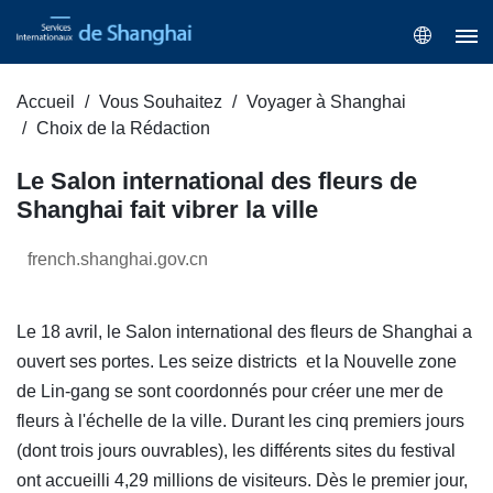
Accueil
Vous Souhaitez
Voyager à Shanghai
Choix de la Rédaction
Le Salon international des fleurs de
Shanghai fait vibrer la ville
french.shanghai.gov.cn
Le 18 avril, le Salon international des fleurs de Shanghai a
ouvert ses portes. Les seize districts et la Nouvelle zone
de Lin-gang se sont coordonnés pour créer une mer de
fleurs à l'échelle de la ville. Durant les cinq premiers jours
(dont trois jours ouvrables), les différents sites du festival
ont accueilli 4,29 millions de visiteurs. Dès le premier jour,