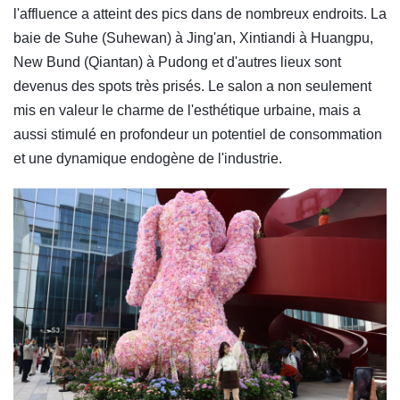
l'affluence a atteint des pics dans de nombreux endroits. La
baie de Suhe (Suhewan) à Jing'an, Xintiandi à Huangpu,
New Bund (Qiantan) à Pudong et d'autres lieux sont
devenus des spots très prisés. Le salon a non seulement
mis en valeur le charme de l'esthétique urbaine, mais a
aussi stimulé en profondeur un potentiel de consommation
et une dynamique endogène de l'industrie.