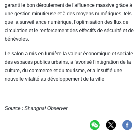
garanti le bon déroulement de l'affluence massive grâce à
une gestion minutieuse et à des moyens numériques, tels
que la surveillance numérique, l'optimisation des flux de
circulation et le renforcement des effectifs de sécurité et de
bénévoles.
Le salon a mis en lumière la valeur économique et sociale
des espaces publics urbains, a favorisé l'intégration de la
culture, du commerce et du tourisme, et a insufflé une
nouvelle vitalité au développement de la ville.
Source : Shanghai Observer