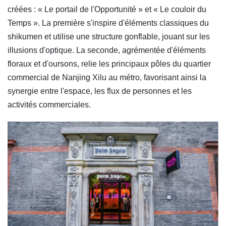
créées : « Le portail de l'Opportunité » et « Le couloir du
Temps ». La première s'inspire d'éléments classiques du
shikumen et utilise une structure gonflable, jouant sur les
illusions d'optique. La seconde, agrémentée d'éléments
floraux et d'oursons, relie les principaux pôles du quartier
commercial de Nanjing Xilu au métro, favorisant ainsi la
synergie entre l'espace, les flux de personnes et les
activités commerciales.