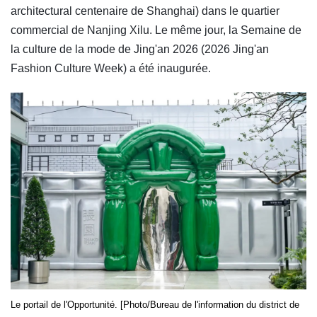
architectural centenaire de Shanghai) dans le quartier
commercial de Nanjing Xilu. Le même jour, la Semaine de
la culture de la mode de Jing'an 2026 (2026 Jing'an
Fashion Culture Week) a été inaugurée.
Le portail de l'Opportunité. [Photo/Bureau de l'information du district de