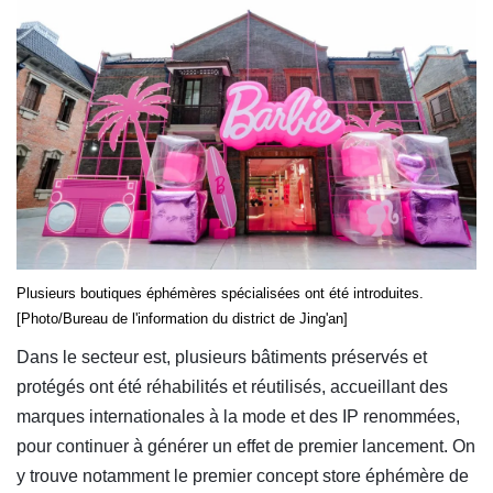
Plusieurs boutiques éphémères spécialisées ont été introduites.
[Photo/Bureau de l'information du district de Jing'an]
Dans le secteur est, plusieurs bâtiments préservés et
protégés ont été réhabilités et réutilisés, accueillant des
marques internationales à la mode et des IP renommées,
pour continuer à générer un effet de premier lancement. On
y trouve notamment le premier concept store éphémère de