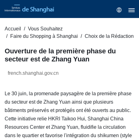
Accueil
Vous Souhaitez
Faire du Shopping à Shanghai
Choix de la Rédaction
Ouverture de la première phase du
secteur est de Zhang Yuan
french.shanghai.gov.cn
Le 30 juin, la promenade paysagère de la première phase
du secteur est de Zhang Yuan ainsi que plusieurs
bâtiments préservés et protégés ont été ouverts au public.
Cette initiative relie HKRI Taikoo Hui, Shanghai China
Resources Center et Zhang Yuan, fluidifie la circulation
dans le quartier et favorise l'intégration du shikumen (style