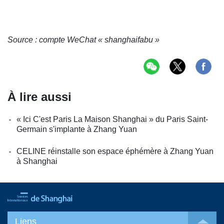
Source : compte WeChat « shanghaifabu »
À lire aussi
« Ici C'est Paris La Maison Shanghai » du Paris Saint-
Germain s'implante à Zhang Yuan
CELINE réinstalle son espace éphémère à Zhang Yuan
à Shanghai
Liens