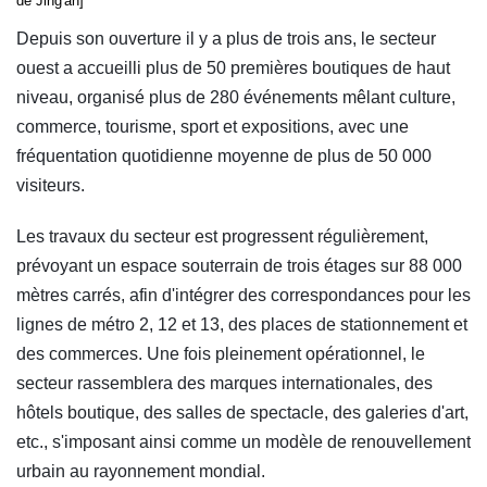
de Jing'an]
Depuis son ouverture il y a plus de trois ans, le secteur
ouest a accueilli plus de 50 premières boutiques de haut
niveau, organisé plus de 280 événements mêlant culture,
commerce, tourisme, sport et expositions, avec une
fréquentation quotidienne moyenne de plus de 50 000
visiteurs.
Les travaux du secteur est progressent régulièrement,
prévoyant un espace souterrain de trois étages sur 88 000
mètres carrés, afin d'intégrer des correspondances pour les
lignes de métro 2, 12 et 13, des places de stationnement et
des commerces. Une fois pleinement opérationnel, le
secteur rassemblera des marques internationales, des
hôtels boutique, des salles de spectacle, des galeries d'art,
etc., s'imposant ainsi comme un modèle de renouvellement
urbain au rayonnement mondial.