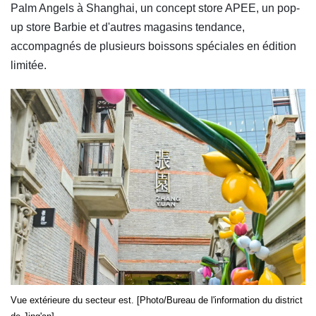
Palm Angels à Shanghai, un concept store APEE, un pop-
up store Barbie et d'autres magasins tendance,
accompagnés de plusieurs boissons spéciales en édition
limitée.
Vue extérieure du secteur est. [Photo/Bureau de l'information du district