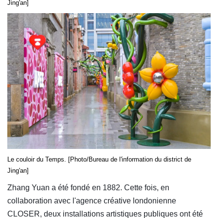
Jing'an]
Le couloir du Temps. [Photo/Bureau de l'information du district de
Jing'an]
Zhang Yuan a été fondé en 1882. Cette fois, en
collaboration avec l'agence créative londonienne
CLOSER, deux installations artistiques publiques ont été