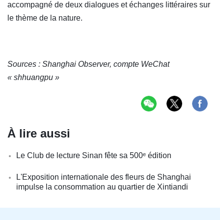
accompagné de deux dialogues et échanges littéraires sur
le thème de la nature.
Sources : Shanghai Observer, compte WeChat
« shhuangpu »
À lire aussi
Le Club de lecture Sinan fête sa 500ᵉ édition
L'Exposition internationale des fleurs de Shanghai
impulse la consommation au quartier de Xintiandi