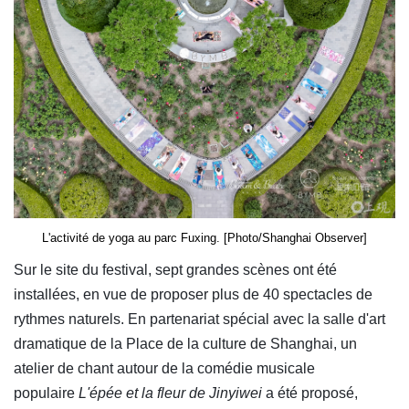
L'activité de yoga au parc Fuxing. [Photo/Shanghai Observer]
Sur le site du festival, sept grandes scènes ont été
installées, en vue de proposer plus de 40 spectacles de
rythmes naturels. En partenariat spécial avec la salle d'art
dramatique de la Place de la culture de Shanghai, un
atelier de chant autour de la comédie musicale
populaire
L'épée et la fleur de Jinyiwei
a été proposé,