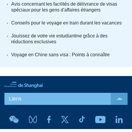
Avis concernant les facilités de délivrance de visas
spéciaux pour les gens d'affaires étrangers
Conseils pour le voyage en train durant les vacances
Jouissez de votre vie estudiantine grâce à des
réductions exclusives
Voyage en Chine sans visa : Points à connaître
Liens