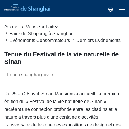
Accueil
Vous Souhaitez
Faire du Shopping à Shanghai
Événements Consommateurs
Derniers Événements
Tenue du Festival de la vie naturelle de
Sinan
french.shanghai.gov.cn
Du 25 au 28 avril, Sinan Mansions a accueilli la première
édition du « Festival de la vie naturelle de Sinan »,
recréant une connexion profonde entre les citadins et la
nature à travers plus d'une centaine d'activités
transversales telles que des expositions de design et des