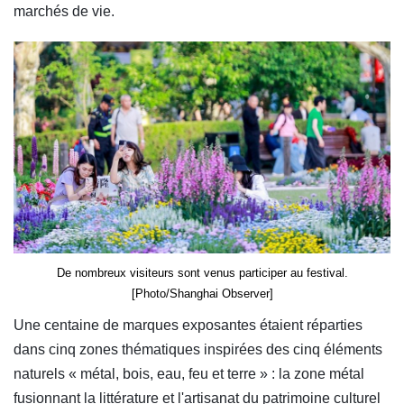
marchés de vie.
De nombreux visiteurs sont venus participer au festival.
[Photo/Shanghai Observer]
Une centaine de marques exposantes étaient réparties
dans cinq zones thématiques inspirées des cinq éléments
naturels « métal, bois, eau, feu et terre » : la zone métal
fusionnant la littérature et l'artisanat du patrimoine culturel