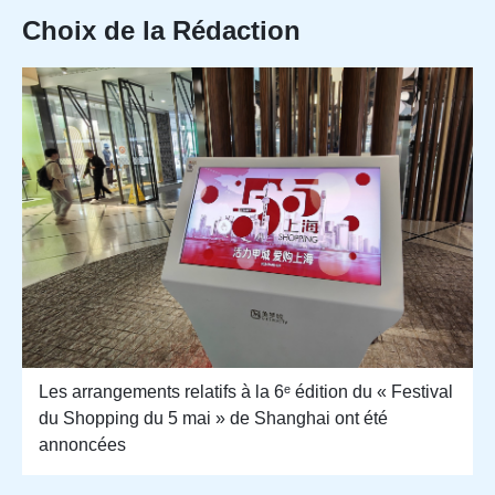
Choix de la Rédaction
Les arrangements relatifs à la 6ᵉ édition du « Festival
du Shopping du 5 mai » de Shanghai ont été
annoncées