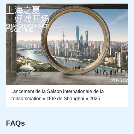
Lancement de la Saison internationale de la
consommation « l'Été de Shanghai » 2025
FAQs