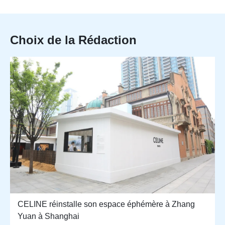
Choix de la Rédaction
CELINE réinstalle son espace éphémère à Zhang
Yuan à Shanghai