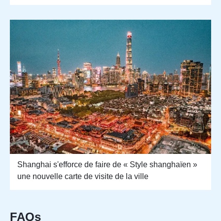
Shanghai s'efforce de faire de « Style shanghaïen »
une nouvelle carte de visite de la ville
FAQs