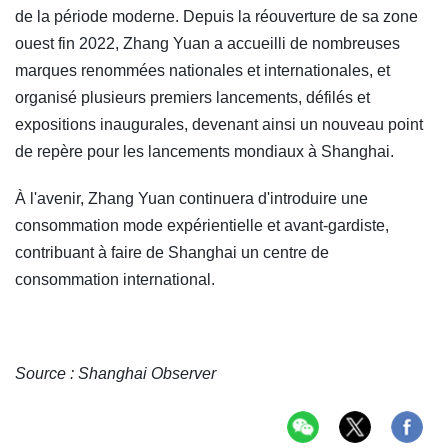
de la période moderne. Depuis la réouverture de sa zone
ouest fin 2022, Zhang Yuan a accueilli de nombreuses
marques renommées nationales et internationales, et
organisé plusieurs premiers lancements, défilés et
expositions inaugurales, devenant ainsi un nouveau point
de repère pour les lancements mondiaux à Shanghai.
À l'avenir, Zhang Yuan continuera d'introduire une
consommation mode expérientielle et avant-gardiste,
contribuant à faire de Shanghai un centre de
consommation international.
Source : Shanghai Observer