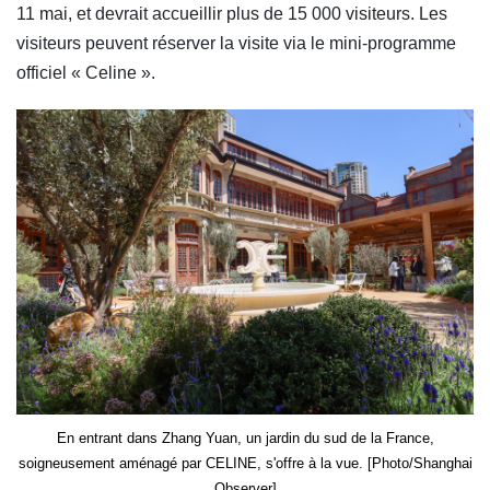
11 mai, et devrait accueillir plus de 15 000 visiteurs. Les
visiteurs peuvent réserver la visite via le mini-programme
officiel « Celine ».
En entrant dans Zhang Yuan, un jardin du sud de la France,
soigneusement aménagé par CELINE, s'offre à la vue. [Photo/Shanghai
Observer]