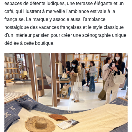
espaces de détente ludiques, une terrasse élégante et un
café, qui illustrent à merveille l'ambiance estivale à la
française. La marque y associe aussi l'ambiance
nostalgique des vacances françaises et le style classique
d'un intérieur parisien pour créer une scénographie unique
dédiée à cette boutique.