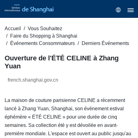
Accueil
Vous Souhaitez
Faire du Shopping à Shanghai
Événements Consommateurs
Derniers Événements
Ouverture de l'ÉTÉ CELINE à Zhang
Yuan
french.shanghai.gov.cn
La maison de couture parisienne CELINE a récemment
lancé à Zhang Yuan, Shanghai, son événement estival
éphémère « ÉTÉ CELINE » pour une durée de cinq
semaines. Sa collection été y est dévoilée en avant-
première mondiale. L'espace est ouvert au public jusqu'au