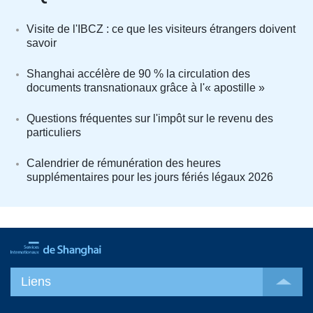
Visite de l'IBCZ : ce que les visiteurs étrangers doivent
savoir
Shanghai accélère de 90 % la circulation des
documents transnationaux grâce à l'« apostille »
Questions fréquentes sur l'impôt sur le revenu des
particuliers
Calendrier de rémunération des heures
supplémentaires pour les jours fériés légaux 2026
Liens