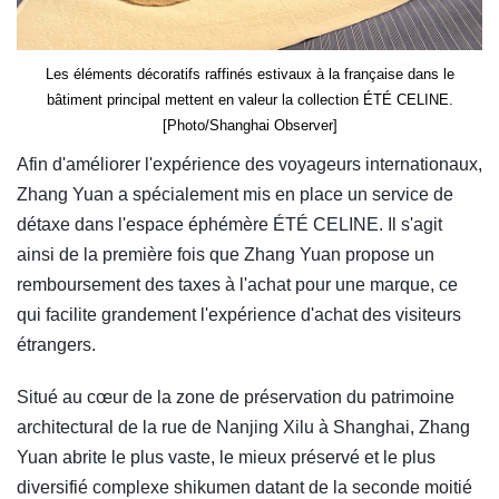
Les éléments décoratifs raffinés estivaux à la française dans le
bâtiment principal mettent en valeur la collection ÉTÉ CELINE.
[Photo/Shanghai Observer]
Afin d'améliorer l'expérience des voyageurs internationaux,
Zhang Yuan a spécialement mis en place un service de
détaxe dans l'espace éphémère ÉTÉ CELINE. Il s'agit
ainsi de la première fois que Zhang Yuan propose un
remboursement des taxes à l'achat pour une marque, ce
qui facilite grandement l'expérience d'achat des visiteurs
étrangers.
Situé au cœur de la zone de préservation du patrimoine
architectural de la rue de Nanjing Xilu à Shanghai, Zhang
Yuan abrite le plus vaste, le mieux préservé et le plus
diversifié complexe shikumen datant de la seconde moitié