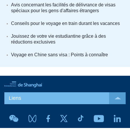
Avis concernant les facilités de délivrance de visas
spéciaux pour les gens d'affaires étrangers
Conseils pour le voyage en train durant les vacances
Jouissez de votre vie estudiantine grâce à des
réductions exclusives
Voyage en Chine sans visa : Points à connaître
Liens