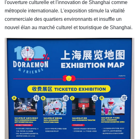
l'ouverture culturelle et l'innovation de Shanghai comme
métropole internationale. L'exposition stimule la vitalité
commerciale des quartiers environnants et insuffle un
nouvel élan au marché culturel et touristique de Shanghai.