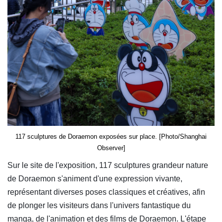
117 sculptures de Doraemon exposées sur place. [Photo/Shanghai
Observer]
Sur le site de l'exposition, 117 sculptures grandeur nature
de Doraemon s'animent d'une expression vivante,
représentant diverses poses classiques et créatives, afin
de plonger les visiteurs dans l'univers fantastique du
manga, de l'animation et des films de Doraemon. L'étape