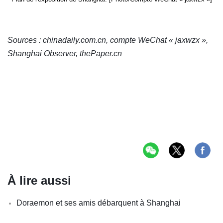
Sources : chinadaily.com.cn, compte WeChat « jaxwzx »,
Shanghai Observer, thePaper.cn
À lire aussi
Doraemon et ses amis débarquent à Shanghai