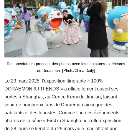
Des spectateurs prennent des photos avec les sculptures extérieures
de Doraemon. [Photo/China Daily]
Le 29 mars 2025, l'exposition itinérante « 100%
DORAEMON & FRIENDS » a officiellement ouvert ses
portes à Shanghai, au Centre Kerry de Jing'an, faisant
venir de nombreux fans de Doraemon ainsi que des
habitants et des touristes. Comme l'un des événements
phares de la série « First in Shanghai », cette exposition
de 38 jours se tiendra du 29 mars au 5 mai, offrant une