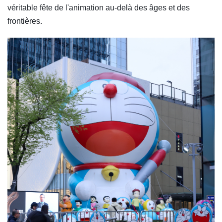
véritable fête de l'animation au-delà des âges et des
frontières.