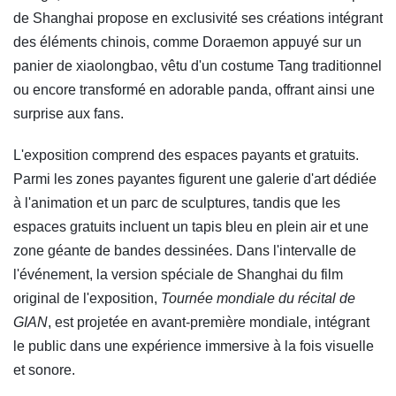
de Shanghai propose en exclusivité ses créations intégrant
des éléments chinois, comme Doraemon appuyé sur un
panier de xiaolongbao, vêtu d'un costume Tang traditionnel
ou encore transformé en adorable panda, offrant ainsi une
surprise aux fans.
L'exposition comprend des espaces payants et gratuits.
Parmi les zones payantes figurent une galerie d'art dédiée
à l'animation et un parc de sculptures, tandis que les
espaces gratuits incluent un tapis bleu en plein air et une
zone géante de bandes dessinées. Dans l'intervalle de
l'événement, la version spéciale de Shanghai du film
original de l'exposition,
Tournée mondiale du récital de
GIAN
, est projetée en avant-première mondiale, intégrant
le public dans une expérience immersive à la fois visuelle
et sonore.