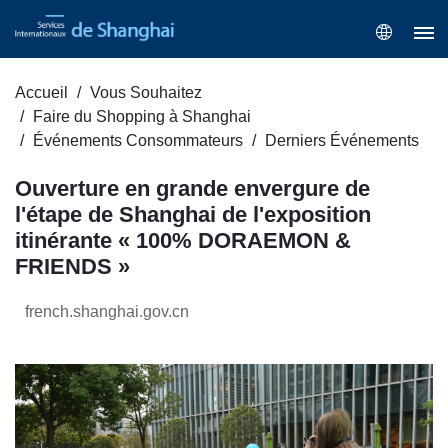
Accueil
Vous Souhaitez
Faire du Shopping à Shanghai
Événements Consommateurs
Derniers Événements
Ouverture en grande envergure de
l'étape de Shanghai de l'exposition
itinérante « 100% DORAEMON &
FRIENDS »
french.shanghai.gov.cn