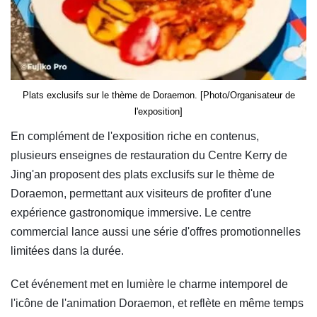
Plats exclusifs sur le thème de Doraemon. [Photo/Organisateur de
l'exposition]
En complément de l'exposition riche en contenus,
plusieurs enseignes de restauration du Centre Kerry de
Jing'an proposent des plats exclusifs sur le thème de
Doraemon, permettant aux visiteurs de profiter d'une
expérience gastronomique immersive. Le centre
commercial lance aussi une série d'offres promotionnelles
limitées dans la durée.
Cet événement met en lumière le charme intemporel de
l'icône de l'animation Doraemon, et reflète en même temps