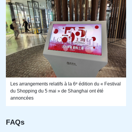
Les arrangements relatifs à la 6ᵉ édition du « Festival
du Shopping du 5 mai » de Shanghai ont été
annoncées
FAQs