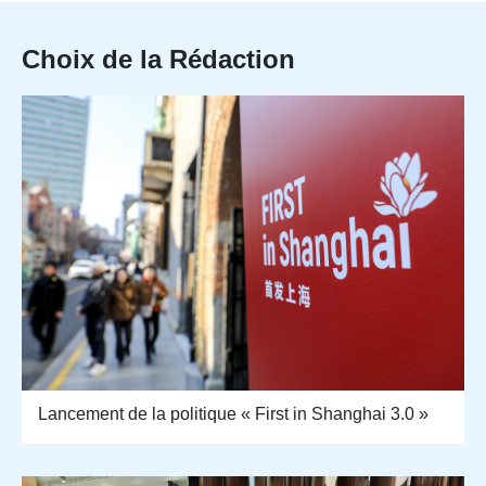
Choix de la Rédaction
Lancement de la politique « First in Shanghai 3.0 »