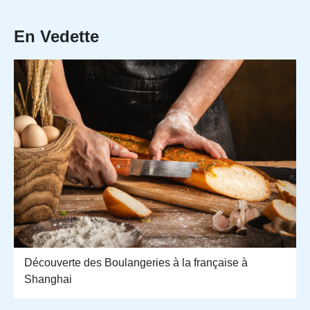
En Vedette
Découverte des Boulangeries à la française à
Shanghai