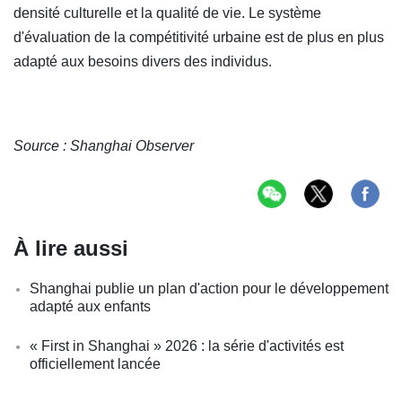
densité culturelle et la qualité de vie. Le système
d'évaluation de la compétitivité urbaine est de plus en plus
adapté aux besoins divers des individus.
Source : Shanghai Observer
À lire aussi
Shanghai publie un plan d'action pour le développement
adapté aux enfants
« First in Shanghai » 2026 : la série d'activités est
officiellement lancée