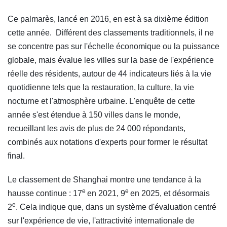
Ce palmarès, lancé en 2016, en est à sa dixième édition
cette année. Différent des classements traditionnels, il ne
se concentre pas sur l'échelle économique ou la puissance
globale, mais évalue les villes sur la base de l'expérience
réelle des résidents, autour de 44 indicateurs liés à la vie
quotidienne tels que la restauration, la culture, la vie
nocturne et l'atmosphère urbaine. L'enquête de cette
année s'est étendue à 150 villes dans le monde,
recueillant les avis de plus de 24 000 répondants,
combinés aux notations d'experts pour former le résultat
final.
Le classement de Shanghai montre une tendance à la
e
e
hausse continue : 17
en 2021, 9
en 2025, et désormais
e
2
. Cela indique que, dans un système d'évaluation centré
sur l'expérience de vie, l'attractivité internationale de