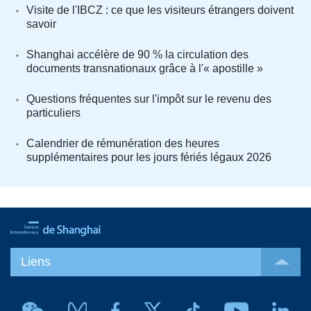
Visite de l'IBCZ : ce que les visiteurs étrangers doivent
savoir
Shanghai accélère de 90 % la circulation des
documents transnationaux grâce à l'« apostille »
Questions fréquentes sur l'impôt sur le revenu des
particuliers
Calendrier de rémunération des heures
supplémentaires pour les jours fériés légaux 2026
Liens