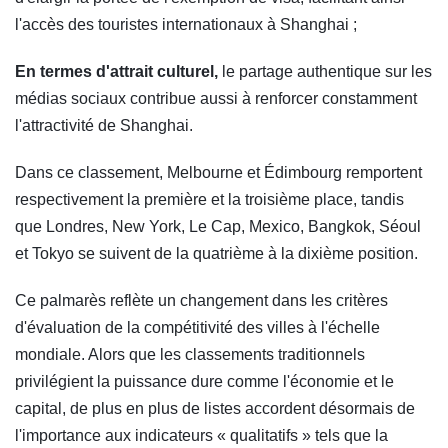
l'accès des touristes internationaux à Shanghai ;
En termes d'attrait culturel,
le partage authentique sur les
médias sociaux contribue aussi à renforcer constamment
l'attractivité de Shanghai.
Dans ce classement, Melbourne et Édimbourg remportent
respectivement la première et la troisième place, tandis
que Londres, New York, Le Cap, Mexico, Bangkok, Séoul
et Tokyo se suivent de la quatrième à la dixième position.
Ce palmarès reflète un changement dans les critères
d'évaluation de la compétitivité des villes à l'échelle
mondiale. Alors que les classements traditionnels
privilégient la puissance dure comme l'économie et le
capital, de plus en plus de listes accordent désormais de
l'importance aux indicateurs « qualitatifs » tels que la