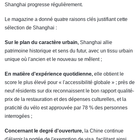
Shanghai progresse régulièrement.
Le magazine a donné quatre raisons clés justifiant cette
sélection de Shanghai :
Sur le plan du caractère urbain,
Shanghai allie
patrimoine historique et sens du futur, avec un tissu urbain
unique où l'ancien et le nouveau se mêlent ;
En matière d'expérience quotidienne,
elle obtient le
score le plus élevé pour « l'accessibilité globale » ; près de
neuf résidents sur dix reconnaissent le bon rapport qualité-
prix de la restauration et des dépenses culturelles, et la
praticité du vélo est approuvée par 78 % des personnes
interrogées ;
Concernant le degré d'ouverture,
la Chine continue
d'élargir la portée de l'exemption de visa, facilitant ainsi