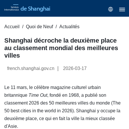
Accueil
Quoi de Neuf
Actualités
Shanghai décroche la deuxième place
au classement mondial des meilleures
villes
|
french.shanghai.gov.cn
2026-03-17
Le 11 mars, le célèbre magazine culturel urbain
britannique
Time Out
, fondé en 1968, a publié son
classement 2026 des 50 meilleures villes du monde (The
50 best cities in the world in 2026). Shanghai y occupe la
deuxième place, ce qui en fait la ville la mieux classée
d'Asie.