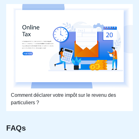
Comment déclarer votre impôt sur le revenu des
particuliers ?
FAQs