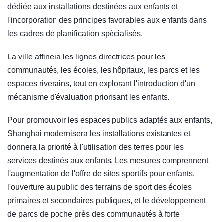
dédiée aux installations destinées aux enfants et
l'incorporation des principes favorables aux enfants dans
les cadres de planification spécialisés.
La ville affinera les lignes directrices pour les
communautés, les écoles, les hôpitaux, les parcs et les
espaces riverains, tout en explorant l'introduction d'un
mécanisme d'évaluation priorisant les enfants.
Pour promouvoir les espaces publics adaptés aux enfants,
Shanghai modernisera les installations existantes et
donnera la priorité à l'utilisation des terres pour les
services destinés aux enfants. Les mesures comprennent
l'augmentation de l'offre de sites sportifs pour enfants,
l'ouverture au public des terrains de sport des écoles
primaires et secondaires publiques, et le développement
de parcs de poche près des communautés à forte