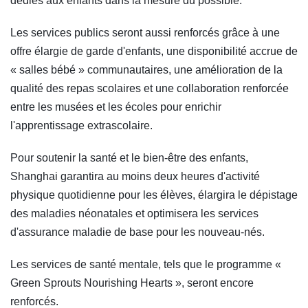
dédiés aux enfants dans la mesure du possible.
Les services publics seront aussi renforcés grâce à une
offre élargie de garde d'enfants, une disponibilité accrue de
« salles bébé » communautaires, une amélioration de la
qualité des repas scolaires et une collaboration renforcée
entre les musées et les écoles pour enrichir
l'apprentissage extrascolaire.
Pour soutenir la santé et le bien-être des enfants,
Shanghai garantira au moins deux heures d'activité
physique quotidienne pour les élèves, élargira le dépistage
des maladies néonatales et optimisera les services
d'assurance maladie de base pour les nouveau-nés.
Les services de santé mentale, tels que le programme «
Green Sprouts Nourishing Hearts », seront encore
renforcés.