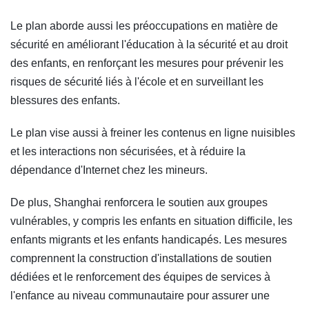
Le plan aborde aussi les préoccupations en matière de
sécurité en améliorant l'éducation à la sécurité et au droit
des enfants, en renforçant les mesures pour prévenir les
risques de sécurité liés à l'école et en surveillant les
blessures des enfants.
Le plan vise aussi à freiner les contenus en ligne nuisibles
et les interactions non sécurisées, et à réduire la
dépendance d'Internet chez les mineurs.
De plus, Shanghai renforcera le soutien aux groupes
vulnérables, y compris les enfants en situation difficile, les
enfants migrants et les enfants handicapés. Les mesures
comprennent la construction d'installations de soutien
dédiées et le renforcement des équipes de services à
l'enfance au niveau communautaire pour assurer une