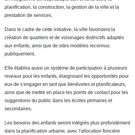
planification, la construction, la gestion de la ville et la
prestation de services.
Dans le cadre de cette initiative, la ville favorisera la
création de quartiers et de voisinages distinctifs adaptés
aux enfants, ainsi que de sites modèles reconnus
publiquement.
Elle établira aussi un système de participation à plusieurs
niveaux pour les enfants, élargissant les opportunités pour
eux de s'engager en tant que bénévoles et planificateurs,
ainsi que de mettre en place les points de contact pour les
suggestions du public dans les écoles primaires et
secondaires.
Les besoins des enfants seront intégrés plus profondément
dans la planification urbaine, avec l'allocation foncière