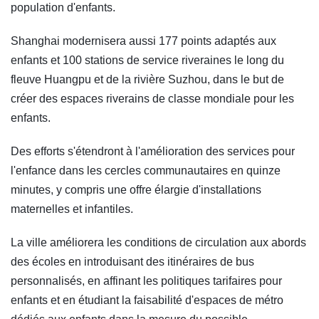
population d'enfants.
Shanghai modernisera aussi 177 points adaptés aux
enfants et 100 stations de service riveraines le long du
fleuve Huangpu et de la rivière Suzhou, dans le but de
créer des espaces riverains de classe mondiale pour les
enfants.
Des efforts s'étendront à l'amélioration des services pour
l'enfance dans les cercles communautaires en quinze
minutes, y compris une offre élargie d'installations
maternelles et infantiles.
La ville améliorera les conditions de circulation aux abords
des écoles en introduisant des itinéraires de bus
personnalisés, en affinant les politiques tarifaires pour
enfants et en étudiant la faisabilité d'espaces de métro