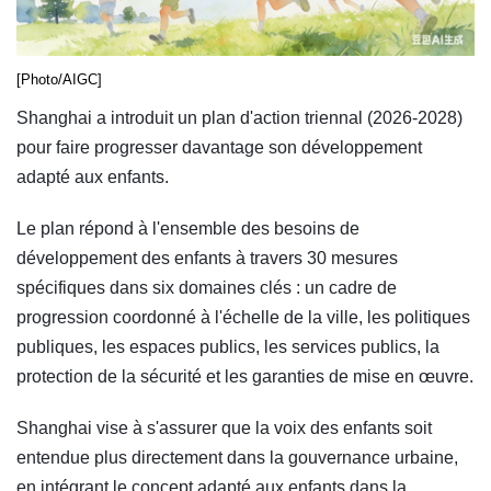
[Photo/AIGC]
Shanghai a introduit un plan d'action triennal (2026-2028)
pour faire progresser davantage son développement
adapté aux enfants.
Le plan répond à l'ensemble des besoins de
développement des enfants à travers 30 mesures
spécifiques dans six domaines clés : un cadre de
progression coordonné à l'échelle de la ville, les politiques
publiques, les espaces publics, les services publics, la
protection de la sécurité et les garanties de mise en œuvre.
Shanghai vise à s'assurer que la voix des enfants soit
entendue plus directement dans la gouvernance urbaine,
en intégrant le concept adapté aux enfants dans la