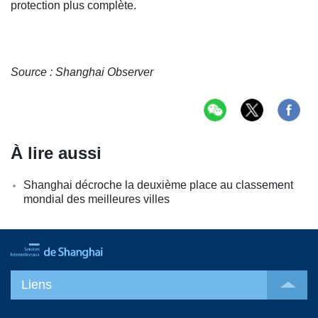
protection plus complète.
Source : Shanghai Observer
À lire aussi
Shanghai décroche la deuxième place au classement
mondial des meilleures villes
Liens