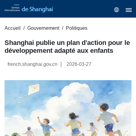
Accueil
Gouvernement
Politiques
Shanghai publie un plan d'action pour le
développement adapté aux enfants
|
french.shanghai.gov.cn
2026-03-27