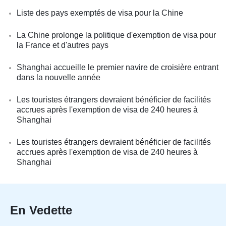
Liste des pays exemptés de visa pour la Chine
La Chine prolonge la politique d'exemption de visa pour
la France et d'autres pays
Shanghai accueille le premier navire de croisière entrant
dans la nouvelle année
Les touristes étrangers devraient bénéficier de facilités
accrues après l'exemption de visa de 240 heures à
Shanghai
Les touristes étrangers devraient bénéficier de facilités
accrues après l'exemption de visa de 240 heures à
Shanghai
En Vedette