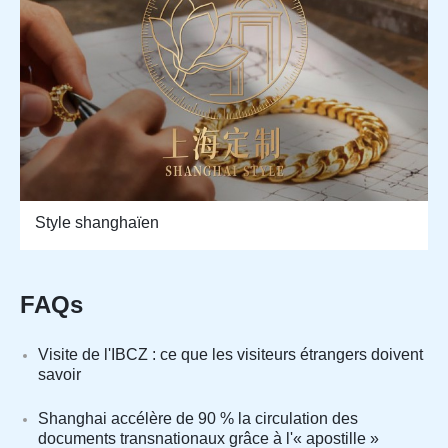
Style shanghaïen
FAQs
Visite de l'IBCZ : ce que les visiteurs étrangers doivent
savoir
Shanghai accélère de 90 % la circulation des
documents transnationaux grâce à l'« apostille »