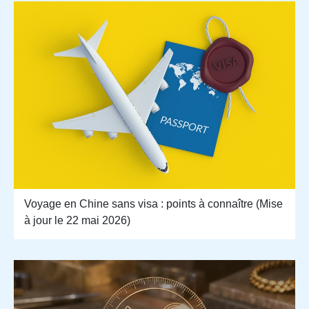
Voyage en Chine sans visa : points à connaître (Mise
à jour le 22 mai 2026)