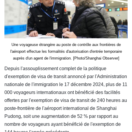
Une voyageuse étrangère au poste de contrôle aux frontières de
l'aéroport effectue les formalités d'autorisation d'entrée temporaire
auprès d'un agent de l'immigration. [Photo/Shanghai Observer]
Depuis l'assouplissement complet de la politique
d'exemption de visa de transit annoncé par l'Administration
nationale de l'immigration le 17 décembre 2024, plus de 11
000 voyageurs internationaux ont bénéficié des facilités
offertes par l'exemption de visa de transit de 240 heures au
poste-frontière de l'aéroport international de Shanghai
Pudong, soit une augmentation de 52 % par rapport au
nombre de voyageurs ayant bénéficié de l'exemption de