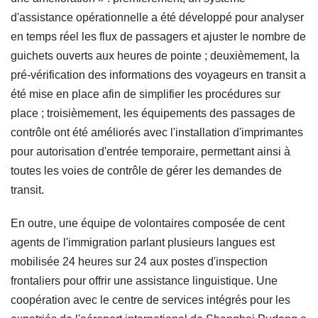
d'assistance opérationnelle a été développé pour analyser
en temps réel les flux de passagers et ajuster le nombre de
guichets ouverts aux heures de pointe ; deuxièmement, la
pré-vérification des informations des voyageurs en transit a
été mise en place afin de simplifier les procédures sur
place ; troisièmement, les équipements des passages de
contrôle ont été améliorés avec l'installation d'imprimantes
pour autorisation d'entrée temporaire, permettant ainsi à
toutes les voies de contrôle de gérer les demandes de
transit.
En outre, une équipe de volontaires composée de cent
agents de l'immigration parlant plusieurs langues est
mobilisée 24 heures sur 24 aux postes d'inspection
frontaliers pour offrir une assistance linguistique. Une
coopération avec le centre de services intégrés pour les