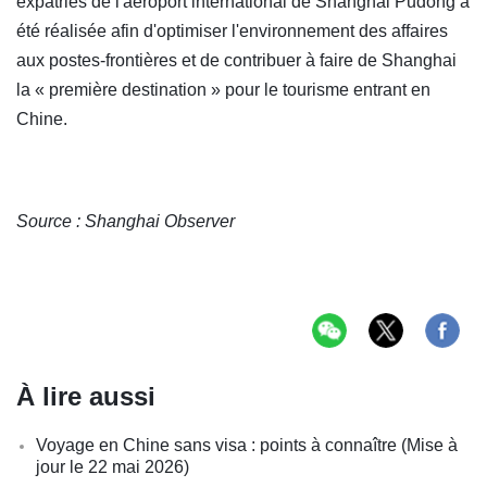
expatriés de l'aéroport international de Shanghai Pudong a
été réalisée afin d'optimiser l'environnement des affaires
aux postes-frontières et de contribuer à faire de Shanghai
la « première destination » pour le tourisme entrant en
Chine.
Source : Shanghai Observer
À lire aussi
Voyage en Chine sans visa : points à connaître (Mise à
jour le 22 mai 2026)