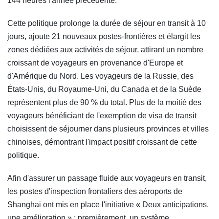
144 heures l'année précédente.
Cette politique prolonge la durée de séjour en transit à 10
jours, ajoute 21 nouveaux postes-frontières et élargit les
zones dédiées aux activités de séjour, attirant un nombre
croissant de voyageurs en provenance d'Europe et
d'Amérique du Nord. Les voyageurs de la Russie, des
États-Unis, du Royaume-Uni, du Canada et de la Suède
représentent plus de 90 % du total. Plus de la moitié des
voyageurs bénéficiant de l'exemption de visa de transit
choisissent de séjourner dans plusieurs provinces et villes
chinoises, démontrant l'impact positif croissant de cette
politique.
Afin d'assurer un passage fluide aux voyageurs en transit,
les postes d'inspection frontaliers des aéroports de
Shanghai ont mis en place l'initiative « Deux anticipations,
une amélioration » : premièrement, un système