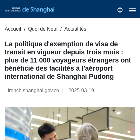
Accueil
Quoi de Neuf
Actualités
La politique d'exemption de visa de
transit en vigueur depuis trois mois :
plus de 11 000 voyageurs étrangers ont
bénéficié des facilités à l'aéroport
international de Shanghai Pudong
|
french.shanghai.gov.cn
2025-03-19