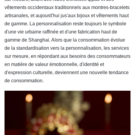
vêtements occidentaux traditionnels aux montres-bracelets
artisanales, et aujourd'hui jus'aux bijoux et vêtements haut
de gamme. La personnalisation reste toujours le symbole
d'une vie urbaine raffinée et d'une fabrication haut de
gamme de Shanghai. Alors que la consommation évolue
de la standardisation vers la personnalisation, les services
sur mesure, en répondant aux besoins des consommateurs
en matière de valeur émotionnelle, d'identité et
d'expression culturelle, deviennent une nouvelle tendance
de consommation.