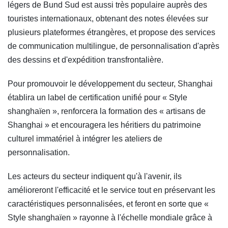
légers de Bund Sud est aussi très populaire auprès des
touristes internationaux, obtenant des notes élevées sur
plusieurs plateformes étrangères, et propose des services
de communication multilingue, de personnalisation d'après
des dessins et d'expédition transfrontalière.
Pour promouvoir le développement du secteur, Shanghai
établira un label de certification unifié pour « Style
shanghaïen », renforcera la formation des « artisans de
Shanghai » et encouragera les héritiers du patrimoine
culturel immatériel à intégrer les ateliers de
personnalisation.
Les acteurs du secteur indiquent qu'à l'avenir, ils
amélioreront l'efficacité et le service tout en préservant les
caractéristiques personnalisées, et feront en sorte que «
Style shanghaïen » rayonne à l'échelle mondiale grâce à