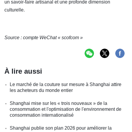
un savoir-faire artisanal et une profonde dimension
culturelle.
Source : compte WeChat « scofcom »
À lire aussi
Le marché de la couture sur mesure à Shanghai attire
les acheteurs du monde entier
Shanghai mise sur les « trois nouveaux » de la
consommation et l'optimisation de l'environnement de
consommation internationalisé
Shanghai publie son plan 2026 pour améliorer la