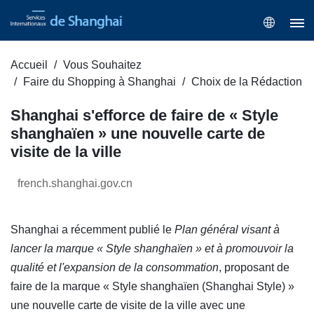
Accueil
Vous Souhaitez
Faire du Shopping à Shanghai
Choix de la Rédaction
Shanghai s'efforce de faire de « Style
shanghaïen » une nouvelle carte de
visite de la ville
french.shanghai.gov.cn
Shanghai a récemment publié le
Plan général visant à
lancer la marque « Style shanghaïen » et à promouvoir la
qualité et l'expansion de la consommation
, proposant de
faire de la marque « Style shanghaïen (Shanghai Style) »
une nouvelle carte de visite de la ville avec une