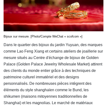
Bijoux sur mesure. [Photo/Compte WeChat « scofcom »]
Dans le quartier des bijoux du jardin Yuyuan, des marques
comme Lao Feng Xiang et certains ateliers de joaillerie sur
mesure situés au Centre d'échange de bijoux de Golden
Palace (Golden Palace Jewelry Wholesale Market) attirent
des clients du monde entier grâce à des techniques de
patrimoine culturel immatériel et des designs
personnalisés. De nombreuses pièces intègrent des
éléments du style shanghaïen comme le Bund, les
shikumen (maisons mitoyennes traditionnelles de
Shanghai) et les magnolias. Le marché de matériaux