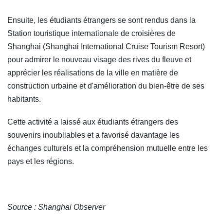
Ensuite, les étudiants étrangers se sont rendus dans la
Station touristique internationale de croisières de
Shanghai (Shanghai International Cruise Tourism Resort)
pour admirer le nouveau visage des rives du fleuve et
apprécier les réalisations de la ville en matière de
construction urbaine et d'amélioration du bien-être de ses
habitants.
Cette activité a laissé aux étudiants étrangers des
souvenirs inoubliables et a favorisé davantage les
échanges culturels et la compréhension mutuelle entre les
pays et les régions.
Source : Shanghai Observer