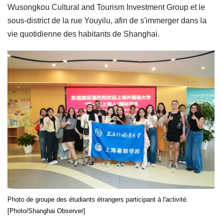
Wusongkou Cultural and Tourism Investment Group et le
sous-district de la rue Youyilu, afin de s'immerger dans la
vie quotidienne des habitants de Shanghai.
Photo de groupe des étudiants étrangers participant à l'activité.
[Photo/Shanghai Observer]