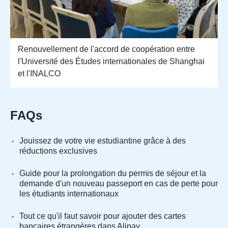
Renouvellement de l'accord de coopération entre
l'Université des Études internationales de Shanghai
et l'INALCO
FAQs
Jouissez de votre vie estudiantine grâce à des
réductions exclusives
Guide pour la prolongation du permis de séjour et la
demande d'un nouveau passeport en cas de perte pour
les étudiants internationaux
Tout ce qu'il faut savoir pour ajouter des cartes
bancaires étrangères dans Alipay