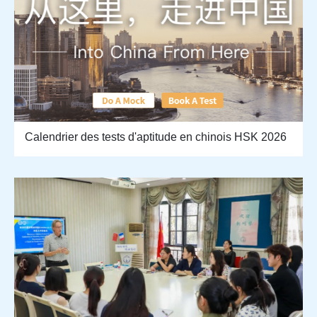
Calendrier des tests d'aptitude en chinois HSK 2026