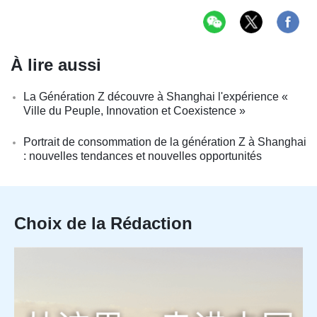
À lire aussi
La Génération Z découvre à Shanghai l'expérience «
Ville du Peuple, Innovation et Coexistence »
Portrait de consommation de la génération Z à Shanghai
: nouvelles tendances et nouvelles opportunités
Choix de la Rédaction