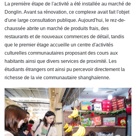
La première étape de l'activité a été installée au marché de
Donglin. Avant sa rénovation, ce complexe avait fait l'objet
d'une large consultation publique. Aujourd'hui, le rez-de-
chaussée abrite un marché de produits frais, des
restaurants et de nouveaux commerces de détail, tandis
que le premier étage accueille un centre d'activités
culturelles communautaires proposant des cours aux
habitants ainsi que divers services de proximité. Les
étudiants étrangers ont ainsi pu percevoir directement la
richesse de la vie communautaire shanghaïenne.