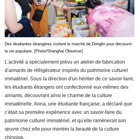
Des étudiantes étrangères visitent le marché de Donglin pour découvrir
la vie populaire. [Photo/Shanghai Observer]
L'activité a spécialement prévu un atelier de fabrication
d'aimants de réfrigérateur inspirés du patrimoine culturel
immatériel. Sous la direction d'un héritier de ce savoir-faire,
les étudiants étrangers ont confectionné eux-mêmes des
aimants, découvrant ainsi le charme de la culture
immatérielle. Anna, une étudiante française, a déclaré que
c'était sa première expérience avec un savoir-faire du
patrimoine culturel immatériel, et qu'elle ramènerait son
œuvre chez elle pour montrer la beauté de la culture
chinoise.