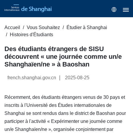
Accueil
Vous Souhaitez
Étudier à Shanghai
Histoires d'Étudiants
Des étudiants étrangers de SISU
découvrent « une journée comme un/e
Shanghaïen/ne » à Baoshan
|
french.shanghai.gov.cn
2025-08-25
Récemment, des étudiants étrangers venus de 30 pays et
inscrits à l'Université des Études internationales de
Shanghai se sont rendus dans le district de Baoshan pour
participer à l'activité « Expérimenter une journée comme
un/e Shanghaïen/ne », organisée conjointement par