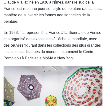
Claude Viallat, né en 1936 à Nîmes, dans le sud de la
France, est reconnu pour son style de peinture radical et sa
manière de subvertir les formes traditionnelles de la
peinture.
En 1988, il a représenté la France à la Biennale de Venise
et a organisé des expositions à l'échelle mondiale, avec
des œuvres figurant dans les collections des plus grandes
institutions artistiques du monde, notamment le Centre
Pompidou à Paris et le MoMA à New York.