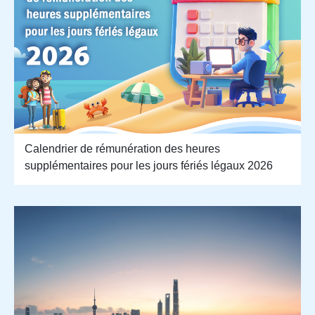
Calendrier de rémunération des heures
supplémentaires pour les jours fériés légaux 2026