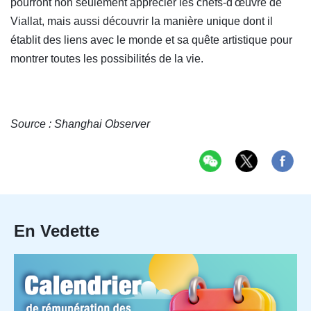
pourront non seulement apprécier les chefs-d'œuvre de
Viallat, mais aussi découvrir la manière unique dont il
établit des liens avec le monde et sa quête artistique pour
montrer toutes les possibilités de la vie.
Source : Shanghai Observer
En Vedette