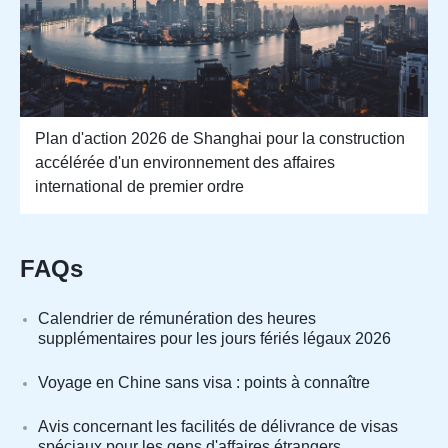
Plan d'action 2026 de Shanghai pour la construction
accélérée d'un environnement des affaires
international de premier ordre
FAQs
Calendrier de rémunération des heures
supplémentaires pour les jours fériés légaux 2026
Voyage en Chine sans visa : points à connaître
Avis concernant les facilités de délivrance de visas
spéciaux pour les gens d'affaires étrangers