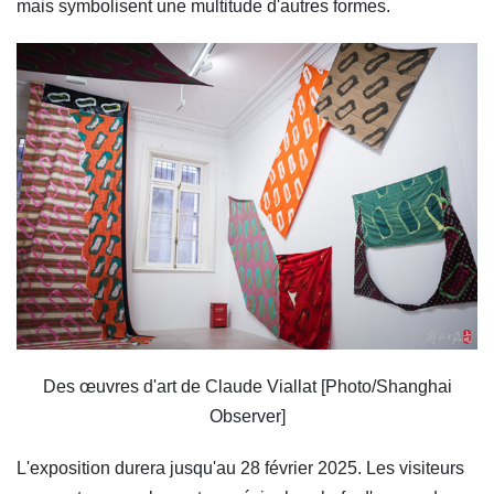
mais symbolisent une multitude d'autres formes.
Des œuvres d'art de Claude Viallat [Photo/Shanghai
Observer]
L'exposition durera jusqu'au 28 février 2025. Les visiteurs