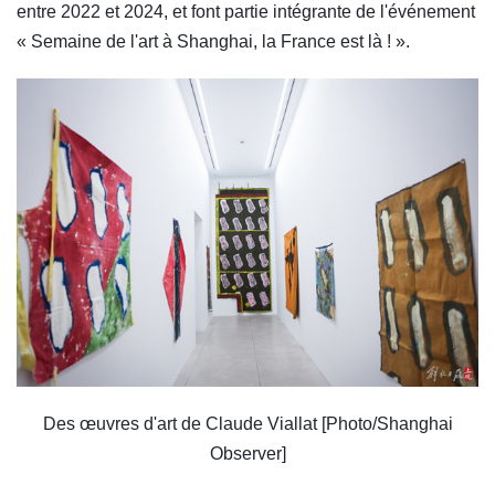
entre 2022 et 2024, et font partie intégrante de l'événement
« Semaine de l'art à Shanghai, la France est là ! ».
Des œuvres d'art de Claude Viallat [Photo/Shanghai
Observer]