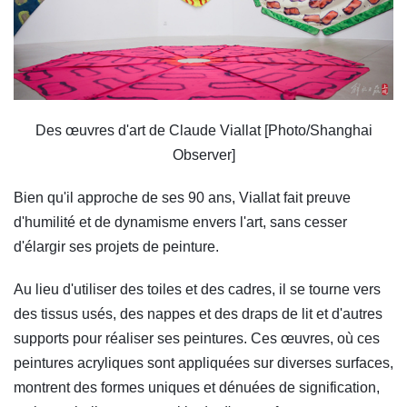
Des œuvres d'art de Claude Viallat [Photo/Shanghai
Observer]
Bien qu'il approche de ses 90 ans, Viallat fait preuve
d'humilité et de dynamisme envers l'art, sans cesser
d'élargir ses projets de peinture.
Au lieu d'utiliser des toiles et des cadres, il se tourne vers
des tissus usés, des nappes et des draps de lit et d'autres
supports pour réaliser ses peintures. Ces œuvres, où ces
peintures acryliques sont appliquées sur diverses surfaces,
montrent des formes uniques et dénuées de signification,