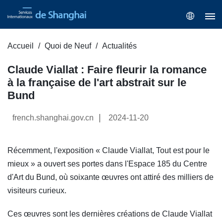
Accueil
Quoi de Neuf
Actualités
Claude Viallat : Faire fleurir la romance
à la française de l'art abstrait sur le
Bund
|
french.shanghai.gov.cn
2024-11-20
Récemment, l'exposition « Claude Viallat, Tout est pour le
mieux » a ouvert ses portes dans l'Espace 185 du Centre
d'Art du Bund, où soixante œuvres ont attiré des milliers de
visiteurs curieux.
Ces œuvres sont les dernières créations de Claude Viallat