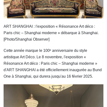
ART SHANGHAI : l'exposition « Résonance Art déco :
Paris chic – Shanghai moderne » débarque à Shanghai.
[Photo/Shanghai Observer]
Cette année marque le 100ᵉ anniversaire du style
artistique Art Déco. Le 8 novembre, l'exposition «
Résonance Art déco : Paris chic – Shanghai moderne »
d'ART SHANGHAI a été officiellement inaugurée au Bund
One à Shanghai, qui durera jusqu'au 16 février 2025.