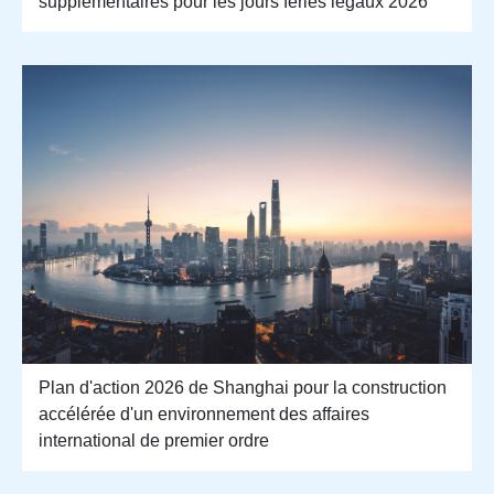
supplémentaires pour les jours fériés légaux 2026
Plan d'action 2026 de Shanghai pour la construction
accélérée d'un environnement des affaires
international de premier ordre