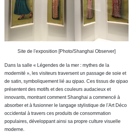
Site de l'exposition [Photo/Shanghai Observer]
Dans la salle « Légendes de la mer : mythes de la
modernité », les visiteurs traversent un passage de soie et
de satin, symboliquement lié au qipao. Ces tissus de qipao
présentent des motifs et des couleurs audacieux et
innovants, montrant comment Shanghai a commencé à
absorber et à fusionner le langage stylistique de l'Art Déco
occidental à travers ces produits de consommation
populaires, développant ainsi sa propre culture visuelle
moderne.