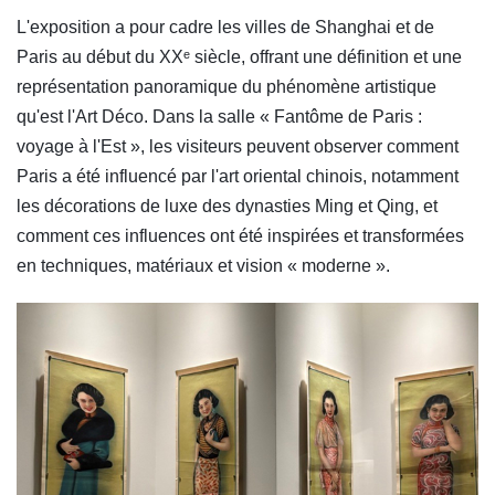
L'exposition a pour cadre les villes de Shanghai et de
Paris au début du XXᵉ siècle, offrant une définition et une
représentation panoramique du phénomène artistique
qu'est l'Art Déco. Dans la salle « Fantôme de Paris :
voyage à l'Est », les visiteurs peuvent observer comment
Paris a été influencé par l'art oriental chinois, notamment
les décorations de luxe des dynasties Ming et Qing, et
comment ces influences ont été inspirées et transformées
en techniques, matériaux et vision « moderne ».