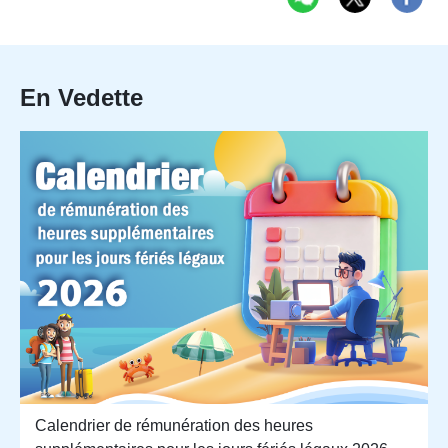
En Vedette
Calendrier de rémunération des heures