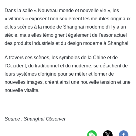
Dans la salle « Nouveau monde et nouvelle vie », les
« vitrines » exposent non seulement les meubles originaux
et les scènes à la mode de Shanghai moderne d'il y a un
siècle, mais elles témoignent également de l'essor actuel
des produits industriels et du design moderne à Shanghai.
À travers ces scènes, les symboles de la Chine et de
l'Occident, du traditionnel et du moderne, se détachent de
leurs systèmes d'origine pour se mêler et former de
nouvelles images, créant ainsi une nouvelle tension et une
nouvelle vitalité.
Source : Shanghai Observer