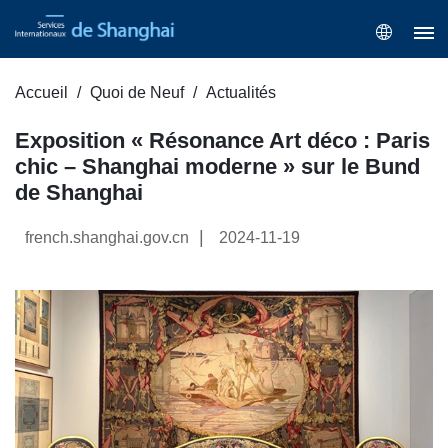
Accueil
Quoi de Neuf
Actualités
Exposition « Résonance Art déco : Paris
chic – Shanghai moderne » sur le Bund
de Shanghai
|
french.shanghai.gov.cn
2024-11-19