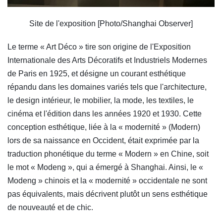
Site de l'exposition [Photo/Shanghai Observer]
Le terme « Art Déco » tire son origine de l'Exposition
Internationale des Arts Décoratifs et Industriels Modernes
de Paris en 1925, et désigne un courant esthétique
répandu dans les domaines variés tels que l'architecture,
le design intérieur, le mobilier, la mode, les textiles, le
cinéma et l'édition dans les années 1920 et 1930. Cette
conception esthétique, liée à la « modernité » (Modern)
lors de sa naissance en Occident, était exprimée par la
traduction phonétique du terme « Modern » en Chine, soit
le mot « Modeng », qui a émergé à Shanghai. Ainsi, le «
Modeng » chinois et la « modernité » occidentale ne sont
pas équivalents, mais décrivent plutôt un sens esthétique
de nouveauté et de chic.