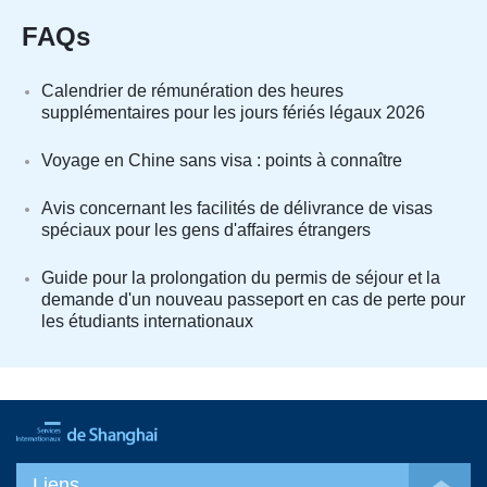
FAQs
Calendrier de rémunération des heures
supplémentaires pour les jours fériés légaux 2026
Voyage en Chine sans visa : points à connaître
Avis concernant les facilités de délivrance de visas
spéciaux pour les gens d'affaires étrangers
Guide pour la prolongation du permis de séjour et la
demande d'un nouveau passeport en cas de perte pour
les étudiants internationaux
Liens