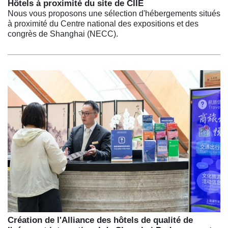
Hôtels à proximité du site de CIIE
Nous vous proposons une sélection d'hébergements situés
à proximité du Centre national des expositions et des
congrès de Shanghai (NECC).
Création de l'Alliance des hôtels de qualité de