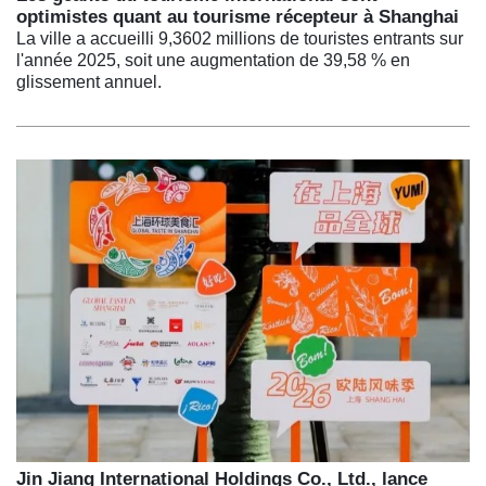
optimistes quant au tourisme récepteur à Shanghai
La ville a accueilli 9,3602 millions de touristes entrants sur
l'année 2025, soit une augmentation de 39,58 % en
glissement annuel.
Jin Jiang International Holdings Co., Ltd., lance