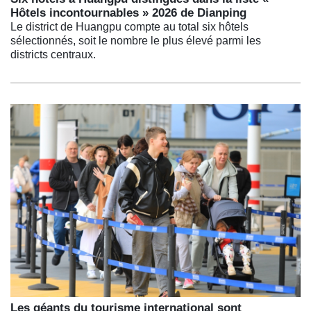
Hôtels incontournables » 2026 de Dianping
Le district de Huangpu compte au total six hôtels
sélectionnés, soit le nombre le plus élevé parmi les
districts centraux.
Les géants du tourisme international sont