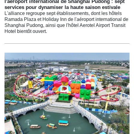
l'aéroport international de Shanghai Pudong : sept
services pour dynamiser la haute saison estivale
L'alliance regroupe sept établissements, dont les hôtels
Ramada Plaza et Holiday Inn de l'aéroport international de
Shanghai Pudong, ainsi que l'hôtel Aerotel Airport Transit
Hotel bientôt ouvert.