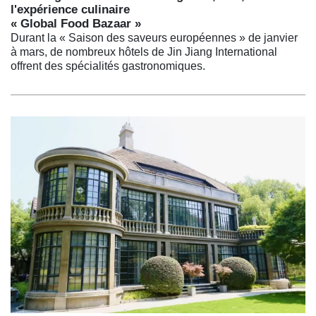
l'expérience culinaire
« Global Food Bazaar »
Durant la « Saison des saveurs européennes » de janvier
à mars, de nombreux hôtels de Jin Jiang International
offrent des spécialités gastronomiques.