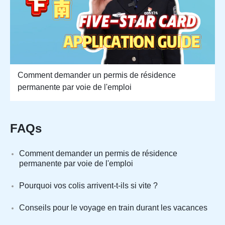
Comment demander un permis de résidence
permanente par voie de l'emploi
FAQs
Comment demander un permis de résidence
permanente par voie de l'emploi
Pourquoi vos colis arrivent-t-ils si vite ?
Conseils pour le voyage en train durant les vacances