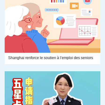
Shanghai renforce le soutien à l'emploi des seniors