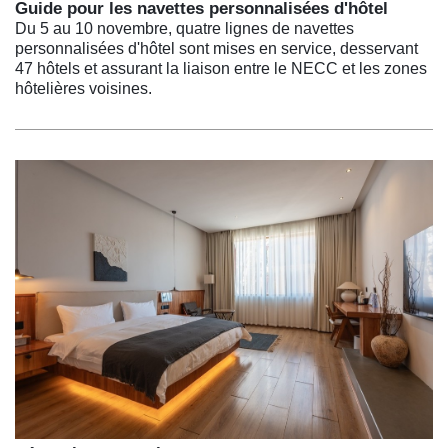
Guide pour les navettes personnalisées d'hôtel
Du 5 au 10 novembre, quatre lignes de navettes
personnalisées d'hôtel sont mises en service, desservant
47 hôtels et assurant la liaison entre le NECC et les zones
hôtelières voisines.