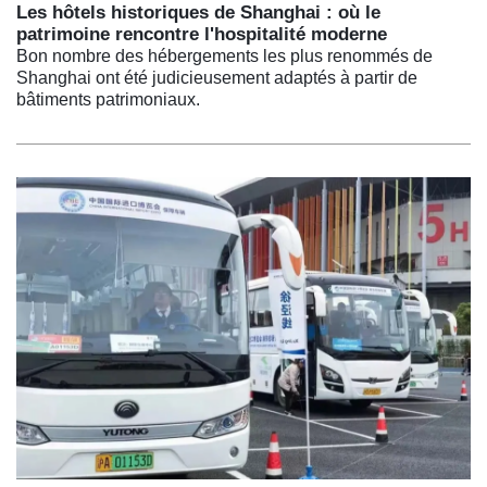
Les hôtels historiques de Shanghai : où le
patrimoine rencontre l'hospitalité moderne
Bon nombre des hébergements les plus renommés de
Shanghai ont été judicieusement adaptés à partir de
bâtiments patrimoniaux.