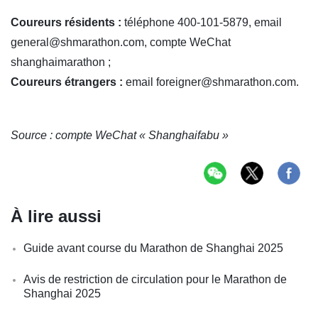
Coureurs résidents :
téléphone 400-101-5879, email
general@shmarathon.com, compte WeChat
shanghaimarathon ;
Coureurs étrangers :
email foreigner@shmarathon.com.
Source : compte WeChat « Shanghaifabu »
À lire aussi
Guide avant course du Marathon de Shanghai 2025
Avis de restriction de circulation pour le Marathon de
Shanghai 2025