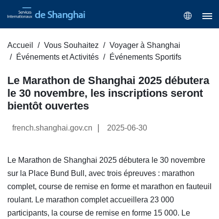
Accueil
Vous Souhaitez
Voyager à Shanghai
Événements et Activités
Événements Sportifs
Le Marathon de Shanghai 2025 débutera
le 30 novembre, les inscriptions seront
bientôt ouvertes
|
french.shanghai.gov.cn
2025-06-30
Le Marathon de Shanghai 2025 débutera le 30 novembre
sur la Place Bund Bull, avec trois épreuves : marathon
complet, course de remise en forme et marathon en fauteuil
roulant. Le marathon complet accueillera 23 000
participants, la course de remise en forme 15 000. Le