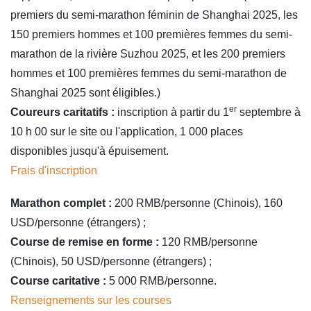
premiers du semi-marathon féminin de Shanghai 2025, les
150 premiers hommes et 100 premières femmes du semi-
marathon de la rivière Suzhou 2025, et les 200 premiers
hommes et 100 premières femmes du semi-marathon de
Shanghai 2025 sont éligibles.)
er
Coureurs caritatifs :
inscription à partir du 1
septembre à
10 h 00 sur le site ou l'application, 1 000 places
disponibles jusqu'à épuisement.
Frais d'inscription
Marathon complet :
200 RMB/personne (Chinois), 160
USD/personne (étrangers) ;
Course de remise en forme :
120 RMB/personne
(Chinois), 50 USD/personne (étrangers) ;
Course caritative :
5 000 RMB/personne.
Renseignements sur les courses