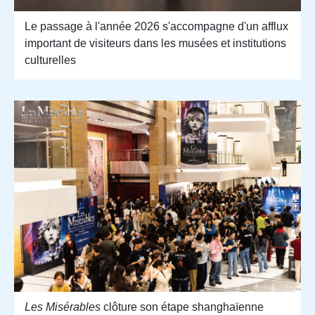
Le passage à l'année 2026 s'accompagne d'un afflux
important de visiteurs dans les musées et institutions
culturelles
Les Misérables
clôture son étape shanghaïenne