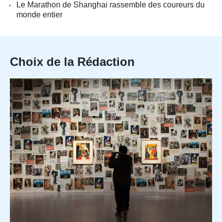
Le Marathon de Shanghai rassemble des coureurs du
monde entier
Choix de la Rédaction