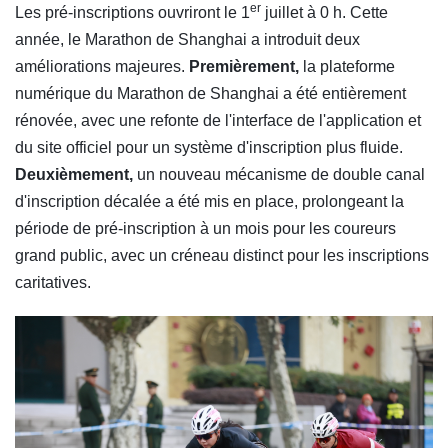
er
Les pré-inscriptions ouvriront le 1
juillet à 0 h. Cette
année, le Marathon de Shanghai a introduit deux
améliorations majeures.
Premièrement,
la plateforme
numérique du Marathon de Shanghai a été entièrement
rénovée, avec une refonte de l'interface de l'application et
du site officiel pour un système d'inscription plus fluide.
Deuxièmement,
un nouveau mécanisme de double canal
d'inscription décalée a été mis en place, prolongeant la
période de pré-inscription à un mois pour les coureurs
grand public, avec un créneau distinct pour les inscriptions
caritatives.