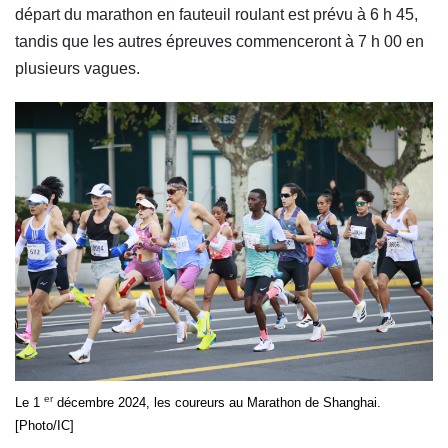
départ du marathon en fauteuil roulant est prévu à 6 h 45,
tandis que les autres épreuves commenceront à 7 h 00 en
plusieurs vagues.
er
Le 1
décembre 2024, les coureurs au Marathon de Shanghai.
[Photo/IC]