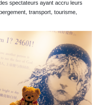
des spectateurs ayant accru leurs
bergement, transport, tourisme,