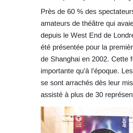
Près de 60 % des spectateurs 
amateurs de théâtre qui avaie
depuis le West End de Londre
été présentée pour la premiè
de Shanghai en 2002. Cette foi
importante qu'à l'époque. Les
se sont arrachés dès leur mis
assisté à plus de 30 représen