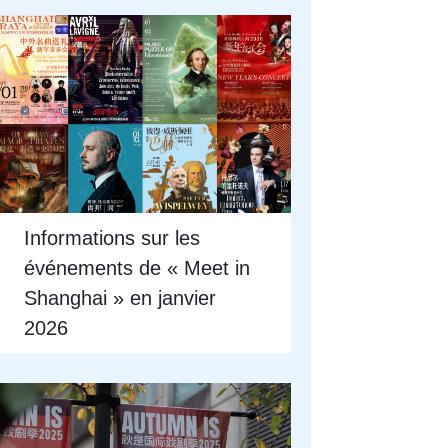
Informations sur les
événements de « Meet in
Shanghai » en janvier
2026