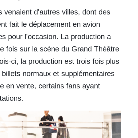
venaient d'autres villes, dont des
nt fait le déplacement en avion
s pour l'occasion. La production a
re fois sur la scène du Grand Théâtre
s-ci, la production est trois fois plus
 billets normaux et supplémentaires
e en vente, certains fans ayant
tations.