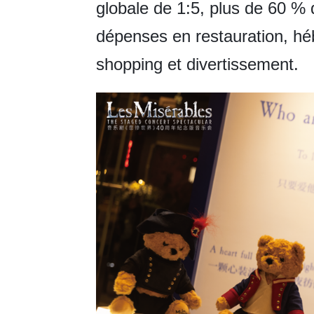
globale de 1:5, plus de 60 % 
dépenses en restauration, hé
shopping et divertissement.