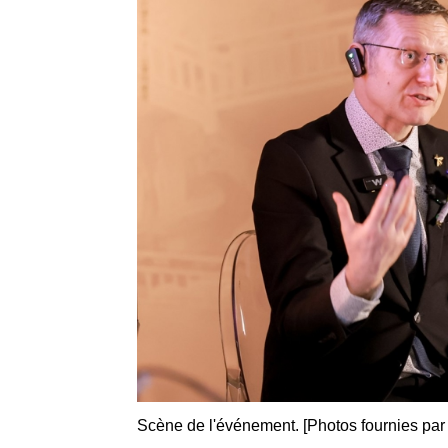
Scène de l'événement. [Photos fournies par 