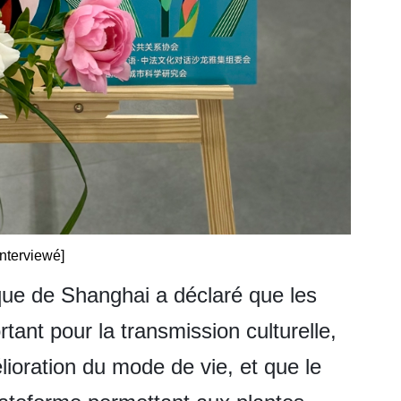
interviewé]
ique de Shanghai a déclaré que les
rtant pour la transmission culturelle,
lioration du mode de vie, et que le