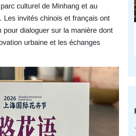
 parc culturel de Minhang et au
Les invités chinois et français ont
 pour dialoguer sur la manière dont
ovation urbaine et les échanges