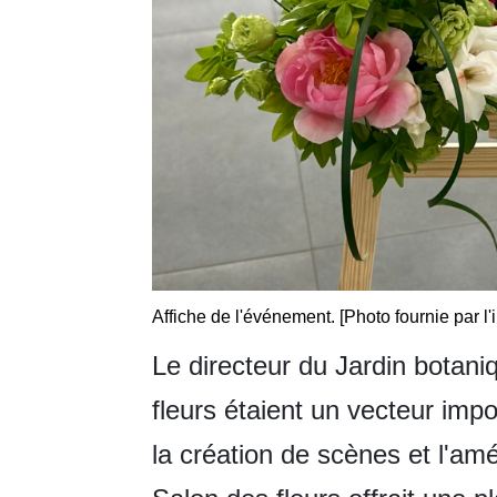
Affiche de l'événement. [Photo fournie par l'
Le directeur du Jardin botan
fleurs étaient un vecteur impo
la création de scènes et l'amé