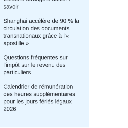
savoir
Shanghai accélère de 90 % la
circulation des documents
transnationaux grâce à l'«
apostille »
Questions fréquentes sur
l'impôt sur le revenu des
particuliers
Calendrier de rémunération
des heures supplémentaires
pour les jours fériés légaux
2026