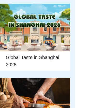
Global Taste in Shanghai
2026