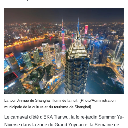
La tour Jinmao de Shanghai illuminée la nuit. [Photo/Administration
municipale de la culture et du tourisme de Shanghai]
Le carnaval d'été d'EKA Tianwu, la foire-jardin Summer Yu-
Niverse dans la zone du Grand Yuyuan et la Semaine de