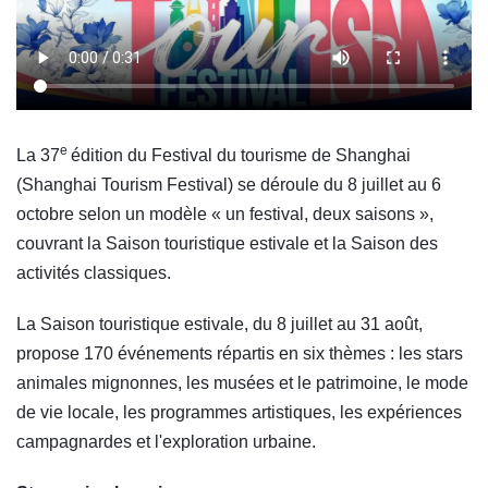
e
La 37
édition du Festival du tourisme de Shanghai
(Shanghai Tourism Festival) se déroule du 8 juillet au 6
octobre selon un modèle « un festival, deux saisons »,
couvrant la Saison touristique estivale et la Saison des
activités classiques.
La Saison touristique estivale, du 8 juillet au 31 août,
propose 170 événements répartis en six thèmes : les stars
animales mignonnes, les musées et le patrimoine, le mode
de vie locale, les programmes artistiques, les expériences
campagnardes et l'exploration urbaine.