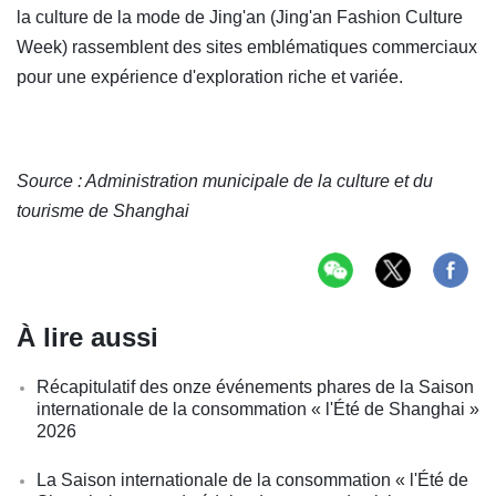
la culture de la mode de Jing'an (Jing'an Fashion Culture
Week) rassemblent des sites emblématiques commerciaux
pour une expérience d'exploration riche et variée.
Source : Administration municipale de la culture et du
tourisme de Shanghai
À lire aussi
Récapitulatif des onze événements phares de la Saison
internationale de la consommation « l'Été de Shanghai »
2026
La Saison internationale de la consommation « l'Été de