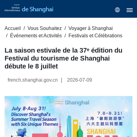
Accueil
Vous Souhaitez
Voyager à Shanghai
Événements et Activités
Festivals et Célébrations
La saison estivale de la 37ᵉ édition du
Festival du tourisme de Shanghai
débute le 8 juillet
|
french.shanghai.gov.cn
2026-07-09