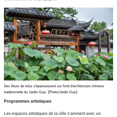
Des fleurs de lotus s'épanouissent sur fond d'architecture chinoise
traditionnelle du Jardin Guyi. [Photo/Jardin Guyi]
Programmes artistiques
Les espaces artistiques de la ville s'animent avec un