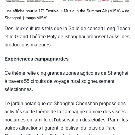
e
Une affiche pour le 17
Festival « Music in the Summer Air (MISA) » de
Shanghai. [Image/MISA]
Des lieux culturels tels que la Salle de concert Long Beach
et le Grand Théâtre Poly de Shanghai proposent aussi des
productions majeures.
Expériences campagnardes
Ce thème relie cinq grandes zones agricoles de Shanghai
à travers 55 circuits de voyage rural soigneusement
sélectionnés.
Le jardin botanique de Shanghai Chenshan propose des
activités sur le thème de la campagne comme des visites
nocturnes en famille et l'observation des étoiles. Parmi les
autres attractions figurent le festival du lotus du Parc