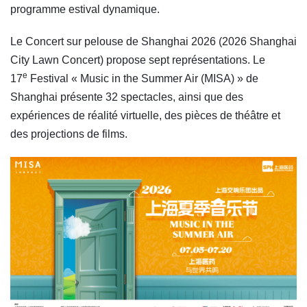
programme estival dynamique.
Le Concert sur pelouse de Shanghai 2026 (2026 Shanghai
City Lawn Concert) propose sept représentations. Le
e
17
Festival « Music in the Summer Air (MISA) » de
Shanghai présente 32 spectacles, ainsi que des
expériences de réalité virtuelle, des pièces de théâtre et
des projections de films.