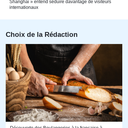
Shanghai » entend séduire davantage de visiteurs
internationaux
Choix de la Rédaction
Découverte des Boulangeries à la française à