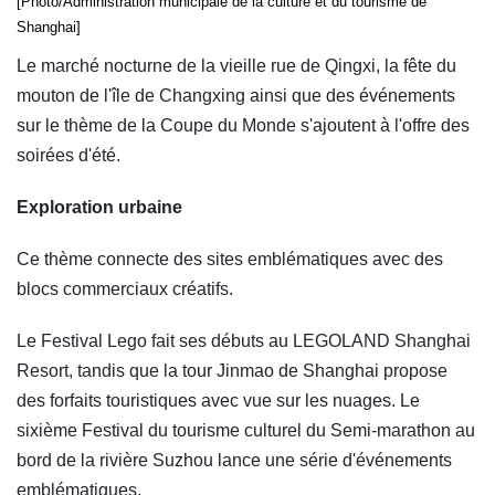
[Photo/Administration municipale de la culture et du tourisme de
Shanghai]
Le marché nocturne de la vieille rue de Qingxi, la fête du
mouton de l'île de Changxing ainsi que des événements
sur le thème de la Coupe du Monde s'ajoutent à l'offre des
soirées d'été.
Exploration urbaine
Ce thème connecte des sites emblématiques avec des
blocs commerciaux créatifs.
Le Festival Lego fait ses débuts au LEGOLAND Shanghai
Resort, tandis que la tour Jinmao de Shanghai propose
des forfaits touristiques avec vue sur les nuages. Le
sixième Festival du tourisme culturel du Semi-marathon au
bord de la rivière Suzhou lance une série d'événements
emblématiques.