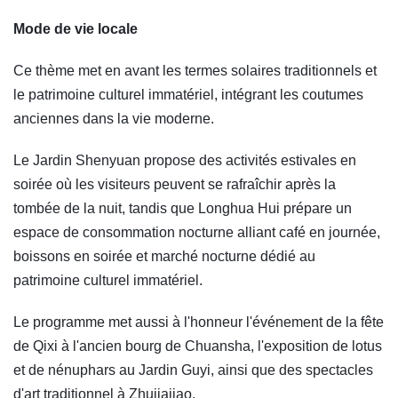
Mode de vie locale
Ce thème met en avant les termes solaires traditionnels et
le patrimoine culturel immatériel, intégrant les coutumes
anciennes dans la vie moderne.
Le Jardin Shenyuan propose des activités estivales en
soirée où les visiteurs peuvent se rafraîchir après la
tombée de la nuit, tandis que Longhua Hui prépare un
espace de consommation nocturne alliant café en journée,
boissons en soirée et marché nocturne dédié au
patrimoine culturel immatériel.
Le programme met aussi à l'honneur l'événement de la fête
de Qixi à l'ancien bourg de Chuansha, l'exposition de lotus
et de nénuphars au Jardin Guyi, ainsi que des spectacles
d'art traditionnel à Zhujiajiao.