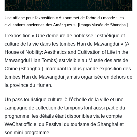
Une affiche pour l'exposition « Au sommet de l'arbre du monde : les
civilisations anciennes des Amériques ». [Image/Musée de Shanghai]
L'exposition « Une demeure de noblesse : esthétique et
culture de la vie dans les tombes Han de Mawangdui » (A
House of Nobility: Aesthetics and Cultivation of Life in the
Mawangdui Han Tombs) est visible au Musée des arts de
Chine (Shanghai), marquant la plus grande exposition des
tombes Han de Mawangdui jamais organisée en dehors de
la province du Hunan.
Un pass touristique culturel à l'échelle de la ville et une
campagne de collection de tampons font aussi partie du
programme, les détails étant disponibles via le compte
WeChat officiel du Festival du tourisme de Shanghai et
son mini-programme.