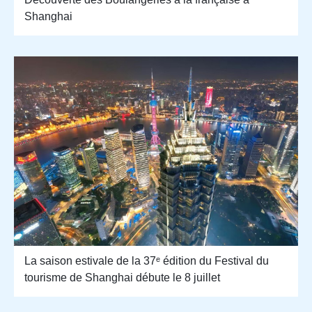
Shanghai
La saison estivale de la 37ᵉ édition du Festival du
tourisme de Shanghai débute le 8 juillet