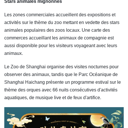
Stars animales mignonnes
Les zones commerciales accueillent des expositions et
activités sur le thème du zoo mettant en vedette des stars
animales populaires des zoos locaux. Une carte des
commerces accueillant les animaux de compagnie est
aussi disponible pour les visiteurs voyageant avec leurs
animaux.
Le Zoo de Shanghai organise des visites nocturnes pour
observer des animaux, tandis que le Parc Océanique de
Shanghai Haichang présente un programme estival sur le
thème des orques avec 66 nuits consécutives d'activités
aquatiques, de musique live et de feux d'artifice.