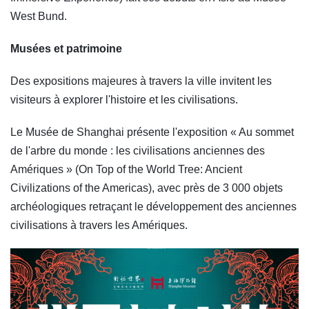
West Bund.
Musées et patrimoine
Des expositions majeures à travers la ville invitent les
visiteurs à explorer l'histoire et les civilisations.
Le Musée de Shanghai présente l'exposition « Au sommet
de l'arbre du monde : les civilisations anciennes des
Amériques » (On Top of the World Tree: Ancient
Civilizations of the Americas), avec près de 3 000 objets
archéologiques retraçant le développement des anciennes
civilisations à travers les Amériques.