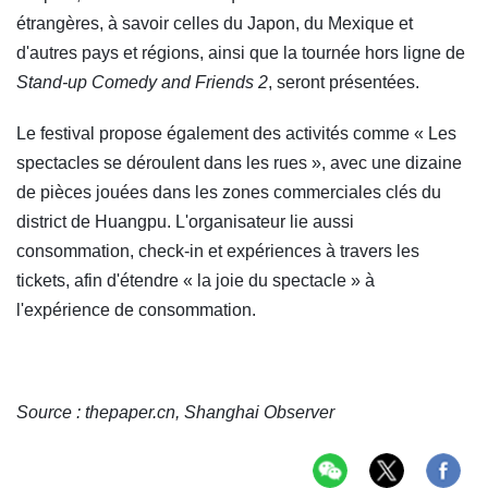
étrangères, à savoir celles du Japon, du Mexique et
d'autres pays et régions, ainsi que la tournée hors ligne de
Stand-up Comedy and Friends 2
, seront présentées.
Le festival propose également des activités comme « Les
spectacles se déroulent dans les rues », avec une dizaine
de pièces jouées dans les zones commerciales clés du
district de Huangpu. L'organisateur lie aussi
consommation, check-in et expériences à travers les
tickets, afin d'étendre « la joie du spectacle » à
l'expérience de consommation.
Source : thepaper.cn, Shanghai Observer