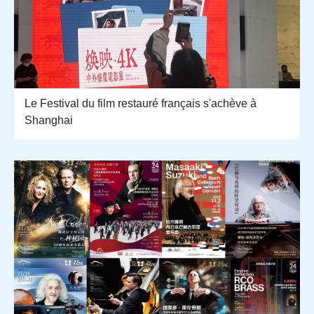
Le Festival du film restauré français s'achève à
Shanghai