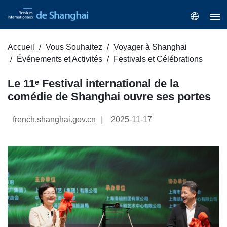
Accueil
Vous Souhaitez
Voyager à Shanghai
Événements et Activités
Festivals et Célébrations
Le 11ᵉ Festival international de la
comédie de Shanghai ouvre ses portes
|
french.shanghai.gov.cn
2025-11-17