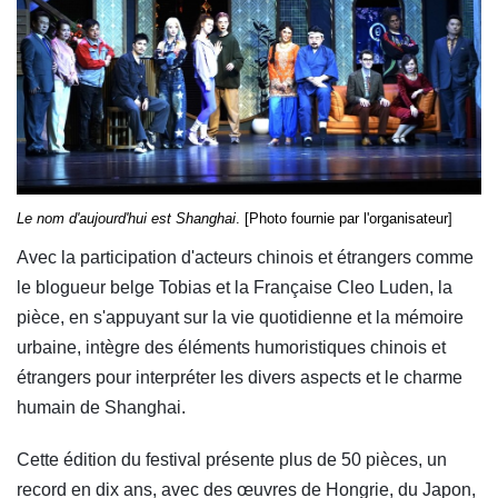
Le nom d'aujourd'hui est Shanghai
. [Photo fournie par l'organisateur]
Avec la participation d'acteurs chinois et étrangers comme
le blogueur belge Tobias et la Française Cleo Luden, la
pièce, en s'appuyant sur la vie quotidienne et la mémoire
urbaine, intègre des éléments humoristiques chinois et
étrangers pour interpréter les divers aspects et le charme
humain de Shanghai.
Cette édition du festival présente plus de 50 pièces, un
record en dix ans, avec des œuvres de Hongrie, du Japon,