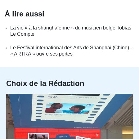
À lire aussi
La vie « à la shanghaïenne » du musicien belge Tobias
Le Compte
Le Festival international des Arts de Shanghai (Chine) -
« ARTRA » ouvre ses portes
Choix de la Rédaction