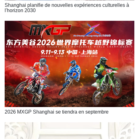
Shanghai planifie de nouvelles expériences culturelles à
l'horizon 2030
2026 MXGP Shanghai se tiendra en septembre