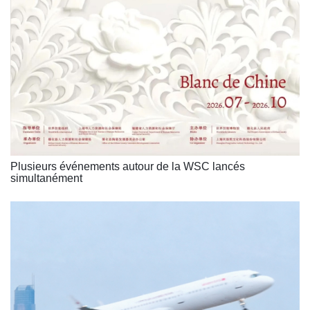
Plusieurs événements autour de la WSC lancés
simultanément