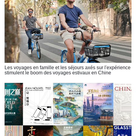
Les voyages en famille et les séjours axés sur l'expérience
stimulent le boom des voyages estivaux en Chine