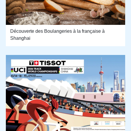
Découverte des Boulangeries à la française à
Shanghai