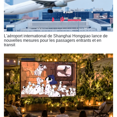
L'aéroport international de Shanghai Hongqiao lance de
nouvelles mesures pour les passagers entrants et en
transit