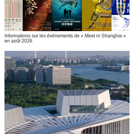
Informations sur les événements de « Meet in Shanghai »
en août 2026