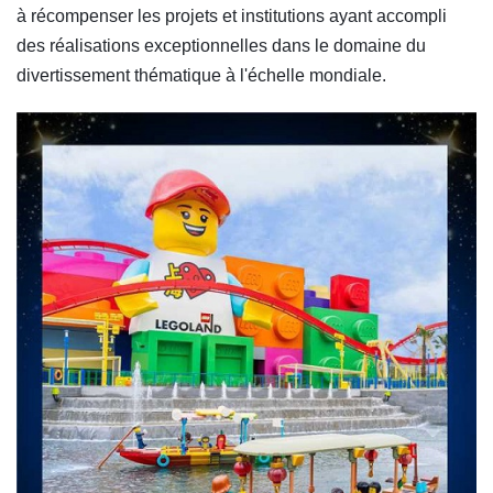
à récompenser les projets et institutions ayant accompli
des réalisations exceptionnelles dans le domaine du
divertissement thématique à l'échelle mondiale.