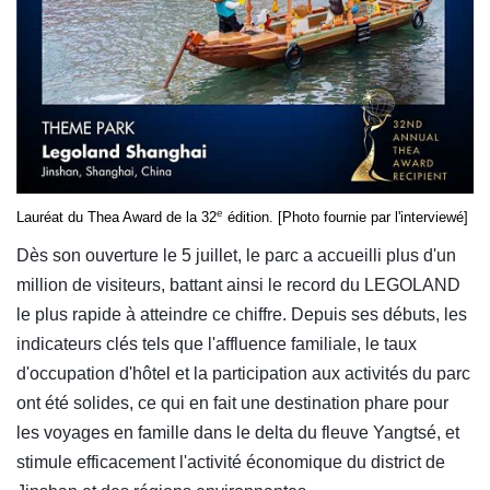
e
Lauréat du Thea Award de la 32
édition. [Photo fournie par l'interviewé]
Dès son ouverture le 5 juillet, le parc a accueilli plus d'un
million de visiteurs, battant ainsi le record du LEGOLAND
le plus rapide à atteindre ce chiffre. Depuis ses débuts, les
indicateurs clés tels que l'affluence familiale, le taux
d'occupation d'hôtel et la participation aux activités du parc
ont été solides, ce qui en fait une destination phare pour
les voyages en famille dans le delta du fleuve Yangtsé, et
stimule efficacement l'activité économique du district de