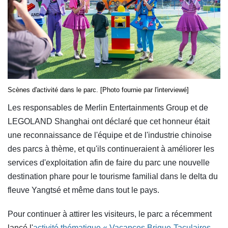
Scènes d'activité dans le parc. [Photo fournie par l'interviewé]
Les responsables de Merlin Entertainments Group et de
LEGOLAND Shanghai ont déclaré que cet honneur était
une reconnaissance de l'équipe et de l'industrie chinoise
des parcs à thème, et qu'ils continueraient à améliorer les
services d'exploitation afin de faire du parc une nouvelle
destination phare pour le tourisme familial dans le delta du
fleuve Yangtsé et même dans tout le pays.
Pour continuer à attirer les visiteurs, le parc a récemment
lancé l'
activité thématique « Vacances Brique-Taculaires