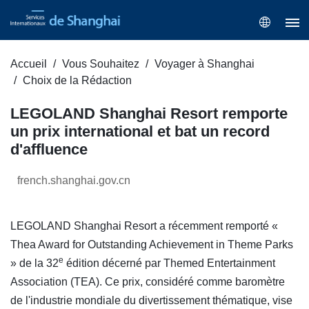
Accueil
Vous Souhaitez
Voyager à Shanghai
Choix de la Rédaction
LEGOLAND Shanghai Resort remporte
un prix international et bat un record
d'affluence
french.shanghai.gov.cn
LEGOLAND Shanghai Resort a récemment remporté «
Thea Award for Outstanding Achievement in Theme Parks
e
» de la 32
édition décerné par Themed Entertainment
Association (TEA). Ce prix, considéré comme baromètre
de l'industrie mondiale du divertissement thématique, vise