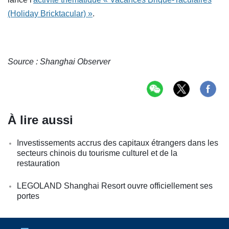
(Holiday Bricktacular) »
.
Source : Shanghai Observer
À lire aussi
Investissements accrus des capitaux étrangers dans les
secteurs chinois du tourisme culturel et de la
restauration
LEGOLAND Shanghai Resort ouvre officiellement ses
portes