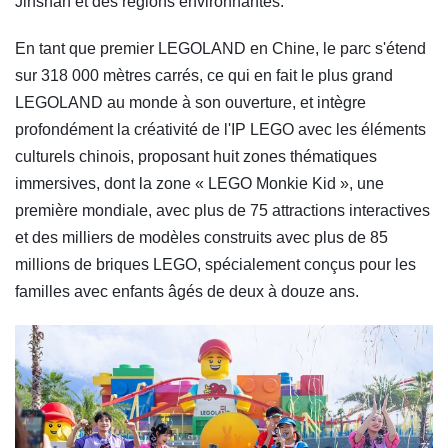
Jinshan et des régions environnantes.
En tant que premier LEGOLAND en Chine, le parc s'étend
sur 318 000 mètres carrés, ce qui en fait le plus grand
LEGOLAND au monde à son ouverture, et intègre
profondément la créativité de l'IP LEGO avec les éléments
culturels chinois, proposant huit zones thématiques
immersives, dont la zone « LEGO Monkie Kid », une
première mondiale, avec plus de 75 attractions interactives
et des milliers de modèles construits avec plus de 85
millions de briques LEGO, spécialement conçus pour les
familles avec enfants âgés de deux à douze ans.