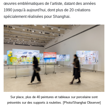
œuvres emblématiques de l'artiste, datant des années
1990 jusqu'à aujourd'hui, dont plus de 20 créations
spécialement réalisées pour Shanghai.
Sur place, plus de 40 peintures et tableaux sur porcelaine sont
présentés sur des supports à roulettes. [Photo/Shanghai Observer]