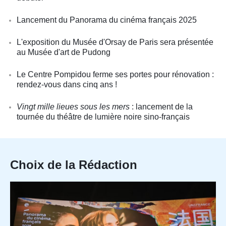
Lancement du Panorama du cinéma français 2025
L'exposition du Musée d'Orsay de Paris sera présentée
au Musée d'art de Pudong
Le Centre Pompidou ferme ses portes pour rénovation :
rendez-vous dans cinq ans !
Vingt mille lieues sous les mers
: lancement de la
tournée du théâtre de lumière noire sino-français
Choix de la Rédaction