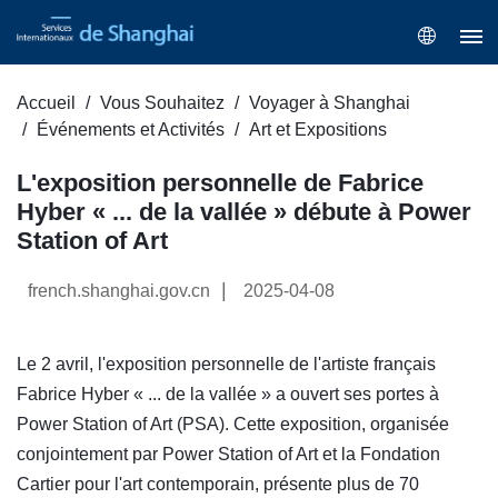
Accueil
Vous Souhaitez
Voyager à Shanghai
Événements et Activités
Art et Expositions
L'exposition personnelle de Fabrice
Hyber « ... de la vallée » débute à Power
Station of Art
|
french.shanghai.gov.cn
2025-04-08
Le 2 avril, l'exposition personnelle de l'artiste français
Fabrice Hyber « ... de la vallée » a ouvert ses portes à
Power Station of Art (PSA). Cette exposition, organisée
conjointement par Power Station of Art et la Fondation
Cartier pour l'art contemporain, présente plus de 70