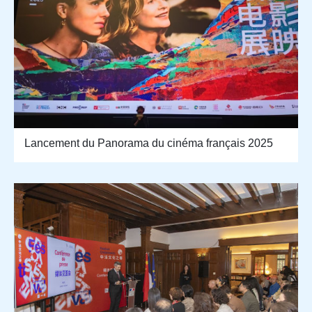
Lancement du Panorama du cinéma français 2025