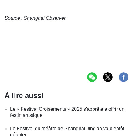
Source : Shanghai Observer
À lire aussi
Le « Festival Croisements » 2025 s'apprête à offrir un
festin artistique
Le Festival du théâtre de Shanghai Jing'an va bientôt
débuter