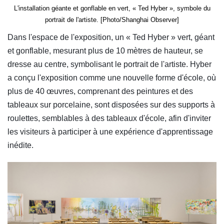
L'installation géante et gonflable en vert, « Ted Hyber », symbole du
portrait de l'artiste. [Photo/Shanghai Observer]
Dans l'espace de l'exposition, un « Ted Hyber » vert, géant
et gonflable, mesurant plus de 10 mètres de hauteur, se
dresse au centre, symbolisant le portrait de l'artiste. Hyber
a conçu l'exposition comme une nouvelle forme d'école, où
plus de 40 œuvres, comprenant des peintures et des
tableaux sur porcelaine, sont disposées sur des supports à
roulettes, semblables à des tableaux d'école, afin d'inviter
les visiteurs à participer à une expérience d'apprentissage
inédite.