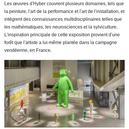
Les œuvres d'Hyber couvrent plusieurs domaines, tels que
la peinture, l'art de la performance et l'art de l'installation, et
intègrent des connaissances multidisciplinaires telles que
les mathématiques, les neurosciences et la sylviculture.
L'inspiration principale de cette exposition provient d'une
forêt que l'artiste a lui-même plantée dans la campagne
vendéenne, en France.