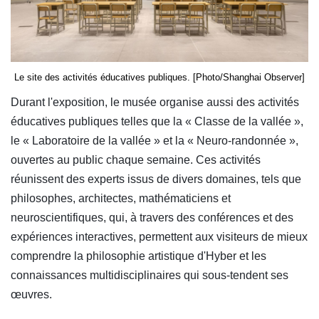
Le site des activités éducatives publiques. [Photo/Shanghai Observer]
Durant l'exposition, le musée organise aussi des activités
éducatives publiques telles que la « Classe de la vallée »,
le « Laboratoire de la vallée » et la « Neuro-randonnée »,
ouvertes au public chaque semaine. Ces activités
réunissent des experts issus de divers domaines, tels que
philosophes, architectes, mathématiciens et
neuroscientifiques, qui, à travers des conférences et des
expériences interactives, permettent aux visiteurs de mieux
comprendre la philosophie artistique d'Hyber et les
connaissances multidisciplinaires qui sous-tendent ses
œuvres.